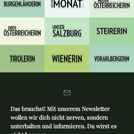
Das brauchst! Mit unserem Newsletter
wollen wir dich nicht nerven, sondern
unterhalten und informieren. Du wirst es