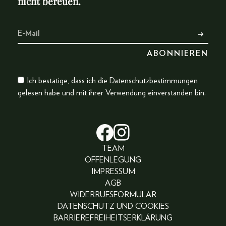
nicht bereuen.
Ich bestätige, dass ich die
Datenschutzbestimmungen
gelesen habe und mit ihrer Verwendung einverstanden bin.
TEAM
OFFENLEGUNG
IMPRESSUM
AGB
WIDERRUFSFORMULAR
DATENSCHUTZ UND COOKIES
BARRIEREFREIHEITSERKLÄRUNG