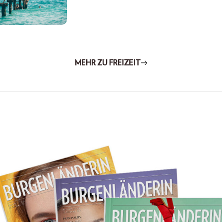
MEHR ZU FREIZEIT