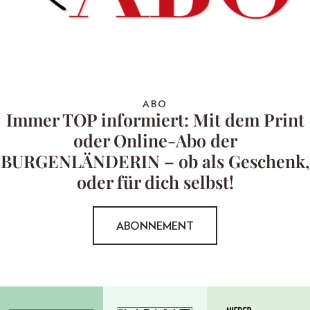
ABO
Immer TOP informiert: Mit dem Print
oder Online-Abo der
BURGENLÄNDERIN – ob als Geschenk,
oder für dich selbst!
ABONNEMENT