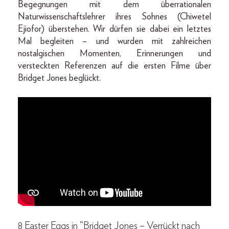
Begegnungen mit dem überrationalen
Naturwissenschaftslehrer ihres Sohnes (Chiwetel
Ejiofor) überstehen. Wir dürfen sie dabei ein letztes
Mal begleiten – und wurden mit zahlreichen
nostalgischen Momenten, Erinnerungen und
versteckten Referenzen auf die ersten Filme über
Bridget Jones beglückt.
8 Easter Eggs in “Bridget Jones – Verrückt nach