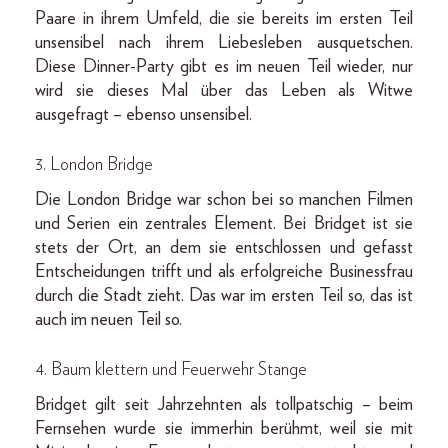
Paare in ihrem Umfeld, die sie bereits im ersten Teil
unsensibel nach ihrem Liebesleben ausquetschen.
Diese Dinner-Party gibt es im neuen Teil wieder, nur
wird sie dieses Mal über das Leben als Witwe
ausgefragt – ebenso unsensibel.
3. London Bridge
Die London Bridge war schon bei so manchen Filmen
und Serien ein zentrales Element. Bei Bridget ist sie
stets der Ort, an dem sie entschlossen und gefasst
Entscheidungen trifft und als erfolgreiche Businessfrau
durch die Stadt zieht. Das war im ersten Teil so, das ist
auch im neuen Teil so.
4. Baum klettern und Feuerwehr Stange
Bridget gilt seit Jahrzehnten als tollpatschig – beim
Fernsehen wurde sie immerhin berühmt, weil sie mit