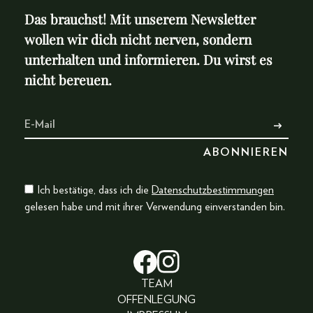
Das brauchst! Mit unserem Newsletter
wollen wir dich nicht nerven, sondern
unterhalten und informieren. Du wirst es
nicht bereuen.
Ich bestätige, dass ich die
Datenschutzbestimmungen
gelesen habe und mit ihrer Verwendung einverstanden bin.
TEAM
OFFENLEGUNG