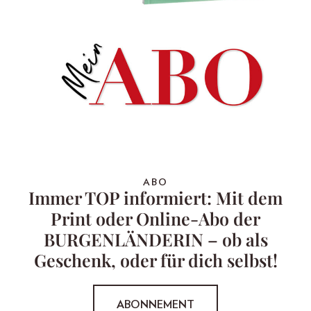
ABO
Immer TOP informiert: Mit dem
Print oder Online-Abo der
BURGENLÄNDERIN – ob als
Geschenk, oder für dich selbst!
ABONNEMENT