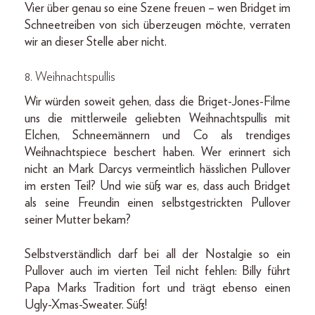
Vier über genau so eine Szene freuen – wen Bridget im
Schneetreiben von sich überzeugen möchte, verraten
wir an dieser Stelle aber nicht.
8. Weihnachtspullis
Wir würden soweit gehen, dass die Briget-Jones-Filme
uns die mittlerweile geliebten Weihnachtspullis mit
Elchen, Schneemännern und Co als trendiges
Weihnachtspiece beschert haben. Wer erinnert sich
nicht an Mark Darcys vermeintlich hässlichen Pullover
im ersten Teil? Und wie süß war es, dass auch Bridget
als seine Freundin einen selbstgestrickten Pullover
seiner Mutter bekam?
Selbstverständlich darf bei all der Nostalgie so ein
Pullover auch im vierten Teil nicht fehlen: Billy führt
Papa Marks Tradition fort und trägt ebenso einen
Ugly-Xmas-Sweater. Süß!