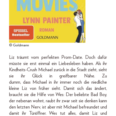
© Goldmann
Liz träumt vom perfekten Prom-Date. Doch dafür
müsste sie erst einmal ein Liebesleben haben. Als ihr
Kindheits-Crush Michael zurück in die Stadt zieht, sieht
sie ihr Glück in greifbarer Nähe. Zu
dumm, dass Michael in ihr immer noch die niedliche
kleine Liz von früher sieht. Damit sich das ändert,
braucht sie die Hilfe von Wes: Der beliebte Bad Boy,
der nebenan wohnt, raubt ihr zwar seit sie denken kann
den letzten Nerv, ist aber mit Michael befreundet und
damit ihr Türöffner. Wes tut alles, damit Liz und