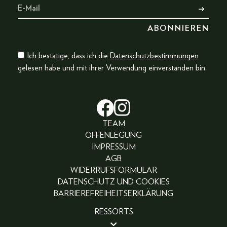
Ich bestätige, dass ich die
Datenschutzbestimmungen
gelesen habe und mit ihrer Verwendung einverstanden bin.
TEAM
OFFENLEGUNG
IMPRESSUM
AGB
WIDERRUFSFORMULAR
DATENSCHUTZ UND COOKIES
BARRIEREFREIHEITSERKLÄRUNG
RESSORTS