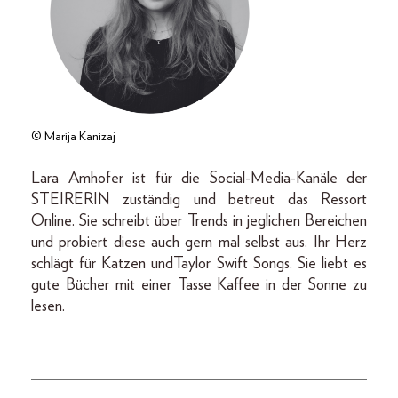
© Marija Kanizaj
Lara Amhofer ist für die Social-Media-Kanäle der
STEIRERIN zuständig und betreut das Ressort
Online. Sie schreibt über Trends in jeglichen Bereichen
und probiert diese auch gern mal selbst aus. Ihr Herz
schlägt für Katzen undTaylor Swift Songs. Sie liebt es
gute Bücher mit einer Tasse Kaffee in der Sonne zu
lesen.