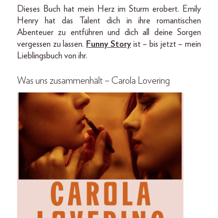
Dieses Buch hat mein Herz im Sturm erobert. Emily
Henry hat das Talent dich in ihre romantischen
Abenteuer zu entführen und dich all deine Sorgen
vergessen zu lassen.
Funny Story
ist – bis jetzt – mein
Lieblingsbuch von ihr.
Was uns zusammenhält – Carola Lovering