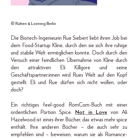
© Rütten & Loening Berlin
Die Biotech-Ingenieurin Rue Siebert liebt ihren Job bei
dem Food-Startup Kline, durch den sie sich ihre ruhige
und stabile Welt ermöglichen konnte. Doch durch den
Versuch einer feindlichen Übernahme von Kline durch
den attraktiven Eli Killgore und seine
Geschäftspartner:innen wird Rues Welt auf den Kopf
gestellt. Eli und Rue dürfen sich nicht wollen, oder
doch?
Ein richtiges feel-good RomCom-Buch mit einer
ordentlichen Portion Spice.
Not in Love
von Ali
Hazelwood ist eines ihrer Bücher, das etwas mehr spice
enthält. Ihre anderen Bücher – die auch sehr zu
empfehlen sind – beweisen, warum sie als Romance-