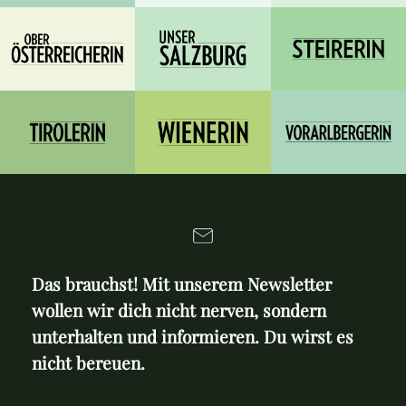
Das brauchst! Mit unserem Newsletter
wollen wir dich nicht nerven, sondern
unterhalten und informieren. Du wirst es
nicht bereuen.