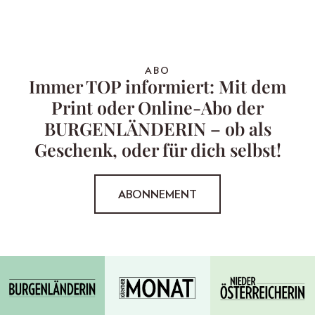
ABO
Immer TOP informiert: Mit dem
Print oder Online-Abo der
BURGENLÄNDERIN – ob als
Geschenk, oder für dich selbst!
ABONNEMENT