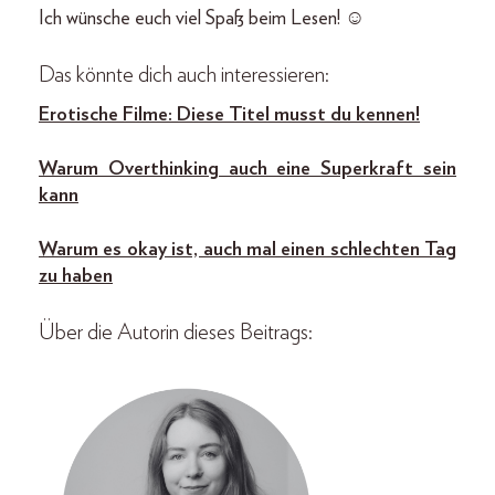
Ich wünsche euch viel Spaß beim Lesen! ☺️
Das könnte dich auch interessieren:
Erotische Filme: Diese Titel musst du kennen!
Warum Overthinking auch eine Superkraft sein
kann
Warum es okay ist, auch mal einen schlechten Tag
zu haben
Über die Autorin dieses Beitrags: