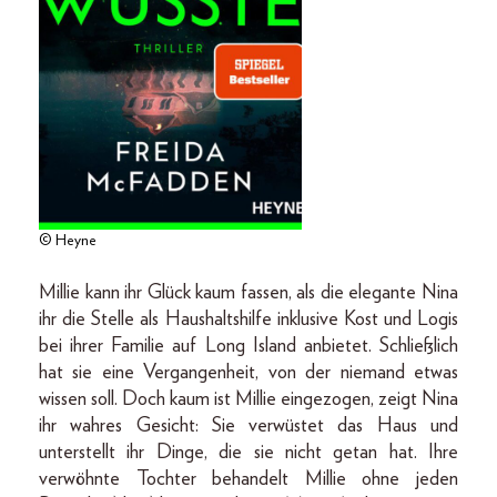
© Heyne
Millie kann ihr Glück kaum fassen, als die elegante Nina
ihr die Stelle als Haushaltshilfe inklusive Kost und Logis
bei ihrer Familie auf Long Island anbietet. Schließlich
hat sie eine Vergangenheit, von der niemand etwas
wissen soll. Doch kaum ist Millie eingezogen, zeigt Nina
ihr wahres Gesicht: Sie verwüstet das Haus und
unterstellt ihr Dinge, die sie nicht getan hat. Ihre
verwöhnte Tochter behandelt Millie ohne jeden