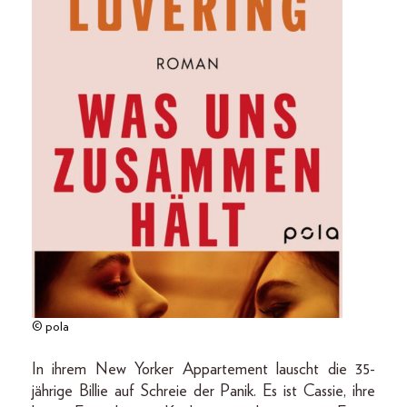
© pola
In ihrem New Yorker Appartement lauscht die 35-
jährige Billie auf Schreie der Panik. Es ist Cassie, ihre