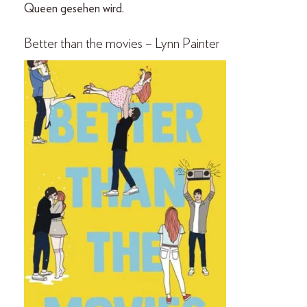
Queen gesehen wird.
Better than the movies – Lynn Painter