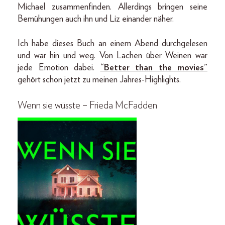
Michael zusammenfinden. Allerdings bringen seine
Bemühungen auch ihn und Liz einander näher.
Ich habe dieses Buch an einem Abend durchgelesen
und war hin und weg. Von Lachen über Weinen war
jede Emotion dabei.
“Better than the movies”
gehört schon jetzt zu meinen Jahres-Highlights.
Wenn sie wüsste – Frieda McFadden