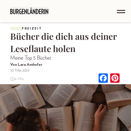
FREIZEIT
Bücher die dich aus deiner
Leseflaute holen
Meine Top 5 Bücher.
Von Lara Amhofer
10. Mai 2025
6 Min.