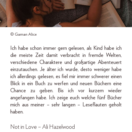
© Gaman Alice
Ich habe schon immer gern gelesen, als Kind habe ich
die meiste Zeit damit verbracht in fremde Welten,
verschiedene Charaktere und großartige Abenteuert
einzutauchen. Je älter ich wurde, desto weniger habe
ich allerdings gelesen, es fiel mir immer schwerer einen
Blick in ein Buch zu werfen und neuen Büchern eine
Chance zu geben. Bis ich vor kurzem wieder
angefangen habe. Ich zeige euch welche fünf Bücher
mich aus meiner – sehr langen – Leseflauten geholt
haben.
Not in Love – Ali Hazelwood