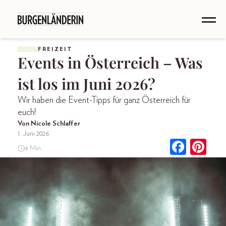
FREIZEIT
Events in Österreich – Was
ist los im Juni 2026?
Wir haben die Event-Tipps für ganz Österreich für
euch!
Von Nicole Schlaffer
1. Juni 2026
4 Min.