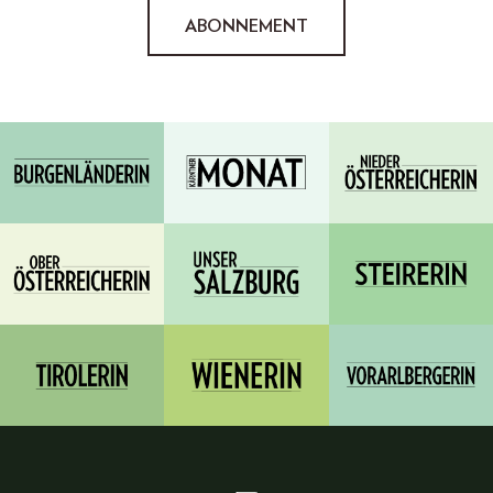
ABONNEMENT