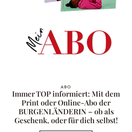
ABO
Immer TOP informiert: Mit dem
Print oder Online-Abo der
BURGENLÄNDERIN – ob als
Geschenk, oder für dich selbst!