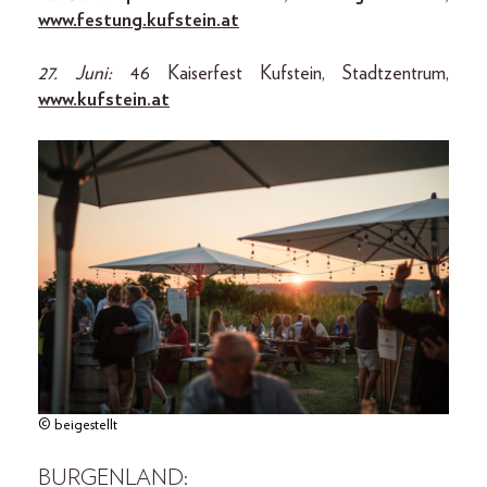
www.festung.kufstein.at
27. Juni:
46 Kaiserfest Kufstein, Stadtzentrum,
www.kufstein.at
© beigestellt
BURGENLAND: