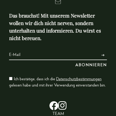
Das brauchst! Mit unserem Newsletter
wollen wir dich nicht nerven, sondern
unterhalten und informieren. Du wirst es
nicht bereuen.
Ich bestätige, dass ich die
Datenschutzbestimmungen
gelesen habe und mit ihrer Verwendung einverstanden bin.
TEAM