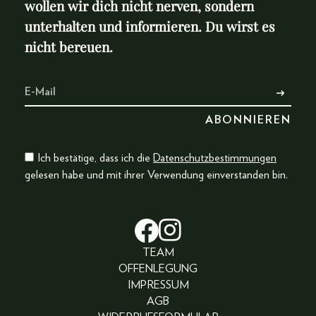
wollen wir dich nicht nerven, sondern
unterhalten und informieren. Du wirst es
nicht bereuen.
Ich bestätige, dass ich die
Datenschutzbestimmungen
gelesen habe und mit ihrer Verwendung einverstanden bin.
TEAM
OFFENLEGUNG
IMPRESSUM
AGB