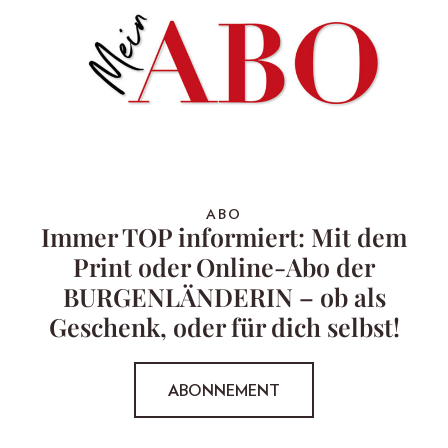
ABO
Immer TOP informiert: Mit dem
Print oder Online-Abo der
BURGENLÄNDERIN – ob als
Geschenk, oder für dich selbst!
ABONNEMENT