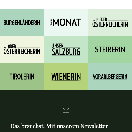
Das brauchst! Mit unserem Newsletter