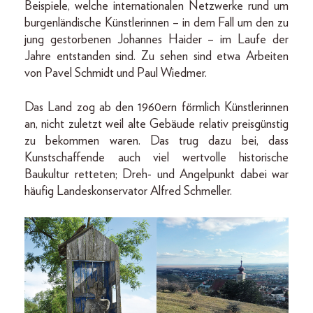
Beispiele, welche internationalen Netzwerke rund um
burgenländische Künstlerinnen – in dem Fall um den zu
jung gestorbenen Johannes Haider – im Laufe der
Jahre entstanden sind. Zu sehen sind etwa Arbeiten
von Pavel Schmidt und Paul Wiedmer.
Das Land zog ab den 1960ern ­förmlich Künstlerinnen
an, nicht zuletzt weil alte Gebäude relativ preisgünstig
zu bekommen waren. Das trug dazu bei, dass
Kunstschaffende auch viel wertvolle historische
Baukultur retteten; ­­Dreh- und Angelpunkt dabei war
häufig Landeskonservator Alfred Schmeller.