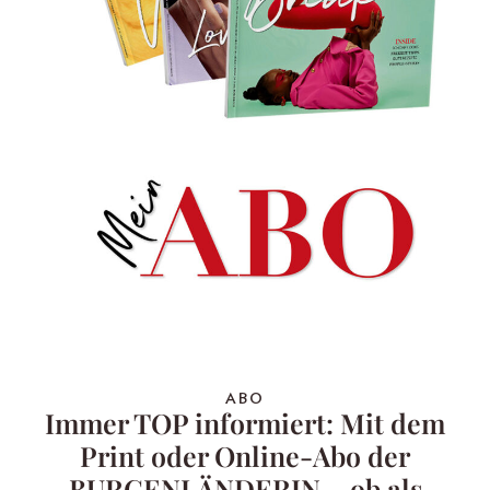
ABO
Immer TOP informiert: Mit dem
Print oder Online-Abo der
BURGENLÄNDERIN – ob als