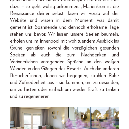
dazu – so geht wohlig ankommen. „Marienkron ist die
Renaissance deiner selbst“ lasen wir vorab auf der
Website und wissen in dem Moment, was damit
gemeint ist. Spannende und dennoch erholsame Tage
stehen uns bevor. Wir lassen unsere Seelen baumeln,
erholen uns im Innenpool mit wohltuendem Ausblick ins
Grüne, genießen sowohl die vorzüglichen gesunden
Speisen als auch die zum Nachdenken und
Verinnerlichen anregenden Sprüche an den weißen
Wänden in den Gängen des Resorts. Auch die anderen
Besucher*innen, denen wir begegnen, strahlen Ruhe
und Zufriedenheit aus – sie kommen, um zu gesunden,
um zu fasten oder einfach um wieder Kraft zu tanken
und zu regenerieren.