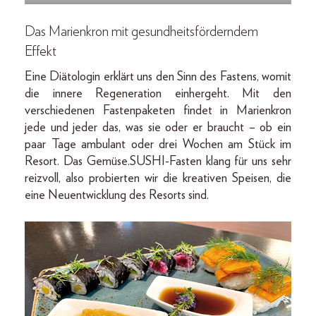
Das Marienkron mit gesundheitsförderndem
­Effekt
Eine Diätologin erklärt uns den Sinn des Fastens, womit
die innere Regeneration einhergeht. Mit den
verschiedenen Fastenpaketen findet in Marienkron
jede und jeder das, was sie oder er braucht – ob ein
paar Tage ambulant oder drei Wochen am Stück im
Resort. Das Gemüse.SUSHI-­Fasten klang für uns sehr
reizvoll, also probierten wir die kreativen Speisen, die
eine Neuentwicklung des Resorts sind.