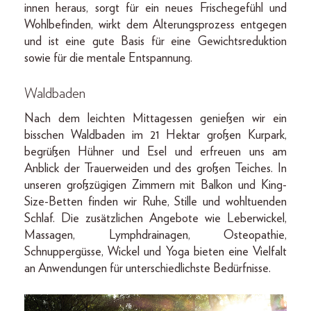
innen heraus, sorgt für ein neues Frischegefühl und
Wohlbefinden, wirkt dem Alterungsprozess entgegen
und ist eine gute Basis für eine Gewichtsreduktion
sowie für die mentale Entspannung.
Waldbaden
Nach dem leichten Mittagessen genießen wir ein
bisschen Waldbaden im 21 Hektar großen Kurpark,
begrüßen Hühner und Esel und erfreuen uns am
Anblick der Trauerweiden und des großen Teiches. In
unseren großzügigen Zimmern mit Balkon und King-
Size-Betten finden wir Ruhe, Stille und wohltuenden
Schlaf. Die zusätzlichen Angebote wie Leberwickel,
Massagen, Lymphdrainagen, Osteopathie,
Schnuppergüsse, Wickel und Yoga bieten eine Vielfalt
an Anwendungen für unterschiedlichste Bedürfnisse.