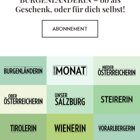
Geschenk, oder für dich selbst!
ABONNEMENT