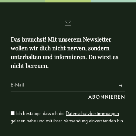
Das brauchst! Mit unserem Newsletter
wollen wir dich nicht nerven, sondern
unterhalten und informieren. Du wirst es
nicht bereuen.
Ich bestätige, dass ich die
Datenschutzbestimmungen
gelesen habe und mit ihrer Verwendung einverstanden bin.