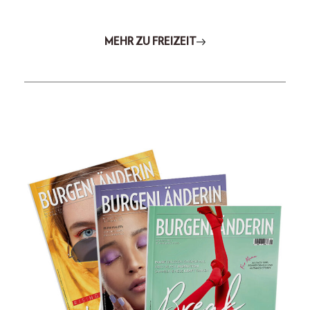
MEHR ZU FREIZEIT