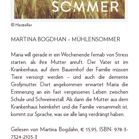
© Hersteller
MARTINA BOGDHAN – MÜHLENSOMMER
Maria will gerade in ein Wochenende fernab von Stress
starten, als ihre Mutter anruft. Der Vater ist im
Krankenhaus, auf dem Bauernhof der Familie müssen
Tiere versorgt werden – und auch die demente
Großmutter. Dort angekommen erwartet Maria die
Erinnerung an ein fast vergessenes Leben zwischen
Schule und Schweinestall. Als dann die Mutter aus dem
Krankenhaus heimkehrt und die Familie versammelt ist,
kommt zur Sprache, was sie alle lang verdrängt haben.
Gelesen von Martina Bogdahn, € 15,95, ISBN: 978-3-
7324-2105-3