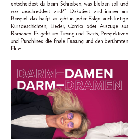
entscheidest du beim Schreiben, was bleiben soll und
was geschreddert wird?“ Diskutiert wird immer am
Beispiel, das heißt, es gibt in jeder Folge auch lustige
Kurzgeschichten, Lieder, Comics oder Auszüge aus
Romanen. Es geht um Timing und Twists, Perspektiven
und Punchlines, die finale Fassung und den berühmten
Flow.