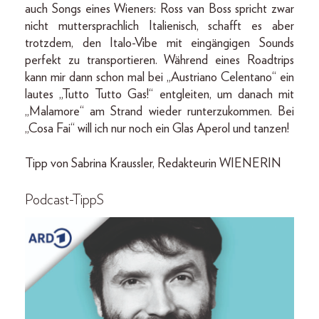
auch Songs eines Wieners: Ross van Boss spricht zwar
nicht muttersprachlich Italienisch, schafft es aber
trotzdem, den Italo-Vibe mit eingängigen Sounds
perfekt zu transportieren. Während eines Roadtrips
kann mir dann schon mal bei „Austriano Celentano“ ein
lautes „Tutto Tutto Gas!“ entgleiten, um danach mit
„Malamore“ am Strand wieder runterzukommen. Bei
„Cosa Fai“ will ich nur noch ein Glas Aperol und tanzen!
Tipp von Sabrina Kraussler, Redakteurin WIENERIN
Podcast-TippS