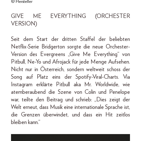
© Hersteller
GIVE ME EVERYTHING (ORCHESTER
VERSION)
Seit dem Start der dritten Staffel der beliebten
Netflix-Serie Bridgerton sorgte die neue Orchester-
Version des Evergreens „Give Me Everything“ von
Pitbull, Ne-Yo und Afrojack für jede Menge Aufsehen.
Nicht nur in Österreich, sondern weltweit schoss der
Song auf Platz eins der Spotify-Viral-Charts. Via
Instagram erklärte Pitbull aka Mr. Worldwide, wie
atemberaubend die Szene von Colin und Penelope
war, teilte den Beitrag und schrieb: „Dies zeigt der
Welt erneut, dass Musik eine internationale Sprache ist,
die Grenzen überwindet, und dass ein Hit zeitlos
bleiben kann.“