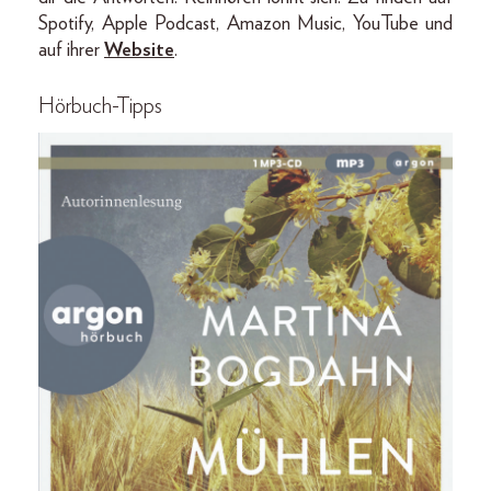
Spotify, Apple Podcast, Amazon Music, YouTube und
auf ihrer
Website
.
Hörbuch-Tipps