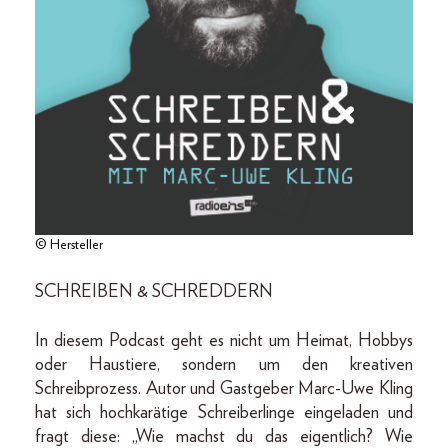
© Hersteller
SCHREIBEN & SCHREDDERN
In diesem Podcast geht es nicht um Heimat, Hobbys
oder Haustiere, sondern um den kreativen
Schreibprozess. Autor und Gastgeber Marc-Uwe Kling
hat sich hochkarätige Schreiberlinge eingeladen und
fragt diese: „Wie machst du das eigentlich? Wie