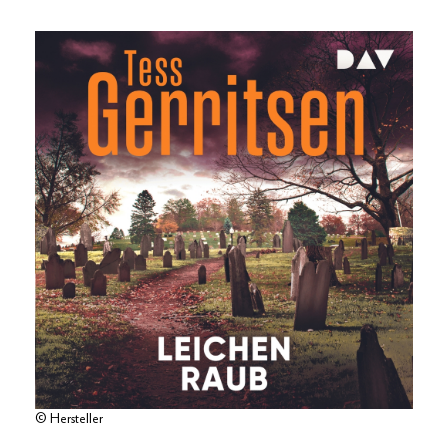
© Hersteller