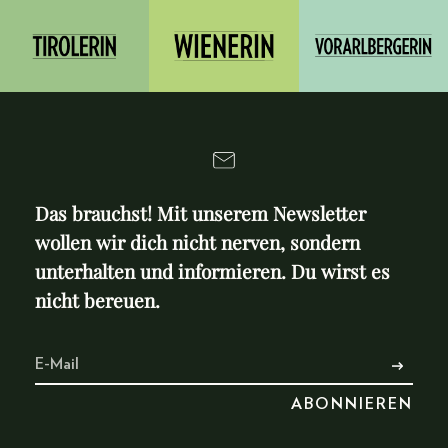
Das brauchst! Mit unserem Newsletter
wollen wir dich nicht nerven, sondern
unterhalten und informieren. Du wirst es
nicht bereuen.