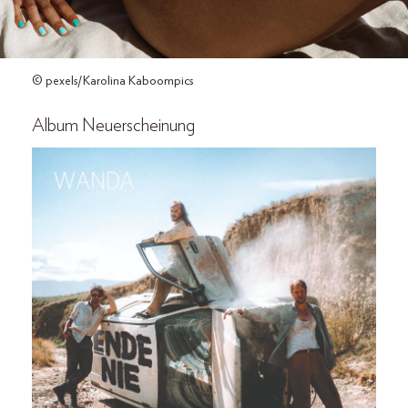
© pexels/Karolina Kaboompics
Album Neuerscheinung