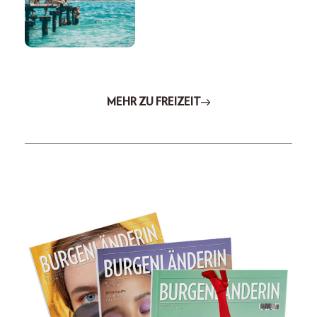
MEHR ZU FREIZEIT