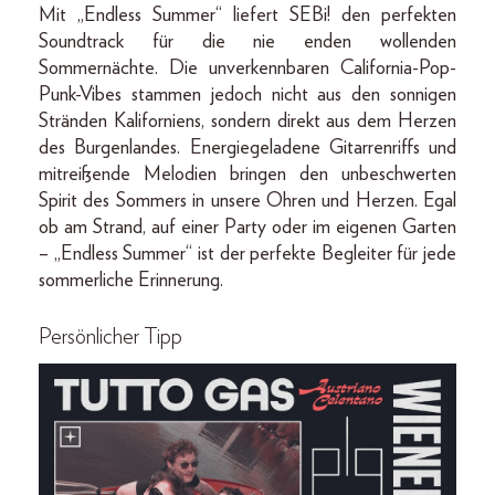
Mit „Endless Summer“ liefert SEBi! den perfekten
Soundtrack für die nie enden wollenden
Sommernächte. Die unverkennbaren California-Pop-
Punk-Vibes stammen jedoch nicht aus den sonnigen
Stränden Kaliforniens, sondern direkt aus dem Herzen
des Burgenlandes. Energiegeladene Gitarrenriffs und
mitreißende Melodien bringen den unbeschwerten
Spirit des Sommers in unsere Ohren und Herzen. Egal
ob am Strand, auf einer Party oder im eigenen Garten
– „Endless Summer“ ist der perfekte Begleiter für jede
sommerliche Erinnerung.
Persönlicher Tipp