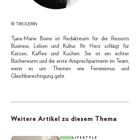
© TIROLERIN
Tjara-Marie Boine ist Redakteurin für die Ressorts
Business, Leben und Kultur. Ihr Herz schlägt für
Katzen, Kaffee und Kuchen. Sie ist ein echter
Bücherwurm und die erste Ansprechpartnerin im Team,
wenn es um Themen wie Feminismus und
Gleichberechtigung geht.
Weitere Artikel zu diesem Thema
LIFESTYLE