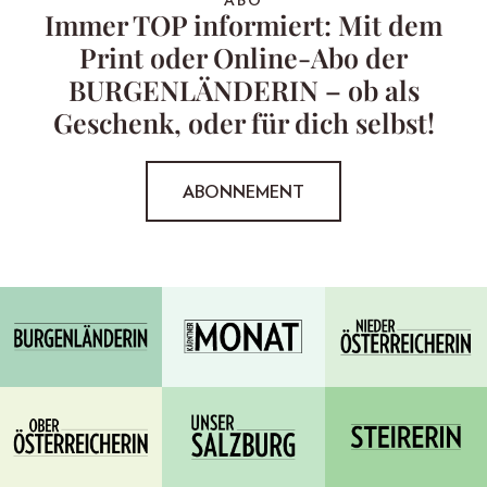
ABO
Immer TOP informiert: Mit dem
Print oder Online-Abo der
BURGENLÄNDERIN – ob als
Geschenk, oder für dich selbst!
ABONNEMENT