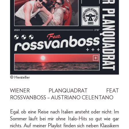
© Hersteller
WIENER PLANQUADRAT FEAT
ROSSVANBOSS – AUSTRIANO CELENTANO
Egal, ob eine Reise nach Italien ansteht oder nicht: Im
Sommer läuft bei mir ohne Italo-Hits so gut wie gar
nichts. Auf meiner Playlist finden sich neben Klassikern