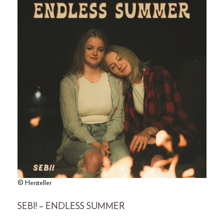
© Hersteller
SEBI! – ENDLESS SUMMER