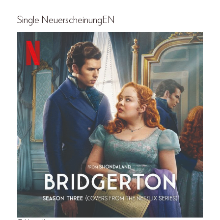
Single NeuerscheinungEN