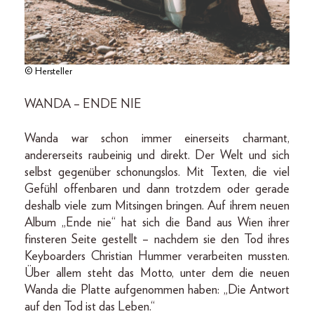
© Hersteller
WANDA – ENDE NIE
Wanda war schon immer einerseits charmant,
andererseits raubeinig und direkt. Der Welt und sich
selbst gegenüber schonungslos. Mit Texten, die viel
Gefühl offenbaren und dann trotzdem oder gerade
deshalb viele zum Mitsingen bringen. Auf ihrem neuen
Album „Ende nie“ hat sich die Band aus Wien ihrer
finsteren Seite gestellt – nachdem sie den Tod ihres
Keyboarders Christian Hummer verarbeiten mussten.
Über allem steht das Motto, unter dem die neuen
Wanda die Platte aufgenommen haben: „Die Antwort
auf den Tod ist das Leben.“