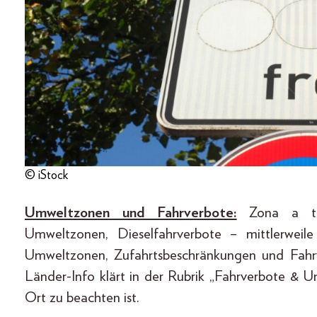
© iStock
Umweltzonen und Fahrverbote:
Zona a traf
Umweltzonen, Dieselfahrverbote – mittlerweile
Umweltzonen, Zufahrtsbeschränkungen und Fahrver
Länder-Info klärt in der Rubrik „Fahrverbote & 
Ort zu beachten ist.