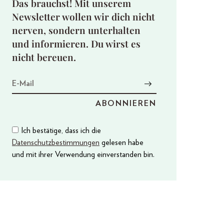
Das brauchst! Mit unserem
Newsletter wollen wir dich nicht
nerven, sondern unterhalten
und informieren. Du wirst es
nicht bereuen.
Ich bestätige, dass ich die
Datenschutzbestimmungen
gelesen habe
und mit ihrer Verwendung einverstanden bin.