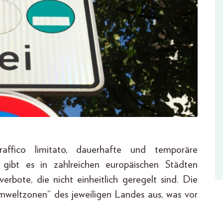
fico limitato, dauerhafte und temporäre
 gibt es in zahlreichen europäischen Städten
bote, die nicht einheitlich geregelt sind. Die
Umweltzonen“ des jeweiligen Landes aus, was vor