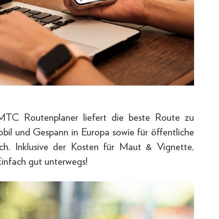
TC Routenplaner liefert die beste Route zu
il und Gespann in Europa sowie für öffentliche
ch. Inklusive der Kosten für Maut & Vignette,
infach gut unterwegs!