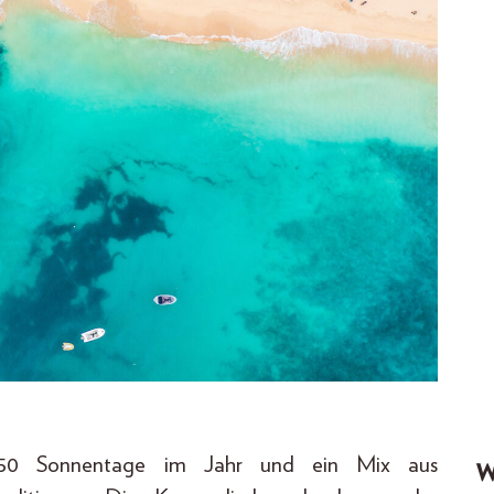
e, 350 Sonnentage im Jahr und ein Mix aus
W