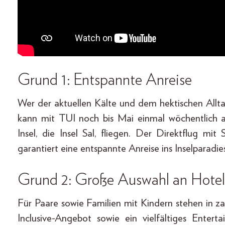
Grund 1: Entspannte Anreise
Wer der aktuellen Kälte und dem hektischen Allt
kann mit TUI noch bis Mai einmal wöchentlich 
Insel, die Insel Sal, fliegen. Der Direktflug m
garantiert eine entspannte Anreise ins Inselparadie
Grund 2: Große Auswahl an Hotel
Für Paare sowie Familien mit Kindern stehen in za
Inclusive-Angebot sowie ein vielfältiges Ente