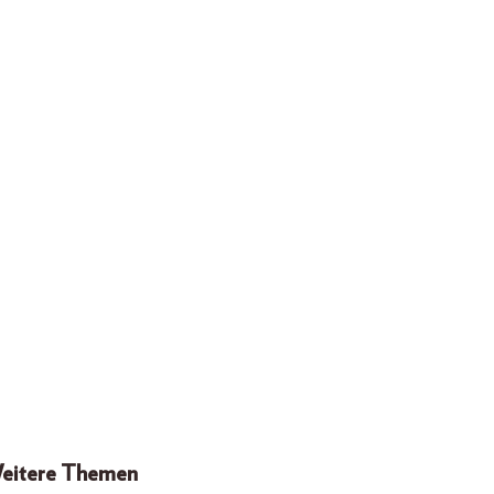
eitere Themen