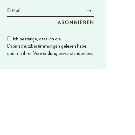
Ich bestätige, dass ich die
Datenschutzbestimmungen
gelesen habe
und mit ihrer Verwendung einverstanden bin.