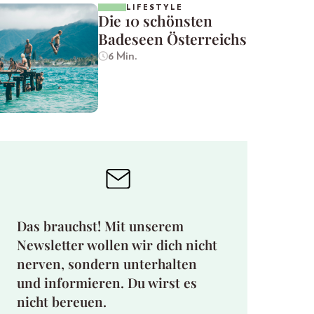
LIFESTYLE
Die 10 schönsten
Badeseen Österreichs
6 Min.
Das brauchst! Mit unserem
Newsletter wollen wir dich nicht
nerven, sondern unterhalten
und informieren. Du wirst es
nicht bereuen.