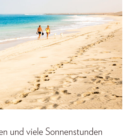
n und viele Sonnenstunden