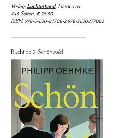
Verlag:
Luchterhand
, Hardcover
448 Seiten, € 26,50
ISBN: 978-3-630-87708-2 978-3630877082
___________________________
Buchtipp 2:
Schönwald