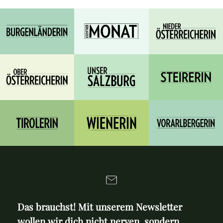
Das brauchst! Mit unserem Newsletter
wollen wir dich nicht nerven, sondern