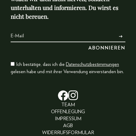
unterhalten und informieren. Du wirst es
nicht bereuen.
Ich bestätige, dass ich die
Datenschutzbestimmungen
gelesen habe und mit ihrer Verwendung einverstanden bin.
TEAM
OFFENLEGUNG
IMPRESSUM
AGB
WIDERRUFSFORMULAR