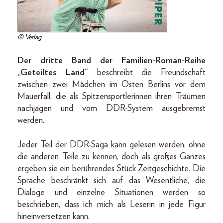
© Verlag
Der dritte Band der Familien-Roman-Reihe
„Geteiltes Land“
beschreibt die Freundschaft
zwischen zwei Mädchen im Osten Berlins vor dem
Mauerfall, die als Spitzensportlerinnen ihren Träumen
nachjagen und vom DDR-System ausgebremst
werden.
Jeder Teil der DDR-Saga kann gelesen werden, ohne
die anderen Teile zu kennen, doch als großes Ganzes
ergeben sie ein berührendes Stück Zeitgeschichte. Die
Sprache beschränkt sich auf das Wesentliche, die
Dialoge und einzelne Situationen werden so
beschrieben, dass ich mich als Leserin in jede Figur
hineinversetzen kann.