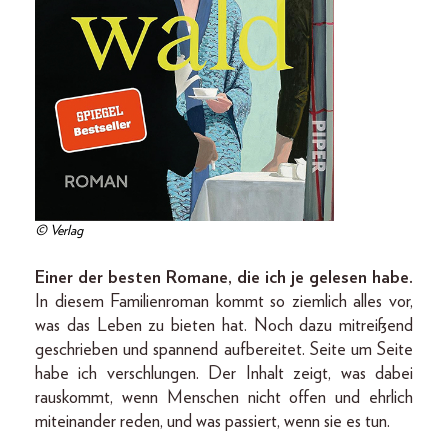
© Verlag
Einer der besten Romane, die ich je gelesen habe.
In diesem Familienroman kommt so ziemlich alles vor,
was das Leben zu bieten hat. Noch dazu mitreißend
geschrieben und spannend aufbereitet. Seite um Seite
habe ich verschlungen. Der Inhalt zeigt, was dabei
rauskommt, wenn Menschen nicht offen und ehrlich
miteinander reden, und was passiert, wenn sie es tun.