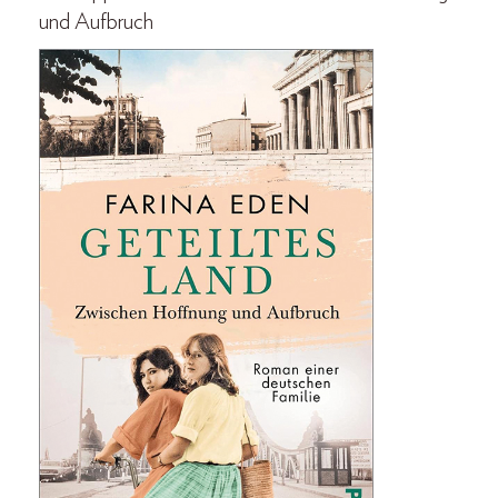
und Aufbruch