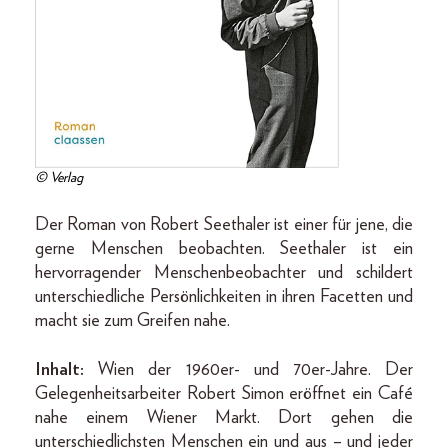
© Verlag
Der Roman von Robert Seethaler ist einer für jene, die
gerne Menschen beobachten. Seethaler ist ein
hervorragender Menschenbeobachter und schildert
unterschiedliche Persönlichkeiten in ihren Facetten und
macht sie zum Greifen nahe.
Inhalt:
Wien der 1960er- und 70er-Jahre. Der
Gelegenheitsarbeiter Robert Simon eröffnet ein Café
nahe einem Wiener Markt. Dort gehen die
unterschiedlichsten Menschen ein und aus – und jeder