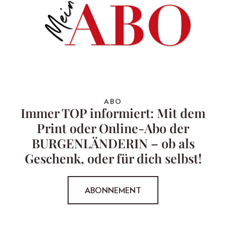
ABO
Immer TOP informiert: Mit dem
Print oder Online-Abo der
BURGENLÄNDERIN – ob als
Geschenk, oder für dich selbst!
ABONNEMENT