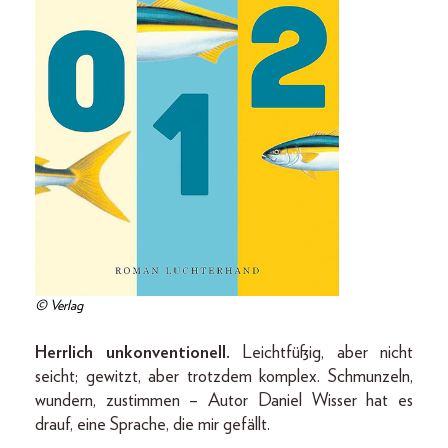
© Verlag
Herrlich unkonventionell.
Leichtfüßig, aber nicht
seicht; gewitzt, aber trotzdem komplex. Schmunzeln,
wundern, zustimmen – Autor Daniel Wisser hat es
drauf, eine Sprache, die mir gefällt.