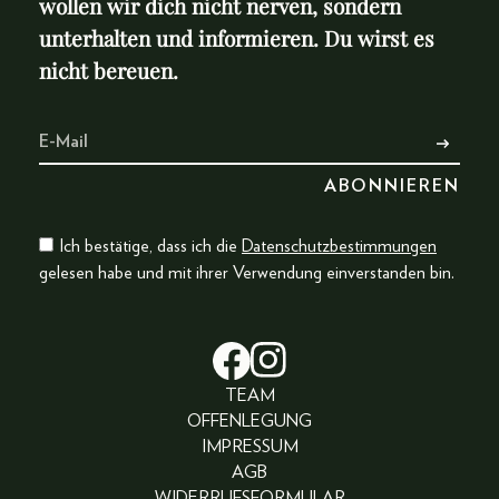
wollen wir dich nicht nerven, sondern
unterhalten und informieren. Du wirst es
nicht bereuen.
Ich bestätige, dass ich die
Datenschutzbestimmungen
gelesen habe und mit ihrer Verwendung einverstanden bin.
TEAM
OFFENLEGUNG
IMPRESSUM
AGB
WIDERRUFSFORMULAR