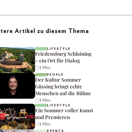
tere Artikel zu diesem Thema
LIFESTYLE
Friedensburg Schlaining
– ein Ort für Dialog
3 Min.
PEOPLE
Der Kultur Sommer
Güssing bringt echte
Menschen auf die Bühne
3 Min.
LIFESTYLE
Ein Sommer voller Kunst
und Premieren
3 Min.
EVENTS