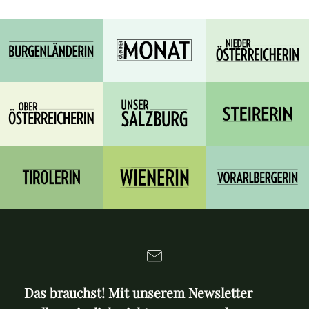
Das brauchst! Mit unserem Newsletter