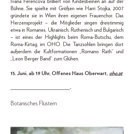
Ivana Ferencova brilliert von Kindesbeinen an auf der
Bühne. Sie spielte mit Größen wie Harri Stojka, 2007
gründete sie in Wien ihren eigenen Frauenchor. Das
Herzensprojekt – die Mitglieder singen dreistimmig
etwa in Romanes, Ukrainisch, Ruthenisch und Bulgarisch
– ist eines der Highlights beim Roma-Butschu, dem
Roma-Kirtag, im OHO. Die Tanzsohlen bringen dort
außerdem die Kultformationen „Romano Rath“ und
„Leon Berger Band“ zum Glühen.
15. Juni, ab 19 Uhr, Offenes Haus Oberwart,
oho.at
______________________-
Botanisches Flüstern