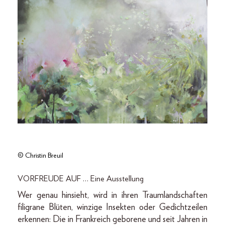
© Christin Breuil
VORFREUDE AUF … Eine Ausstellung
Wer genau hinsieht, wird in ihren Traumlandschaften
filigrane Blüten, winzige Insekten oder Gedichtzeilen
erkennen: Die in Frankreich geborene und seit Jahren in