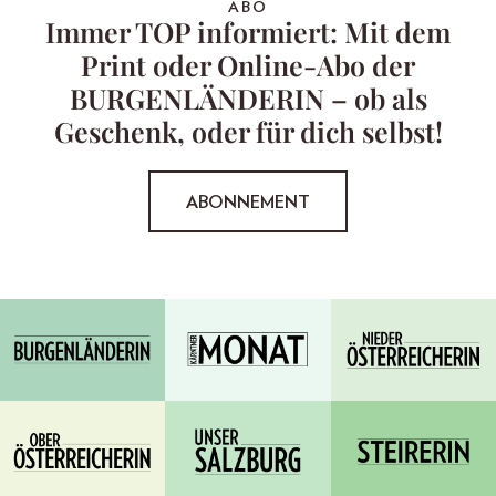
ABO
Immer TOP informiert: Mit dem
Print oder Online-Abo der
BURGENLÄNDERIN – ob als
Geschenk, oder für dich selbst!
ABONNEMENT