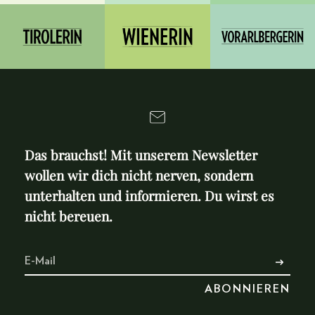
Das brauchst! Mit unserem Newsletter
wollen wir dich nicht nerven, sondern
unterhalten und informieren. Du wirst es
nicht bereuen.