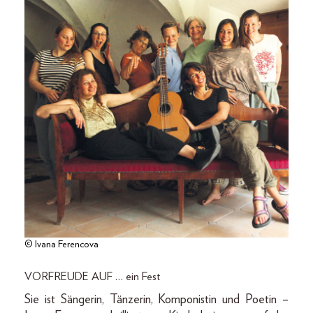
© Ivana Ferencova
VORFREUDE AUF … ein Fest
Sie ist Sängerin, Tänzerin, Komponistin und ­Poetin –