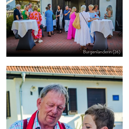
Burgenländerin (26)