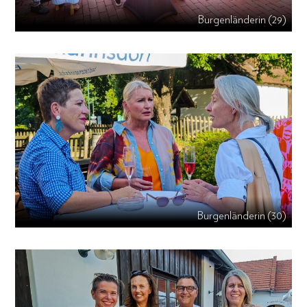
Burgenländerin (29)
Burgenländerin (30)