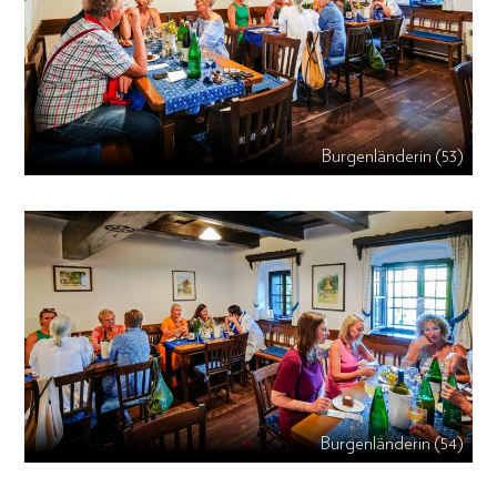
Burgenländerin (53)
Burgenländerin (54)