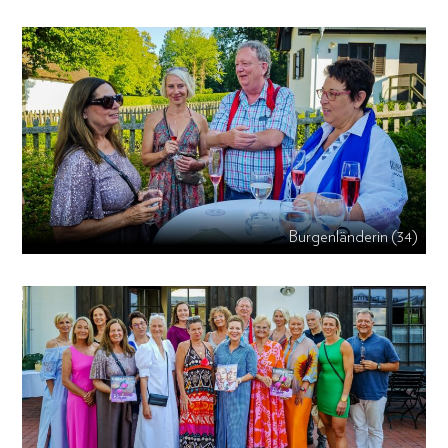
Burgenländerin (34)