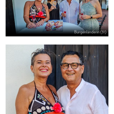
Burgenländerin (31)