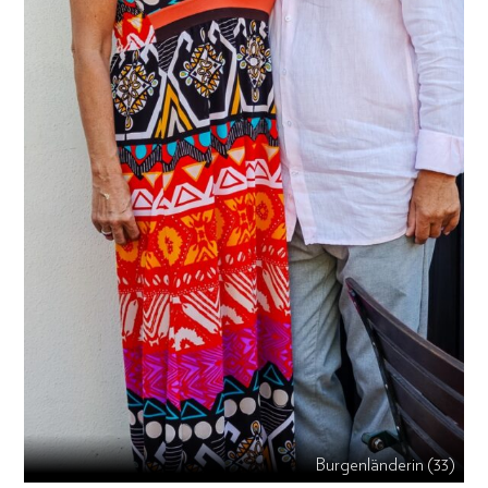
Burgenländerin (33)