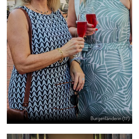
Burgenländerin (17)