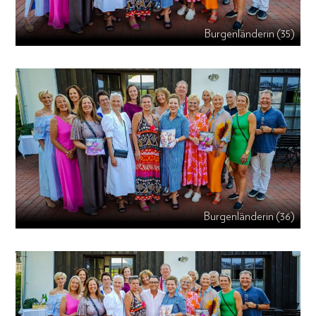
Burgenländerin (35)
Burgenländerin (36)