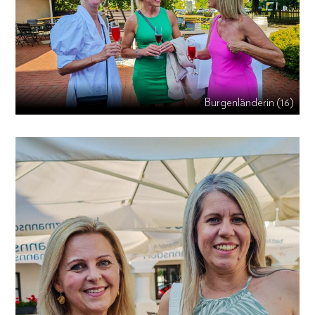
Burgenländerin (16)