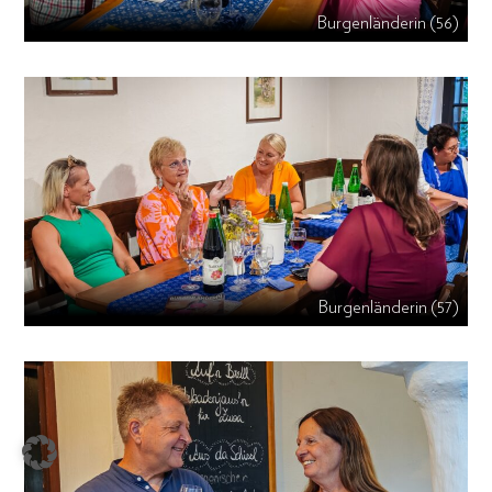
Burgenländerin (56)
Burgenländerin (57)