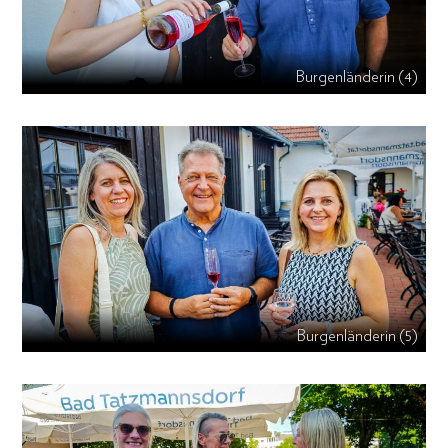
Burgenländerin (4)
Burgenländerin (5)