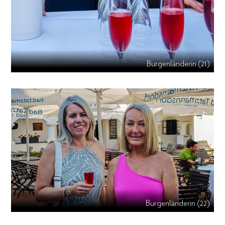
Burgenländerin (21)
Burgenländerin (22)