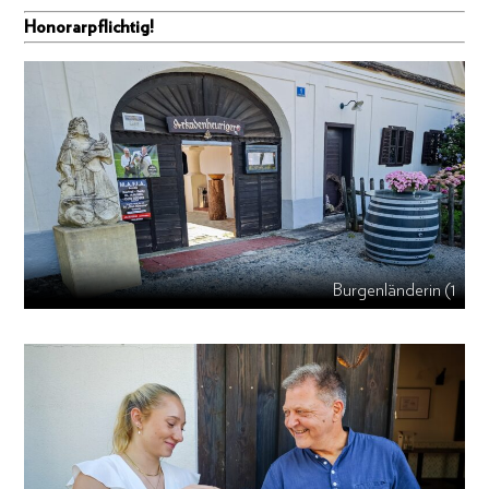
Honorarpflichtig!
Burgenländerin (1