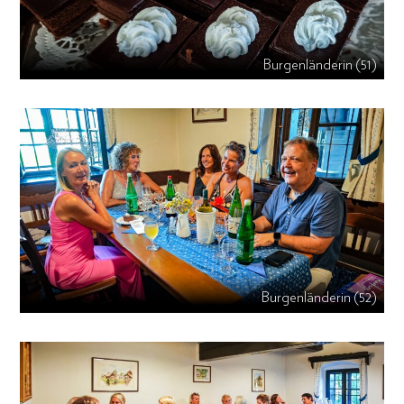
Burgenländerin (51)
Burgenländerin (52)