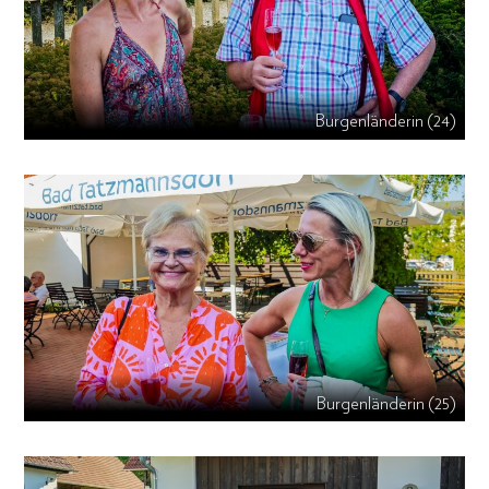
Burgenländerin (24)
Burgenländerin (25)