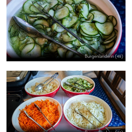
Burgenländerin (48)