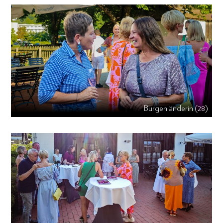
Burgenländerin (28)