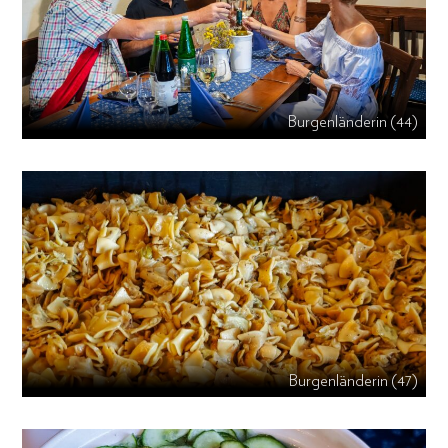
Burgenländerin (44)
Burgenländerin (47)