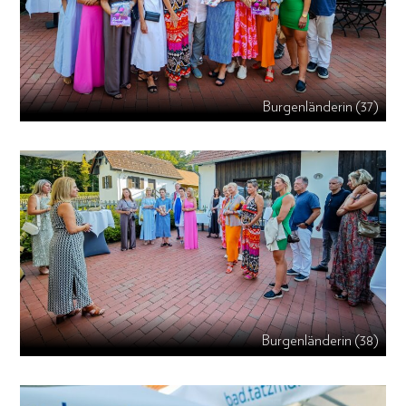
Burgenländerin (37)
Burgenländerin (38)