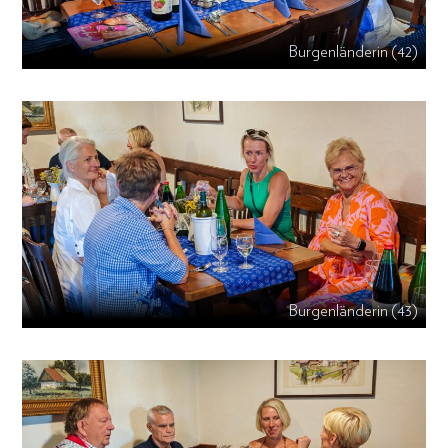
Burgenländerin (42)
Burgenländerin (43)