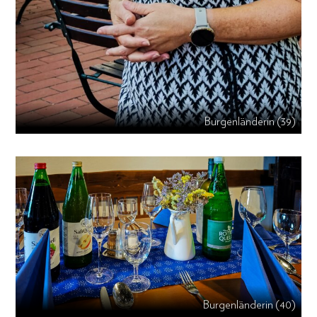
Burgenländerin (39)
Burgenländerin (40)