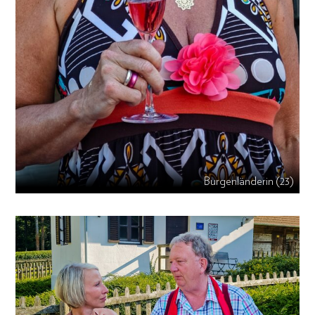
Burgenländerin (23)