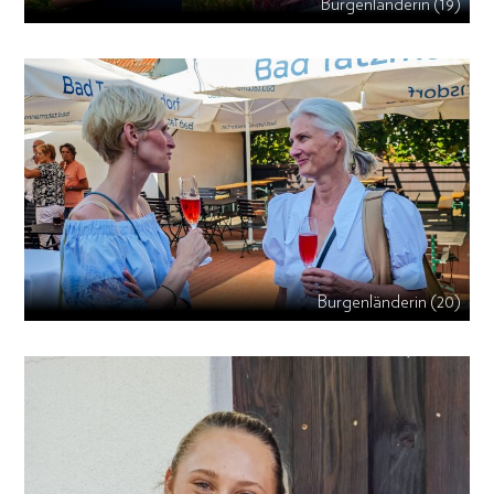
Burgenländerin (19)
Burgenländerin (20)