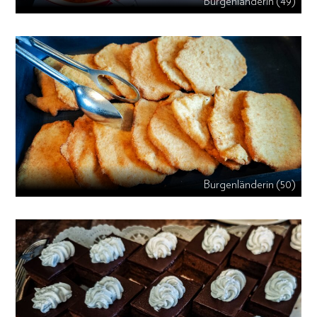
Burgenländerin (49)
Burgenländerin (50)