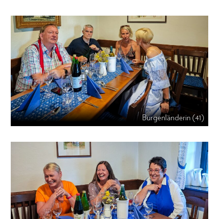
Burgenländerin (41)