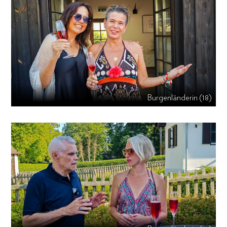
Burgenländerin (18)