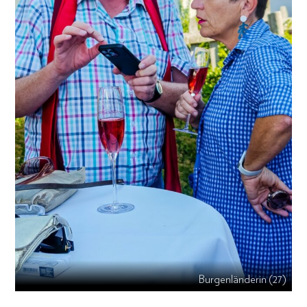
Burgenländerin (27)