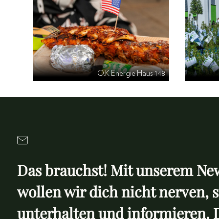
O.K Energie Haus-148
Das brauchst! Mit unserem New
wollen wir dich nicht nerven, 
unterhalten und informieren. 