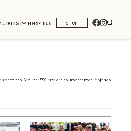
SHOP
ALERIE
GEWINNSPIELE
es Bestehen. Mit über 550 erfolgreich umgesetzten Projekten