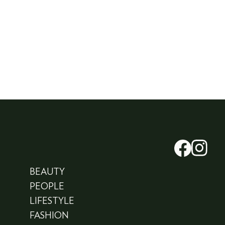
BEAUTY
PEOPLE
LIFESTYLE
FASHION