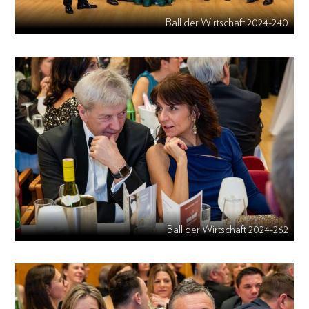
Ball der Wirtschaft 2024-240
Ball der Wirtschaft 2024-262