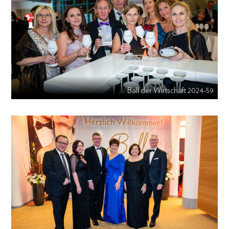
Ball der Wirtschaft 2024-59