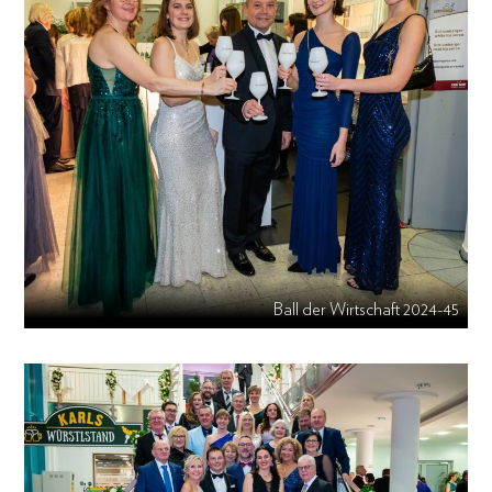
Ball der Wirtschaft 2024-45