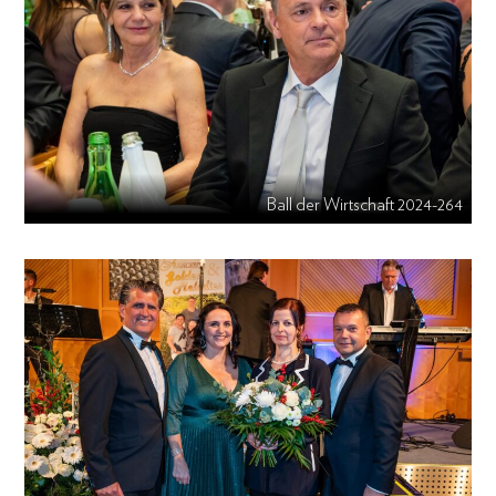
Ball der Wirtschaft 2024-264