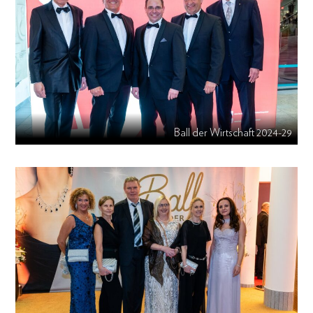
Ball der Wirtschaft 2024-29