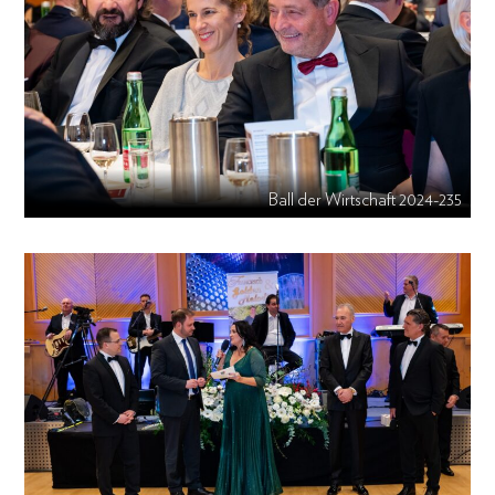
Ball der Wirtschaft 2024-235