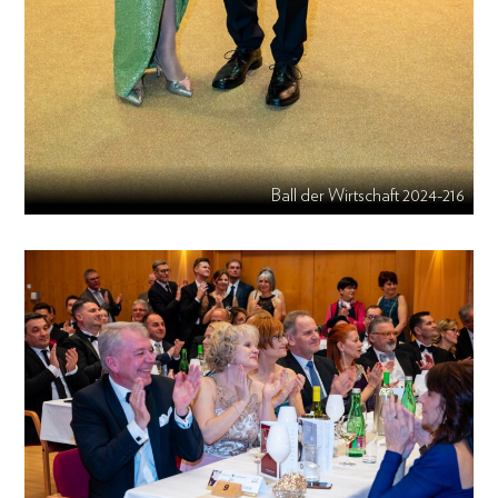
Ball der Wirtschaft 2024-216