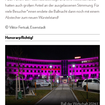
hatten auch großen Anteil an der ausgelassenen Stimmung. Für
viele Besucher*innen endete die Ballnacht dann noch mit einem
Abstecher zum neuen Würstelstand!
© Viktor Fertsak, Eisenstadt
Honorarpflichtig!
Ball der Wirtschaft 2024-1