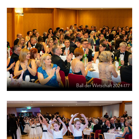
Ball der Wirtschaft 2024-177