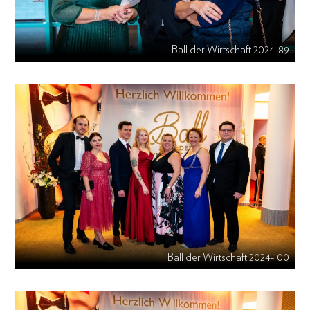
Ball der Wirtschaft 2024-89
Ball der Wirtschaft 2024-100