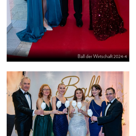
Ball der Wirtschaft 2024-4