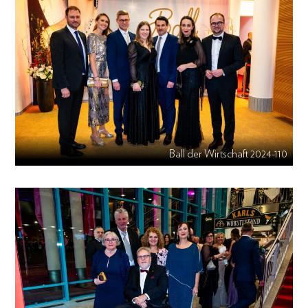
Ball der Wirtschaft 2024-110