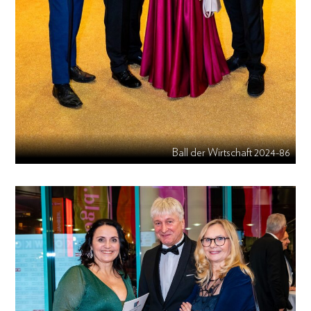
Ball der Wirtschaft 2024-86