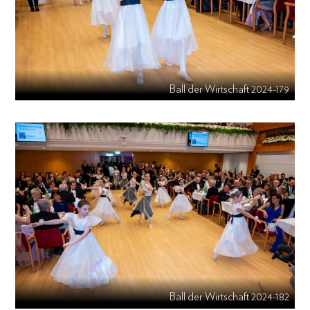
Ball der Wirtschaft 2024-179
Ball der Wirtschaft 2024-182