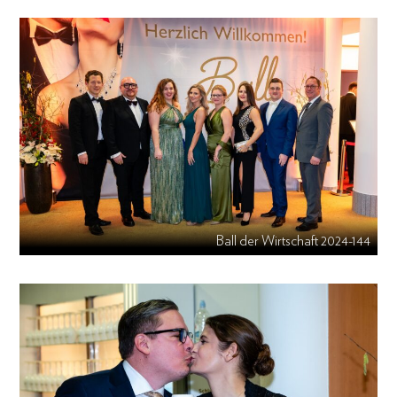
Ball der Wirtschaft 2024-144