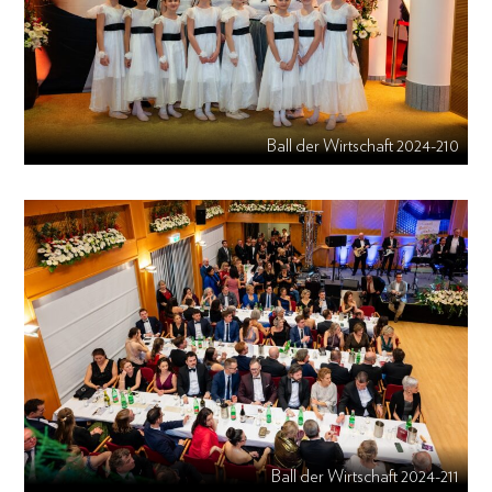
Ball der Wirtschaft 2024-210
Ball der Wirtschaft 2024-211