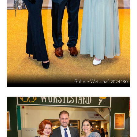
Ball der Wirtschaft 2024-130