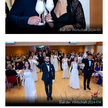
Ball der Wirtschaft 2024-151
Ball der Wirtschaft 2024-174