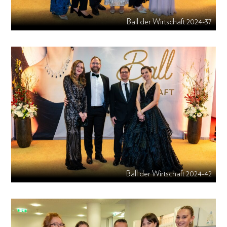
Ball der Wirtschaft 2024-37
Ball der Wirtschaft 2024-42