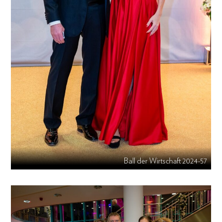
Ball der Wirtschaft 2024-57