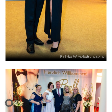
Ball der Wirtschaft 2024-302