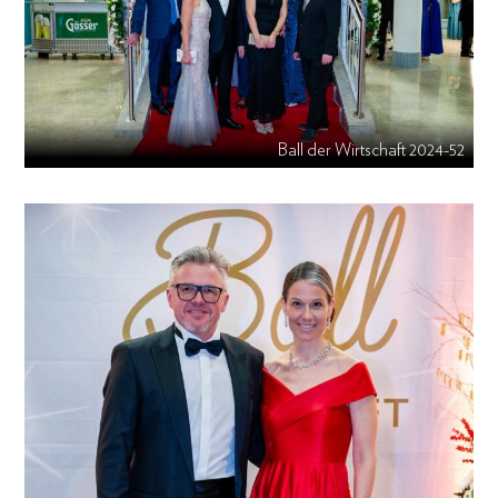
Ball der Wirtschaft 2024-52