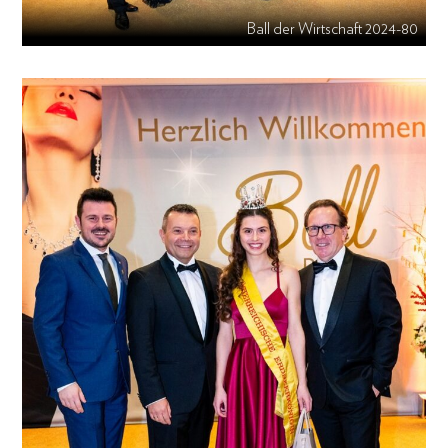
Ball der Wirtschaft 2024-80