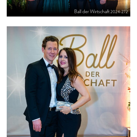
Ball der Wirtschaft 2024-272