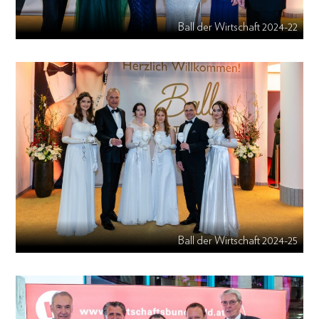
Ball der Wirtschaft 2024-22
Ball der Wirtschaft 2024-25