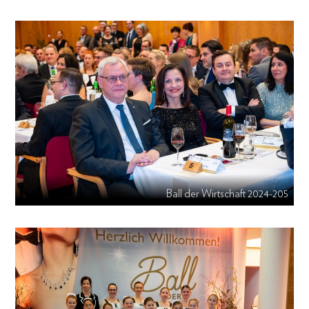
Ball der Wirtschaft 2024-205