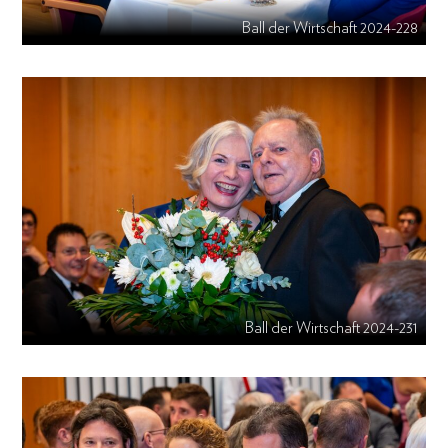
Ball der Wirtschaft 2024-228
Ball der Wirtschaft 2024-231