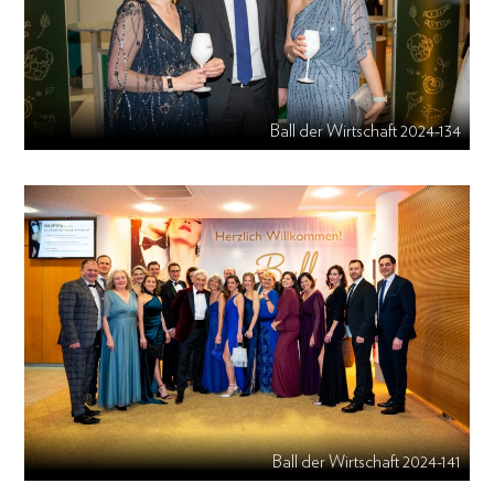
Ball der Wirtschaft 2024-134
Ball der Wirtschaft 2024-141