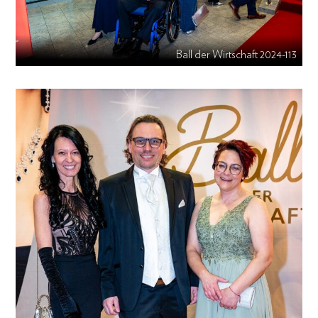
Ball der Wirtschaft 2024-113