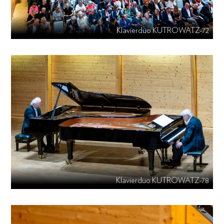
Klavierduo KUTROWATZ-72
Klavierduo KUTROWATZ-78