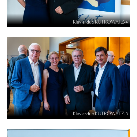
Klavierduo KUTROWATZ-4
Klavierduo KUTROWATZ-8