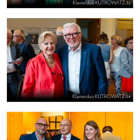
Klavierduo KUTROWATZ-32
Klavierduo KUTROWATZ-34