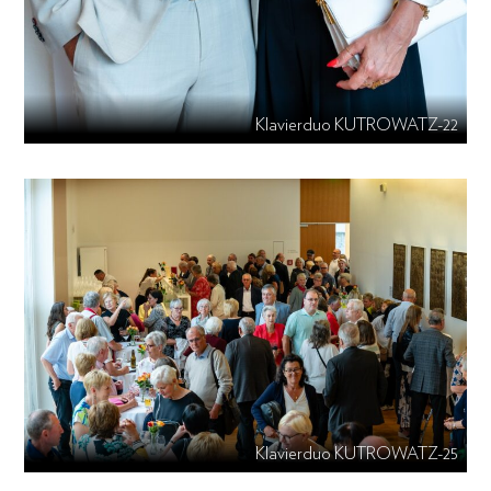
Klavierduo KUTROWATZ-22
Klavierduo KUTROWATZ-25