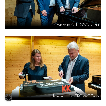
Klavierduo KUTROWATZ-218
Klavierduo KUTROWATZ-226