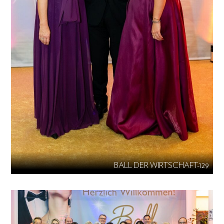
BALL DER WIRTSCHAFT-129