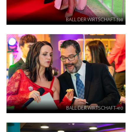
BALL DER WIRTSCHAFT-398
BALL DER WIRTSCHAFT-410