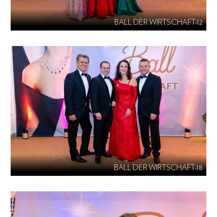
BALL DER WIRTSCHAFT-12
BALL DER WIRTSCHAFT-18