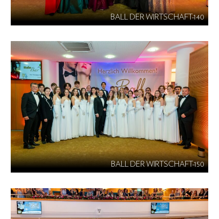
BALL DER WIRTSCHAFT-140
BALL DER WIRTSCHAFT-150