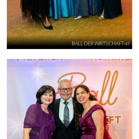
BALL DER WIRTSCHAFT-97