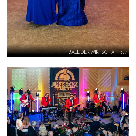
BALL DER WIRTSCHAFT-337