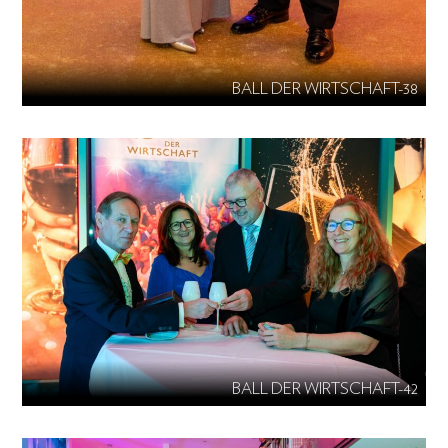
BALL DER WIRTSCHAFT-38
BALL DER WIRTSCHAFT-42