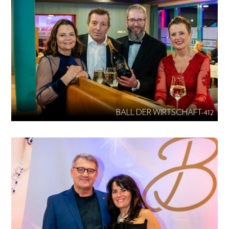
BALL DER WIRTSCHAFT-412