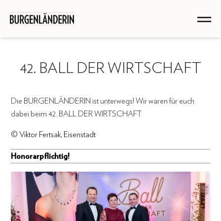
42. BALL DER WIRTSCHAFT
Die BURGENLÄNDERIN ist unterwegs! Wir waren für euch
dabei beim 42. BALL DER WIRTSCHAFT
© Viktor Fertsak, Eisenstadt
Honorarpflichtig!