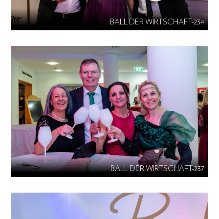
BALL DER WIRTSCHAFT-234
BALL DER WIRTSCHAFT-237