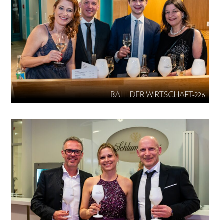
BALL DER WIRTSCHAFT-226