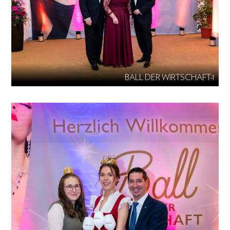
BALL DER WIRTSCHAFT-1