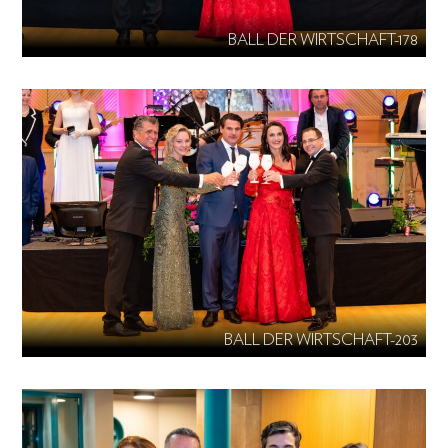
BALL DER WIRTSCHAFT-178
BALL DER WIRTSCHAFT-203