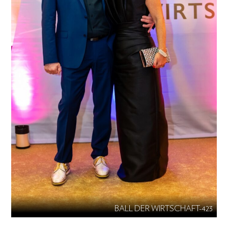
BALL DER WIRTSCHAFT-423