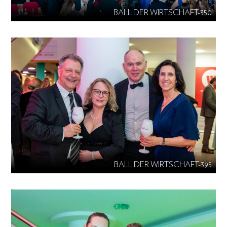
BALL DER WIRTSCHAFT-350
BALL DER WIRTSCHAFT-395