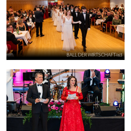
BALL DER WIRTSCHAFT-163