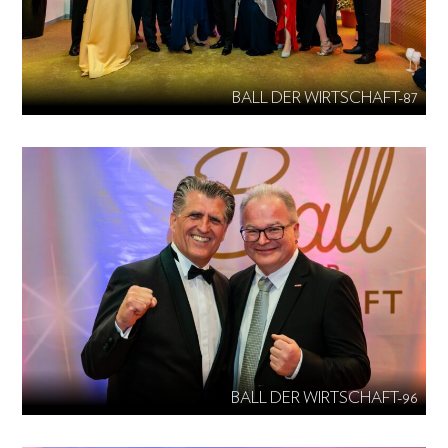
BALL DER WIRTSCHAFT-87
BALL DER WIRTSCHAFT-96