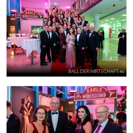
BALL DER WIRTSCHAFT-46