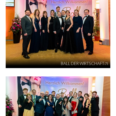
BALL DER WIRTSCHAFT-71