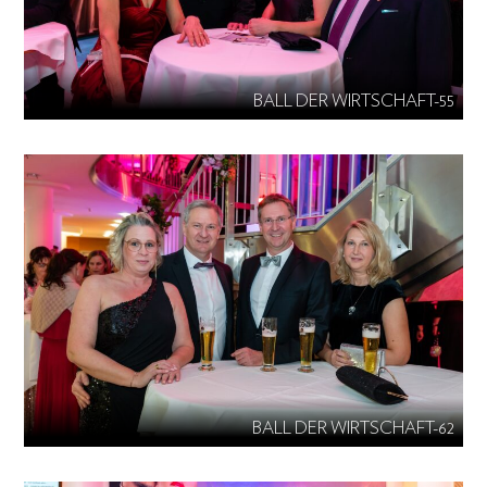
BALL DER WIRTSCHAFT-55
BALL DER WIRTSCHAFT-62