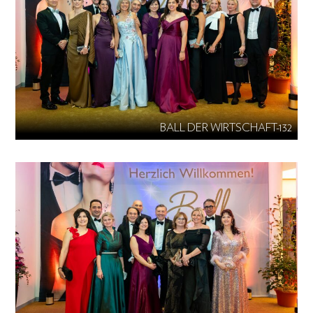
BALL DER WIRTSCHAFT-132