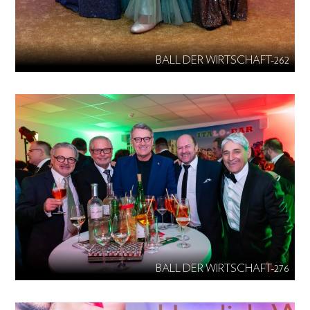
BALL DER WIRTSCHAFT-262
BALL DER WIRTSCHAFT-276