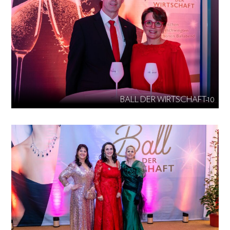
BALL DER WIRTSCHAFT-10