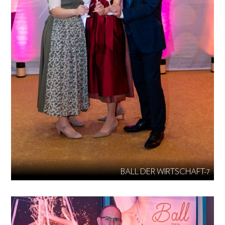
BALL DER WIRTSCHAFT-7