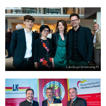
Landesprämierung-15