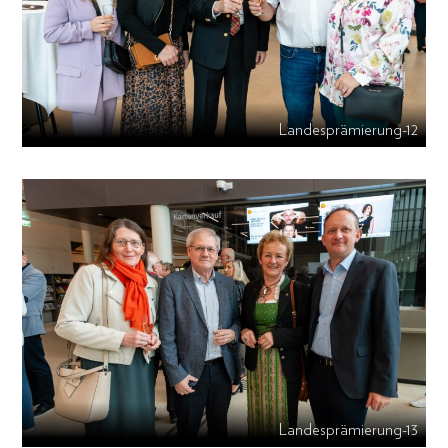
Landesprämierung-12
Landesprämierung-13