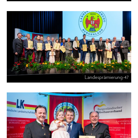
Landesprämierung-47