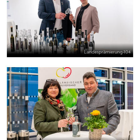
Landesprämierung-104