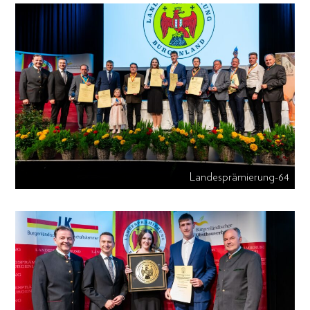
Landesprämierung-64