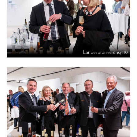
Landesprämierung-110