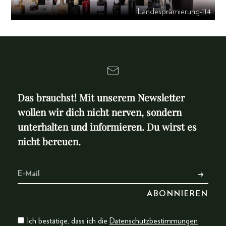
Landesprämierung-114
Das brauchst! Mit unserem Newsletter
wollen wir dich nicht nerven, sondern
unterhalten und informieren. Du wirst es
nicht bereuen.
Ich bestätige, dass ich die
Datenschutzbestimmungen