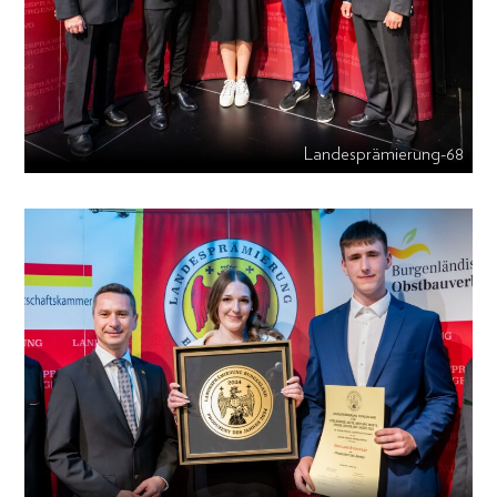
Landesprämierung-68