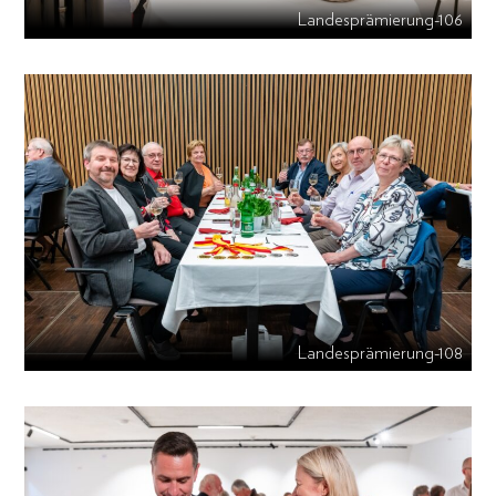
Landesprämierung-106
Landesprämierung-108