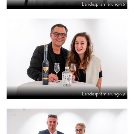
Landesprämierung-96
Landesprämierung-99