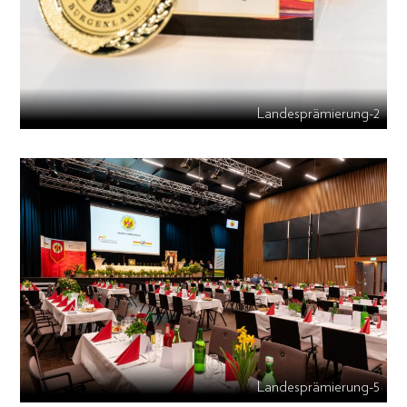
Landesprämierung-2
Landesprämierung-5