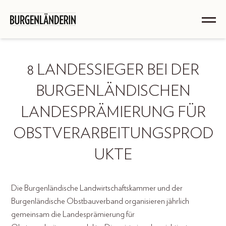
8 LANDESSIEGER BEI DER
BURGENLÄNDISCHEN
LANDESPRÄMIERUNG FÜR
OBSTVERARBEITUNGSPROD
UKTE
Die Burgenländische Landwirtschaftskammer und der
Burgenländische Obstbauverband organisieren jährlich
gemeinsam die Landesprämierung für