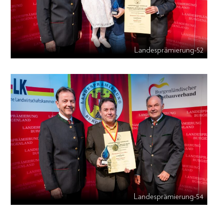
Landesprämierung-52
Landesprämierung-54