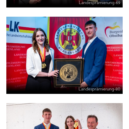
Landesprämierung-69
Landesprämierung-80