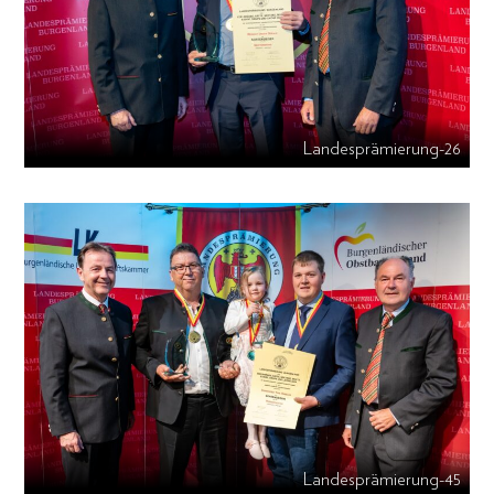
Landesprämierung-26
Landesprämierung-45