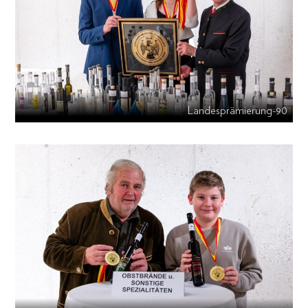
Landesprämierung-90