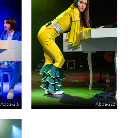
Abba-215
Abba-222