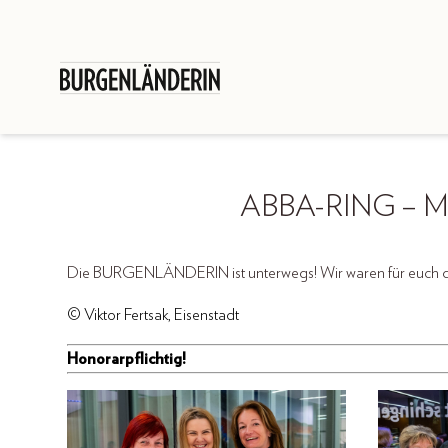
ABBA-RING – 
Die BURGENLÄNDERIN ist unterwegs! Wir waren für euch
© Viktor Fertsak, Eisenstadt
Honorarpflichtig!