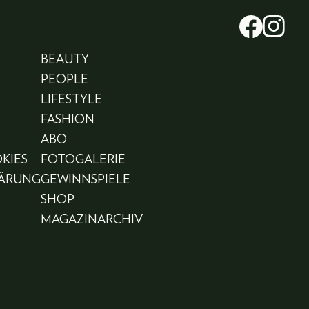
BEAUTY
PEOPLE
LIFESTYLE
FASHION
ABO
KIES
FOTOGALERIE
LÄRUNG
GEWINNSPIELE
SHOP
MAGAZINARCHIV