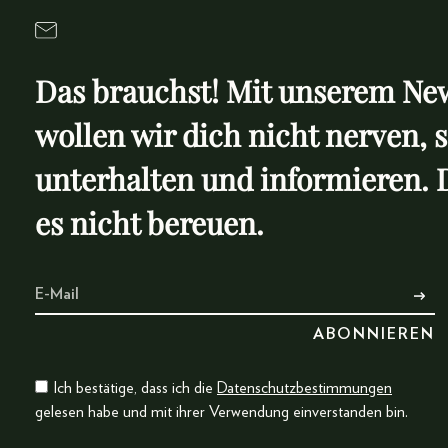
Das brauchst! Mit unserem New
wollen wir dich nicht nerven, 
unterhalten und informieren. 
es nicht bereuen.
Ich bestätige, dass ich die
Datenschutzbestimmungen
gelesen habe und mit ihrer Verwendung einverstanden bin.