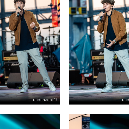
unbenannt-17
unb