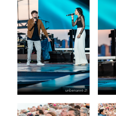
unbenannt-21