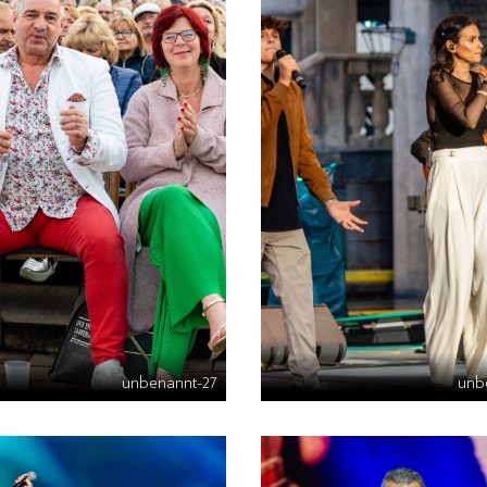
unbenannt-27
unb