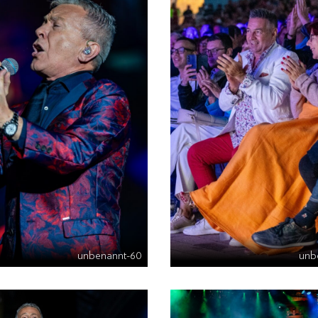
unbenannt-60
unb