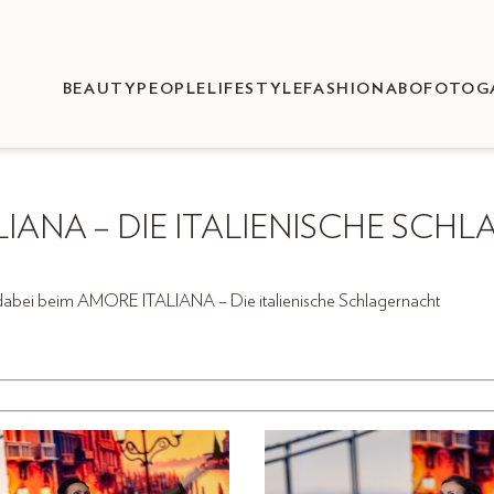
BEAUTY
PEOPLE
LIFESTYLE
FASHION
ABO
FOTOG
IANA – DIE ITALIENISCHE SC
abei beim AMORE ITALIANA – Die italienische Schlagernacht