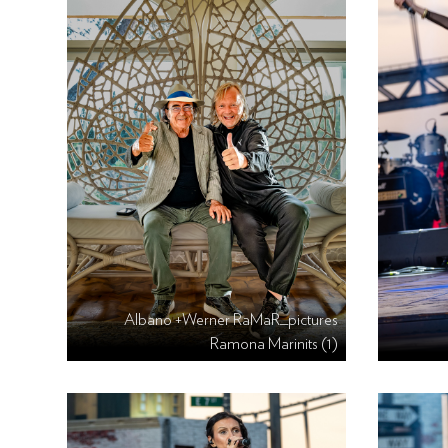
Albano +Werner RaMaR_pictures
Ramona Marinits (1)