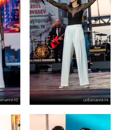
enannt-10
unbenannt-14