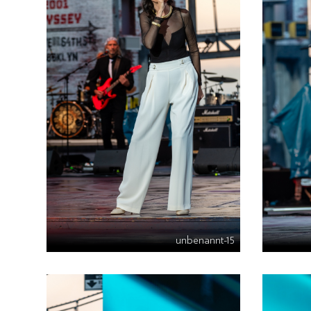
unbenannt-15