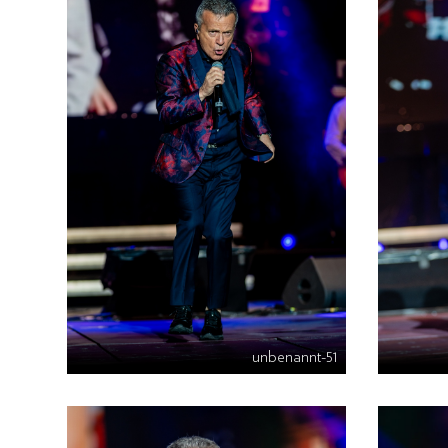
unbenannt-51