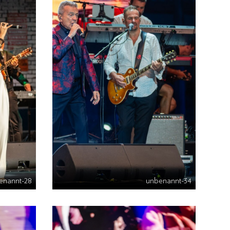
enannt-28
unbenannt-34