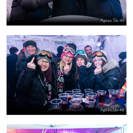
Apres Ski-45
Apres Ski-49