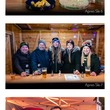
Apres Ski-5
Apres Ski-7