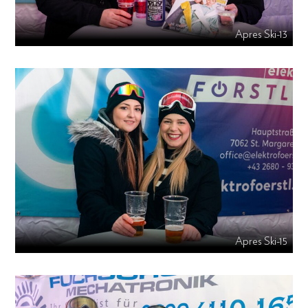
Apres Ski-13
Apres Ski-15