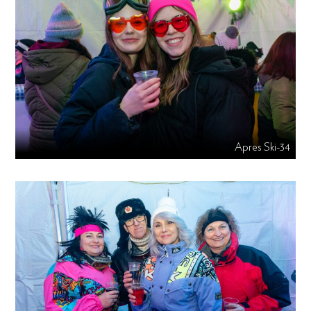
Apres Ski-34