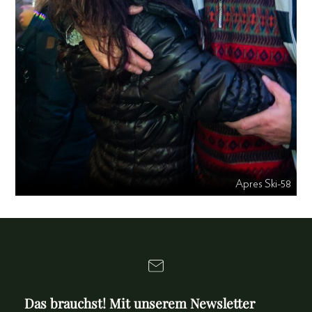
Apres Ski-58
Das brauchst! Mit unserem Newsletter