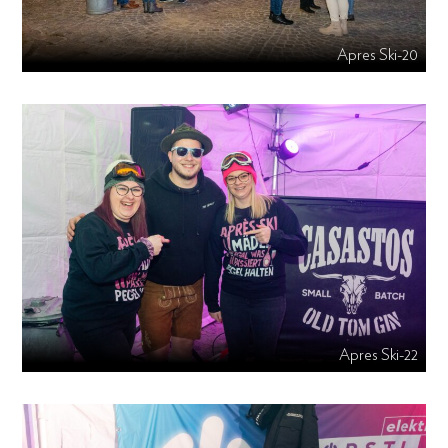
Apres Ski-20
Apres Ski-22