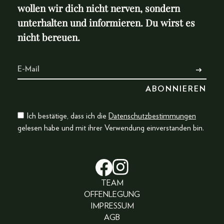
wollen wir dich nicht nerven, sondern
unterhalten und informieren. Du wirst es
nicht bereuen.
Ich bestätige, dass ich die
Datenschutzbestimmungen
gelesen habe und mit ihrer Verwendung einverstanden bin.
TEAM
OFFENLEGUNG
IMPRESSUM
AGB