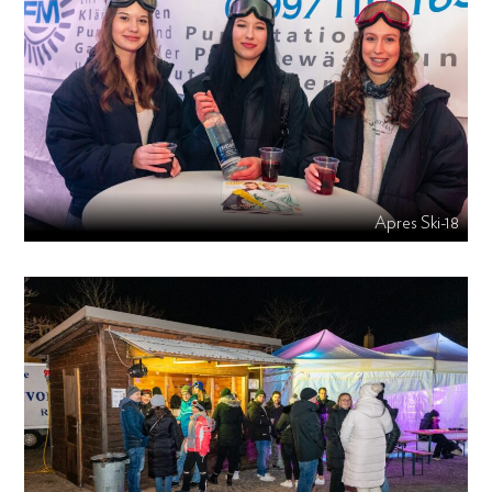
Apres Ski-18