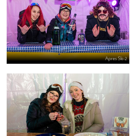
Apres Ski-2