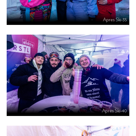
Apres Ski-35
Apres Ski-40