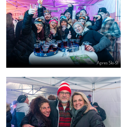
Apres Ski-51