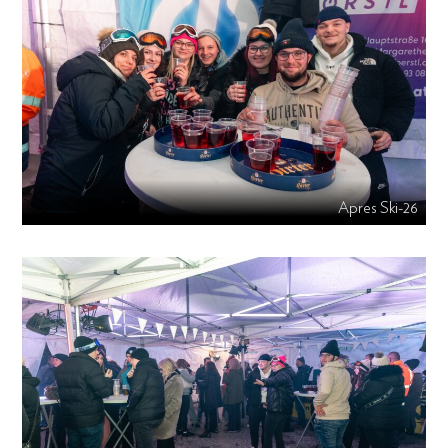
Apres Ski-26