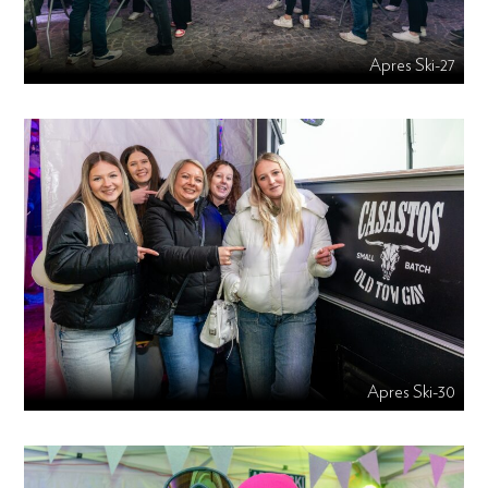
Apres Ski-27
Apres Ski-30