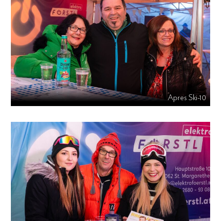
Apres Ski-10