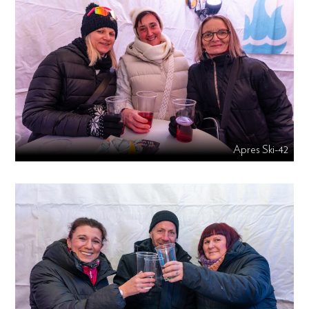
Apres Ski-42