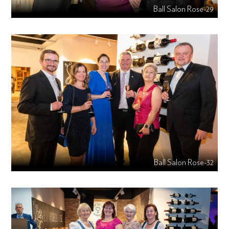
Ball Salon Rose-29
Ball Salon Rose-32