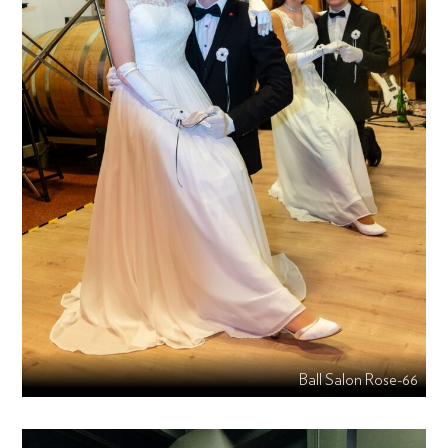
Ball Salon Rose-66