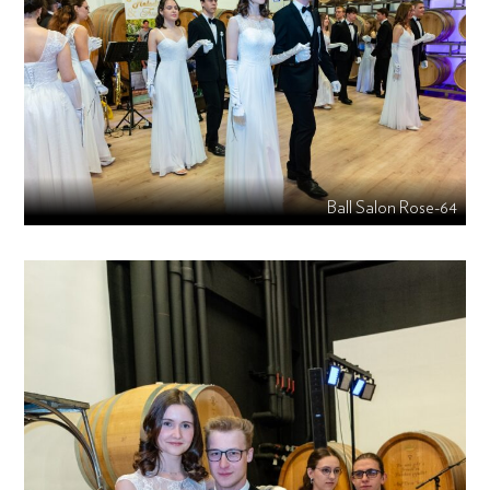
Ball Salon Rose-64