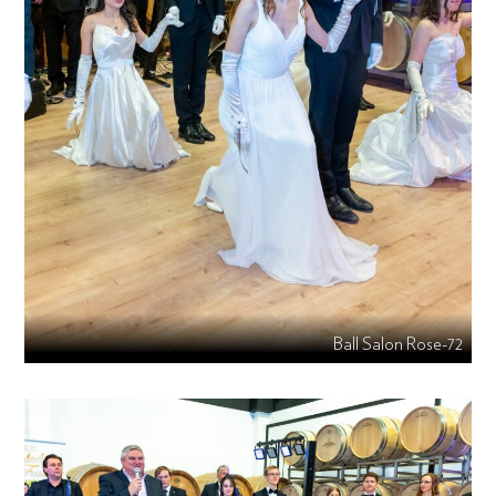
Ball Salon Rose-72