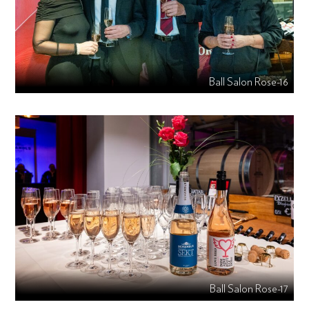
Ball Salon Rose-16
Ball Salon Rose-17