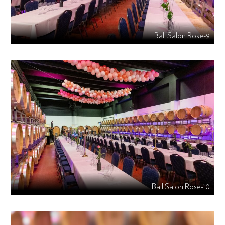
Ball Salon Rose-9
Ball Salon Rose-10