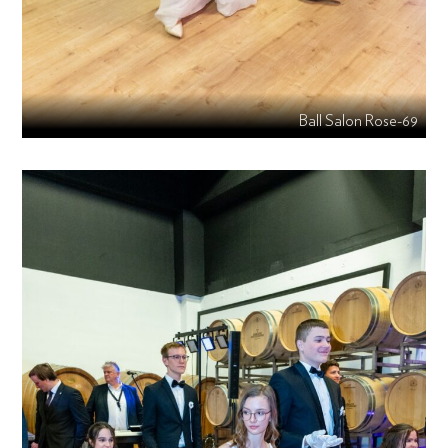
Ball Salon Rose-69