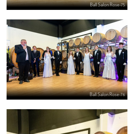
Ball Salon Rose-75
Ball Salon Rose-76