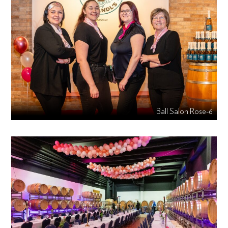
Ball Salon Rose-6