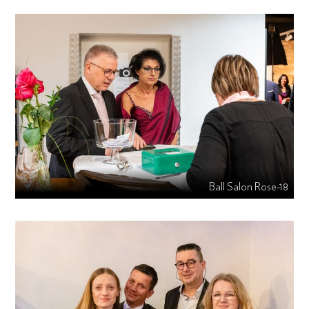
Ball Salon Rose-18