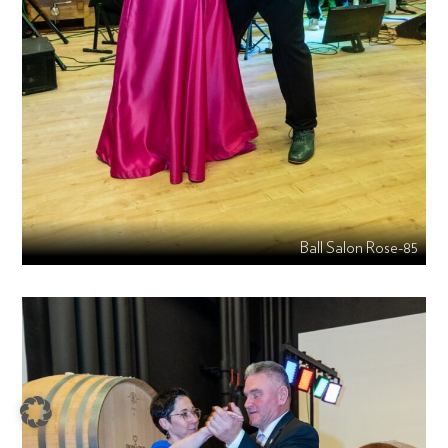
Ball Salon Rose-85