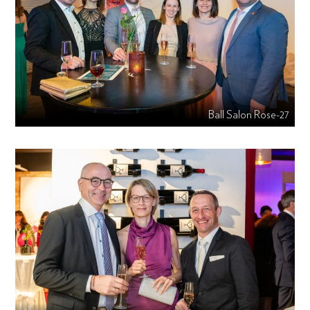
Ball Salon Rose-27