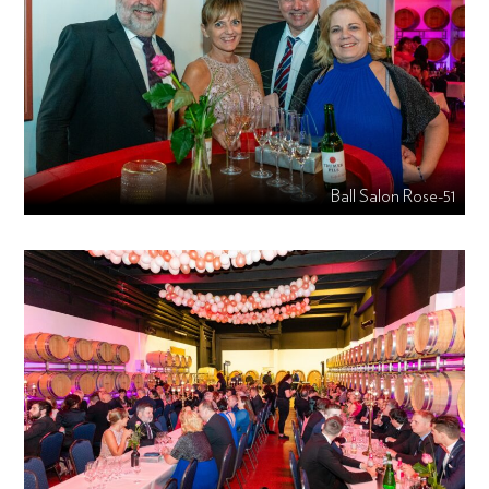
Ball Salon Rose-51