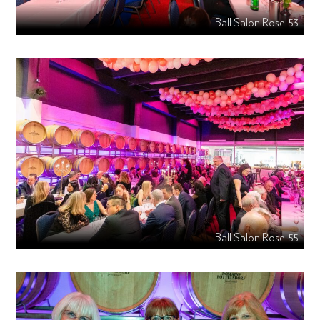
Ball Salon Rose-53
Ball Salon Rose-55