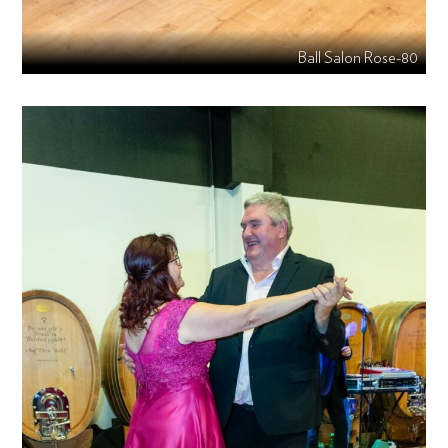
Ball Salon Rose-80