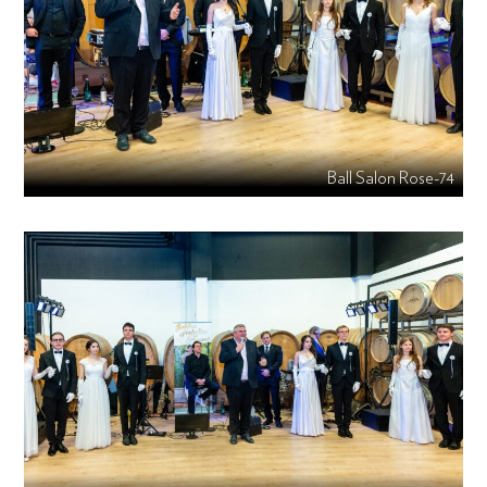
Ball Salon Rose-74