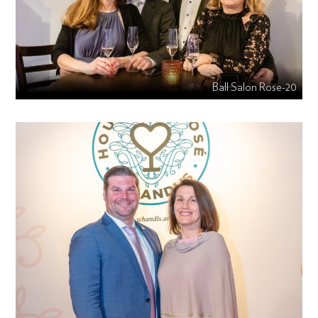
Ball Salon Rose-20