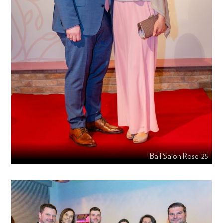
Ball Salon Rose-25