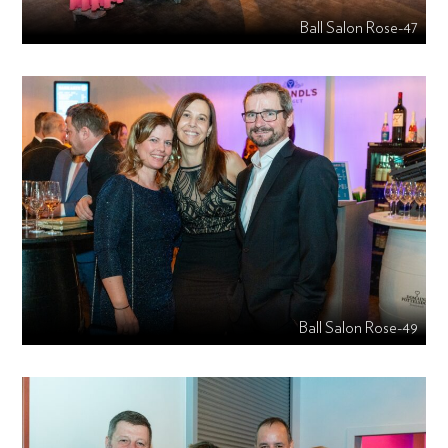
Ball Salon Rose-47
Ball Salon Rose-49