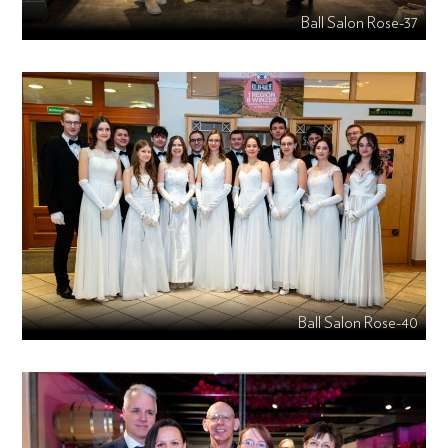
Ball Salon Rose-37
Ball Salon Rose-40