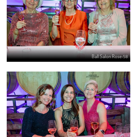
Ball Salon Rose-58