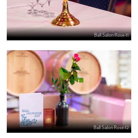
Ball Salon Rose-11
Ball Salon Rose-12