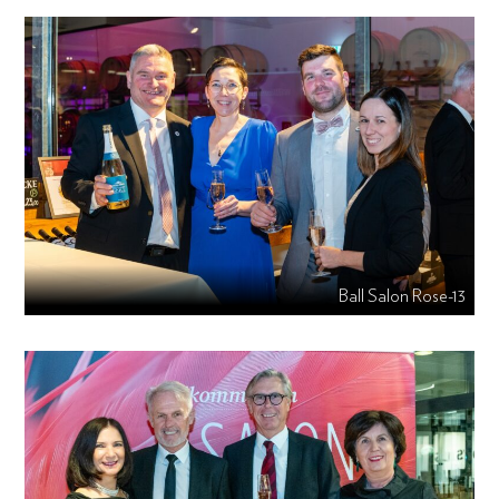
Ball Salon Rose-13