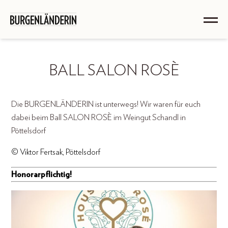
BALL SALON ROSÈ
Die BURGENLÄNDERIN ist unterwegs! Wir waren für euch
dabei beim Ball SALON ROSÈ im Weingut Schandl in
Pöttelsdorf
© Viktor Fertsak, Pöttelsdorf
Honorarpflichtig!