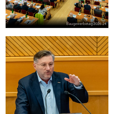
Baugewerbetag 2026-24