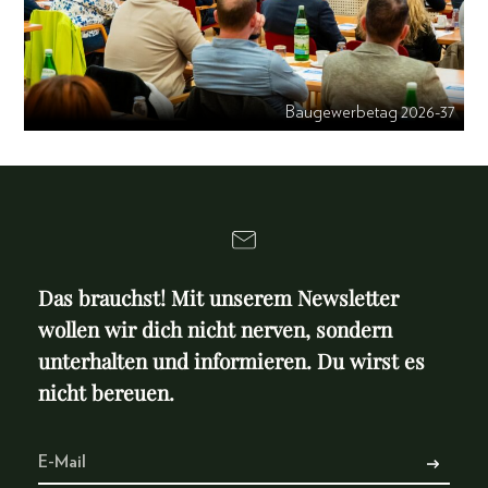
Baugewerbetag 2026-37
Das brauchst! Mit unserem Newsletter
wollen wir dich nicht nerven, sondern
unterhalten und informieren. Du wirst es
nicht bereuen.