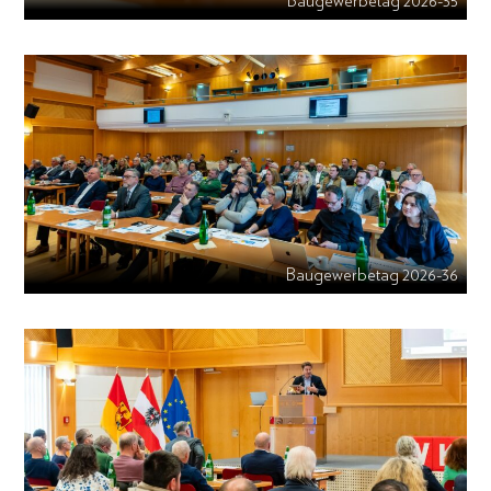
Baugewerbetag 2026-35
Baugewerbetag 2026-36