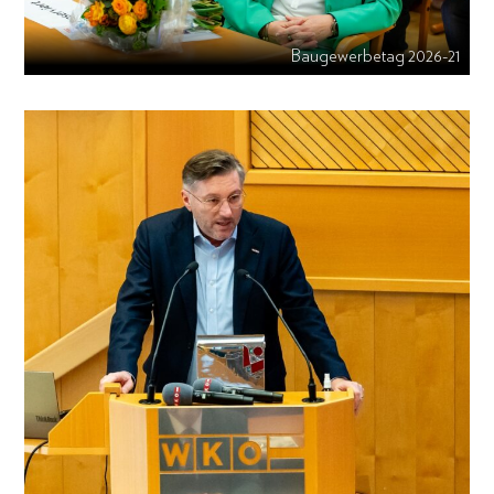
Baugewerbetag 2026-21