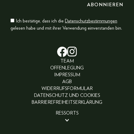
Ich bestätige, dass ich die
Datenschutzbestimmungen
gelesen habe und mit ihrer Verwendung einverstanden bin.
TEAM
OFFENLEGUNG
IMPRESSUM
AGB
WIDERRUFSFORMULAR
DATENSCHUTZ UND COOKIES
BARRIEREFREIHEITSERKLÄRUNG
RESSORTS
BEAUTY
PEOPLE