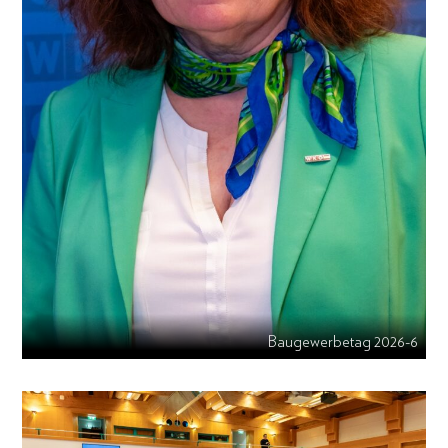
Baugewerbetag 2026-6