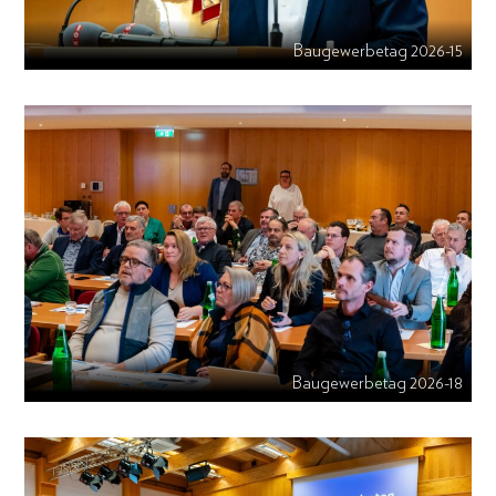
Baugewerbetag 2026-15
Baugewerbetag 2026-18