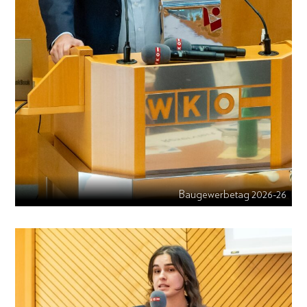
Baugewerbetag 2026-26