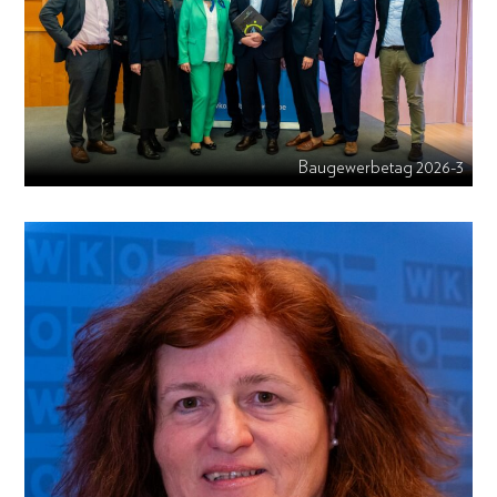
Baugewerbetag 2026-3