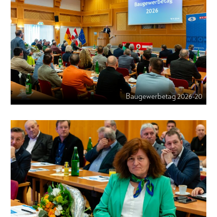
Baugewerbetag 2026-20