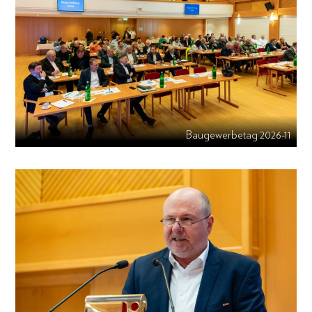
Baugewerbetag 2026-11