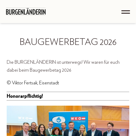
BAUGEWERBETAG 2026
Die BURGENLÄNDERIN ist unterwegs! Wir waren für euch
dabei beim Baugewerbetag 2026
© Viktor Fertsak, Eisenstadt
Honorarpflichtig!