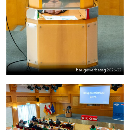
Baugewerbetag 2026-22