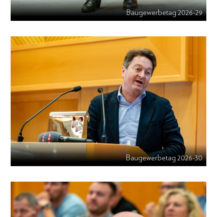
Baugewerbetag 2026-29
Baugewerbetag 2026-30