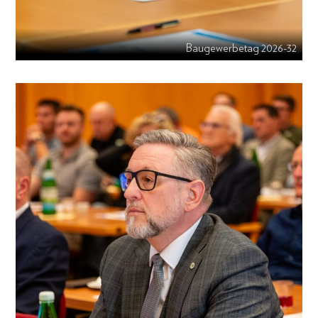
Baugewerbetag 2026-32