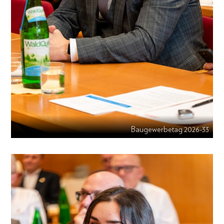
Baugewerbetag 2026-33