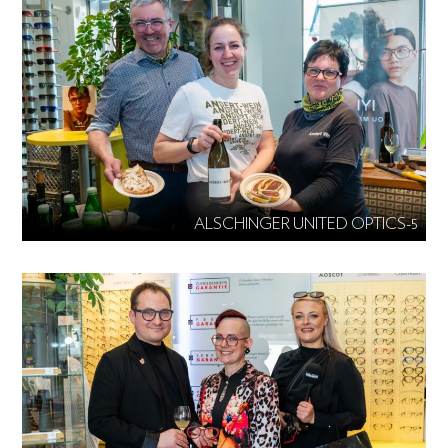
ALSCHINGER UNITED OPTICS-5