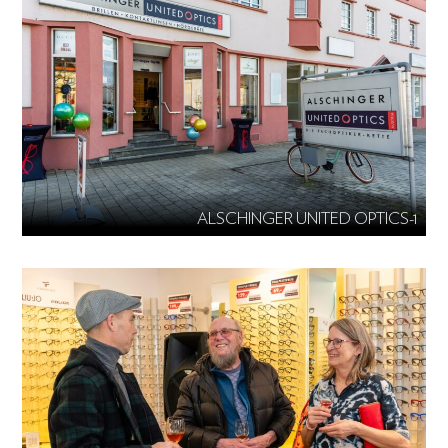
ALSCHINGER UNITED OPTICS-1