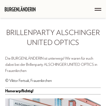
BRILLENPARTY ALSCHINGER
UNITED OPTICS
Die BURGENLÄNDERIN ist unterwegs! Wir waren für euch
dabei bei der Brillenparty ALSCHINGER UNITED OPTICS in
Frauenkirchen
© Viktor Fertsak, Frauenkirchen
Honorarpflichtig!