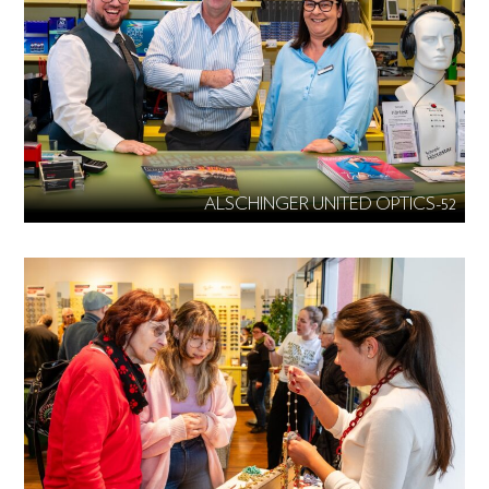
ALSCHINGER UNITED OPTICS-52