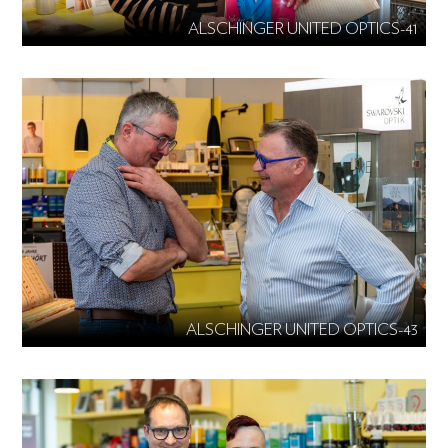
ALSCHINGER UNITED OPTICS-41
ALSCHINGER UNITED OPTICS-43