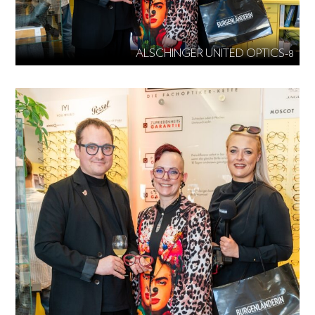
ALSCHINGER UNITED OPTICS-8