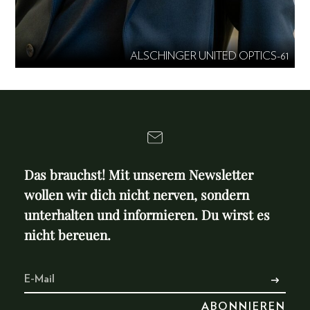
ALSCHINGER UNITED OPTICS-61
Das brauchst! Mit unserem Newsletter
wollen wir dich nicht nerven, sondern
unterhalten und informieren. Du wirst es
nicht bereuen.