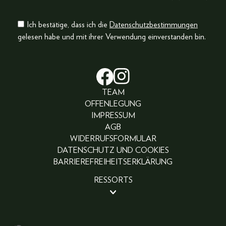
Ich bestätige, dass ich die
Datenschutzbestimmungen
gelesen habe und mit ihrer Verwendung einverstanden bin.
TEAM
OFFENLEGUNG
IMPRESSUM
AGB
WIDERRUFSFORMULAR
DATENSCHUTZ UND COOKIES
BARRIEREFREIHEITSERKLÄRUNG
RESSORTS
BEAUTY
PEOPLE
LIFESTYLE