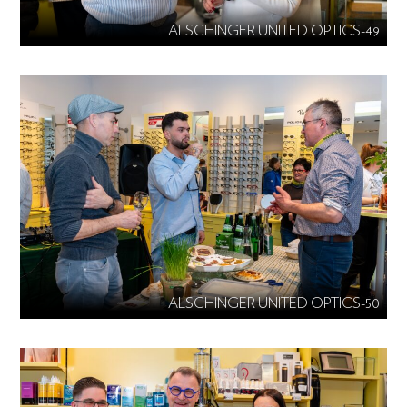
ALSCHINGER UNITED OPTICS-49
ALSCHINGER UNITED OPTICS-50