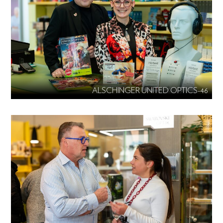
ALSCHINGER UNITED OPTICS-46