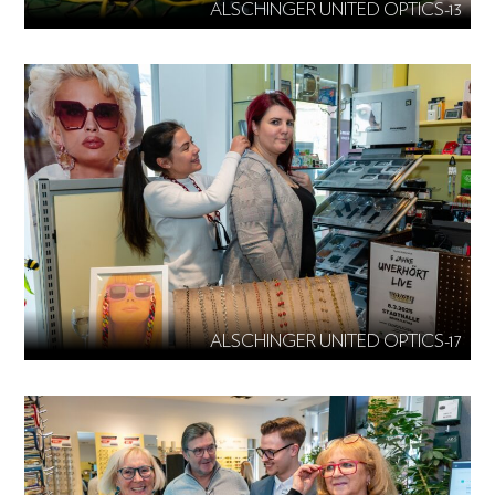
ALSCHINGER UNITED OPTICS-13
ALSCHINGER UNITED OPTICS-17