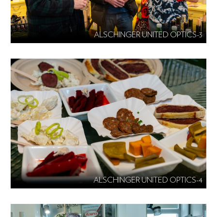
ALSCHINGER UNITED OPTICS-3
ALSCHINGER UNITED OPTICS-4