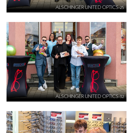
ALSCHINGER UNITED OPTICS-25
ALSCHINGER UNITED OPTICS-32