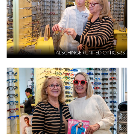
ALSCHINGER UNITED OPTICS-36