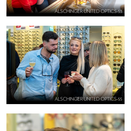
ALSCHINGER UNITED OPTICS-53
ALSCHINGER UNITED OPTICS-55