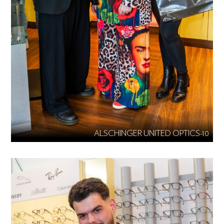
ALSCHINGER UNITED OPTICS-10