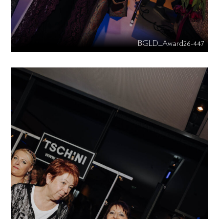
BGLD_Award26-447