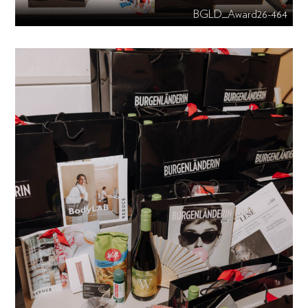
BGLD_Award26-464