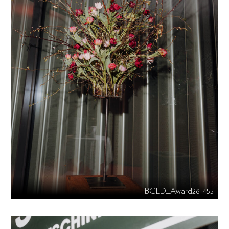
BGLD_Award26-455