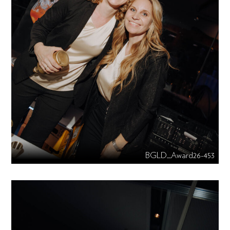
BGLD_Award26-453