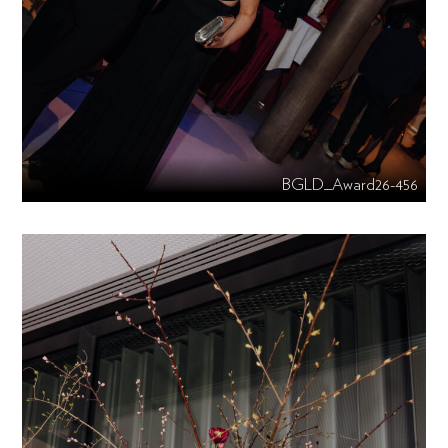
BGLD_Award26-456