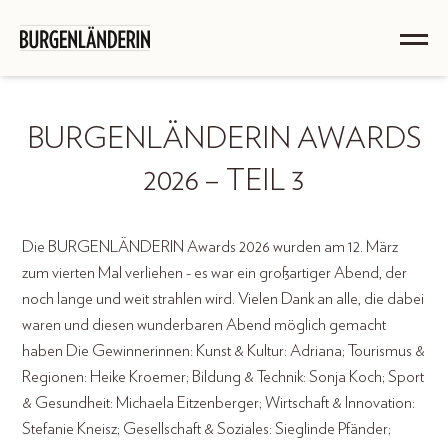
BURGENLÄNDERIN AWARDS
2026 – TEIL 3
Die BURGENLÄNDERIN Awards 2026 wurden am 12. März
zum vierten Mal verliehen - es war ein großartiger Abend, der
noch lange und weit strahlen wird. Vielen Dank an alle, die dabei
waren und diesen wunderbaren Abend möglich gemacht
haben Die Gewinnerinnen: Kunst & Kultur: Adriana; Tourismus &
Regionen: Heike Kroemer; Bildung & Technik: Sonja Koch; Sport
& Gesundheit: Michaela Eitzenberger; Wirtschaft & Innovation:
Stefanie Kneisz; Gesellschaft & Soziales: Sieglinde Pfänder;