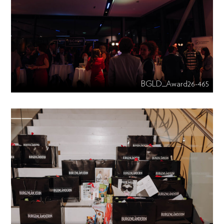
BGLD_Award26-465