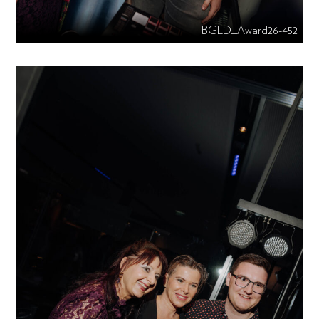
BGLD_Award26-452