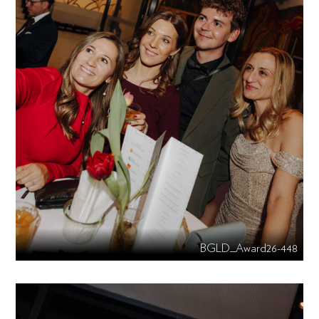
BGLD_Award26-448