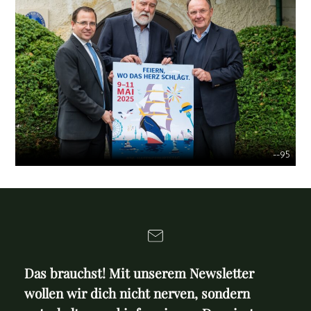
--95
Das brauchst! Mit unserem Newsletter
wollen wir dich nicht nerven, sondern