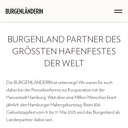
BURGENLAND PARTNER DES
GRÖSSTEN HAFENFESTES D
ER WELT
Die BURGENLÄNDERIN ist unterwegs! Wir waren für euch
dabei bei der Pressekonferenz zur Kooperation mit der
Hansestadt Hamburg. Weit über eine Million Menschen feiert
jährlich den Hamburger Hafengeburtstag. Beim 836.
Geburtstagsfest vom 9. bis 11. Mai 2025 wird das Burgenland als
Länderpartner dabei sein.