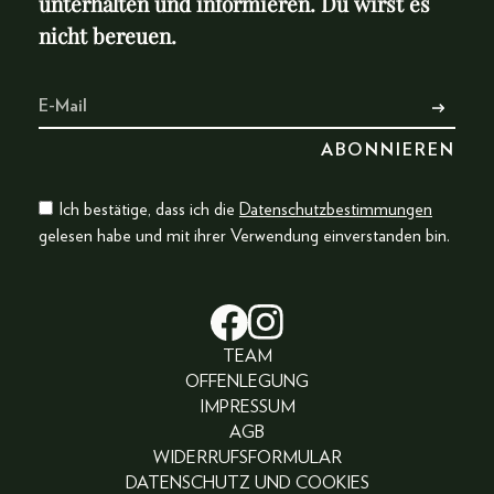
unterhalten und informieren. Du wirst es
nicht bereuen.
Ich bestätige, dass ich die
Datenschutzbestimmungen
gelesen habe und mit ihrer Verwendung einverstanden bin.
TEAM
OFFENLEGUNG
IMPRESSUM
AGB
WIDERRUFSFORMULAR
DATENSCHUTZ UND COOKIES