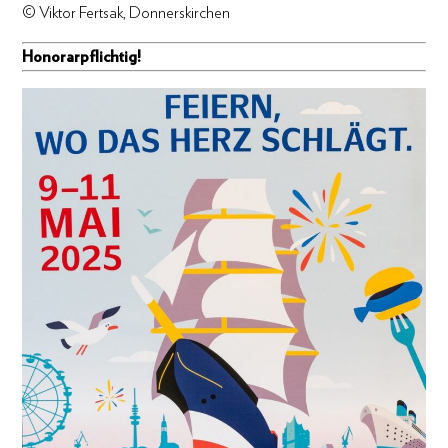
© Viktor Fertsak, Donnerskirchen
Honorarpflichtig!