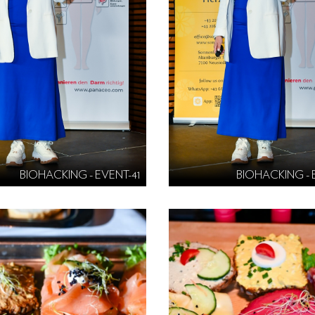
BIOHACKING - EVENT-41
BIOHACKING - 