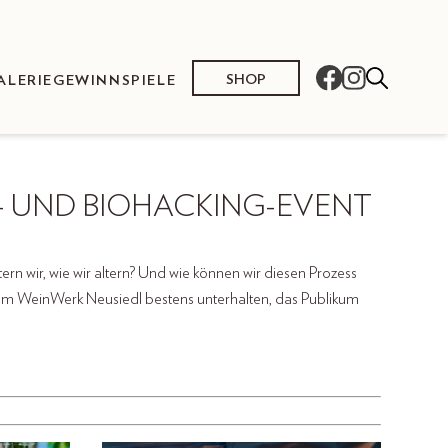
SHOP
ALERIE
GEWINNSPIELE
- UND BIOHACKING-EVENT
ern wir, wie wir altern? Und wie können wir diesen Prozess
 im WeinWerk Neusiedl bestens unterhalten, das Publikum