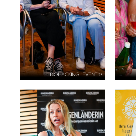
BIOHACKING - EVENT-25