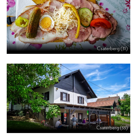
Csaterberg (31)
Csaterberg (33)