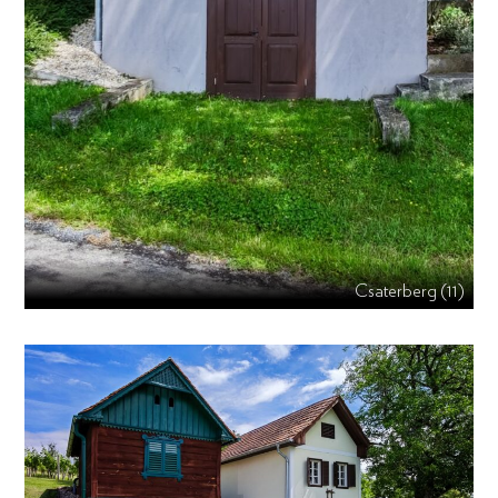
Csaterberg (11)