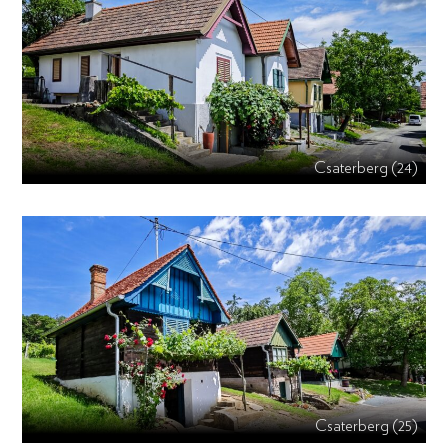
Csaterberg (24)
Csaterberg (25)