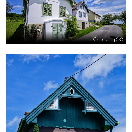
Csaterberg (19)