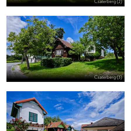
Csaterberg (2)
Csaterberg (3)