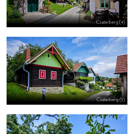
Csaterberg (4)
Csaterberg (5)