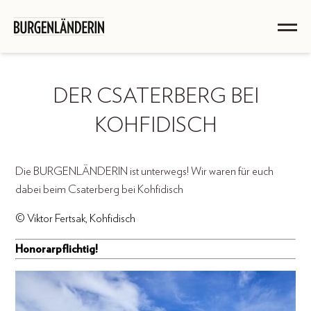
DER CSATERBERG BEI
KOHFIDISCH
Die BURGENLÄNDERIN ist unterwegs! Wir waren für euch
dabei beim Csaterberg bei Kohfidisch
© Viktor Fertsak, Kohfidisch
Honorarpflichtig!