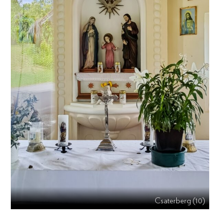
Csaterberg (10)