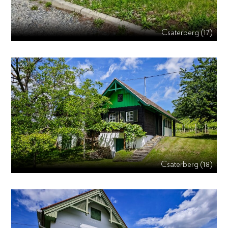
Csaterberg (17)
Csaterberg (18)