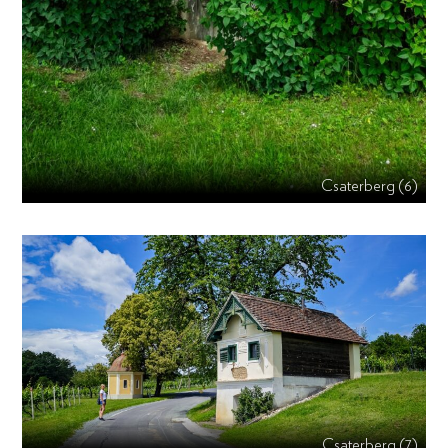
Csaterberg (6)
Csaterberg (7)