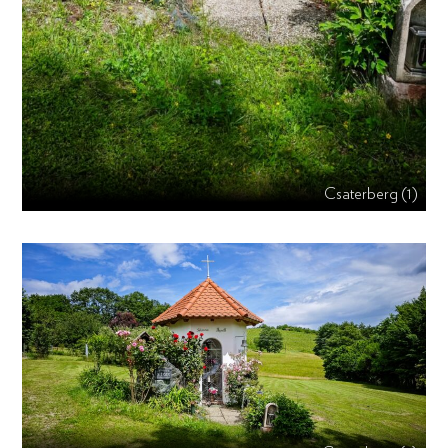
Csaterberg (1)