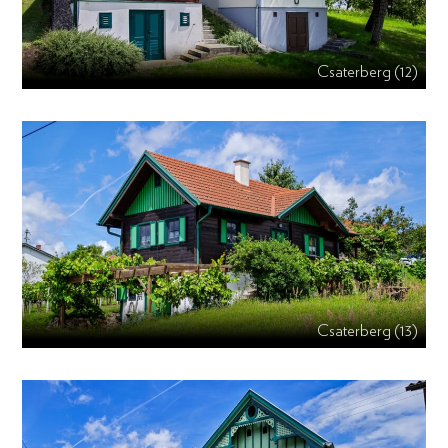
Csaterberg (12)
Csaterberg (13)