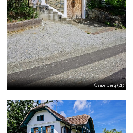
Csaterberg (21)