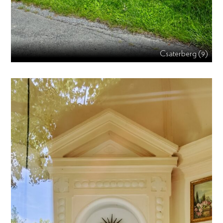
Csaterberg (9)