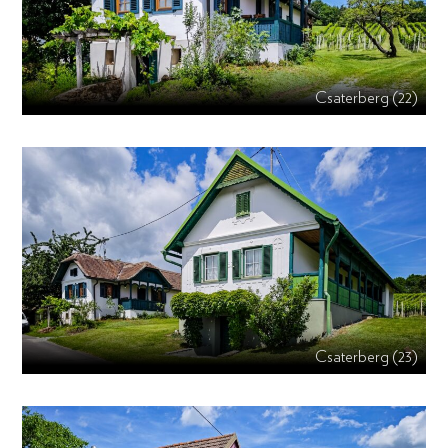
Csaterberg (22)
Csaterberg (23)