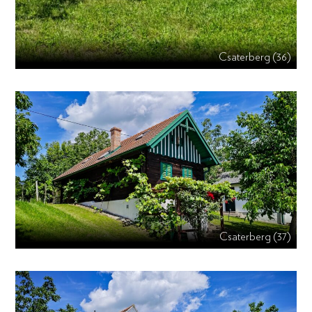
Csaterberg (36)
Csaterberg (37)