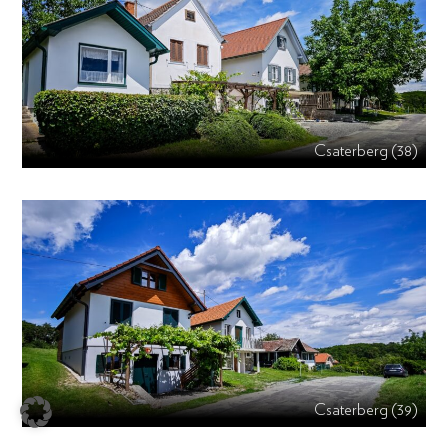
Csaterberg (38)
Csaterberg (39)