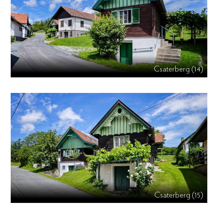
Csaterberg (14)
Csaterberg (15)