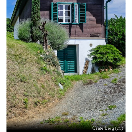
Csaterberg (20)