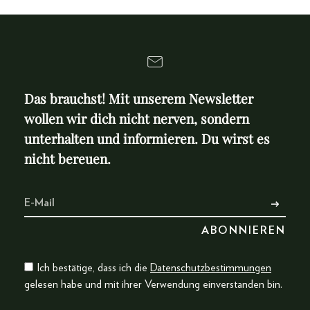
Das brauchst! Mit unserem Newsletter
wollen wir dich nicht nerven, sondern
unterhalten und informieren. Du wirst es
nicht bereuen.
Ich bestätige, dass ich die
Datenschutzbestimmungen
gelesen habe und mit ihrer Verwendung einverstanden bin.