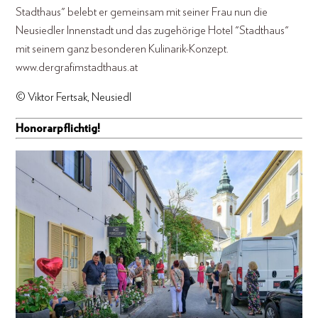
Stadthaus" belebt er gemeinsam mit seiner Frau nun die
Neusiedler Innenstadt und das zugehörige Hotel "Stadthaus"
mit seinem ganz besonderen Kulinarik-Konzept.
www.dergrafimstadthaus.at
© Viktor Fertsak, Neusiedl
Honorarpflichtig!