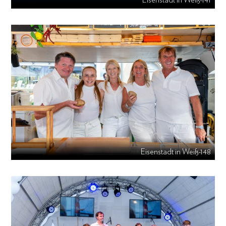
Eisenstadt in Weiß-141
Eisenstadt in Weiß-148