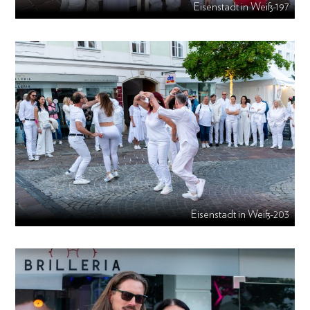
Eisenstadt in Weiß-197
Eisenstadt in Weiß-203