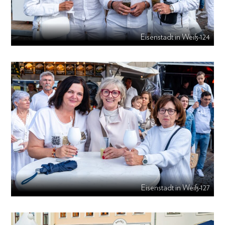
Eisenstadt in Weiß-124
Eisenstadt in Weiß-127