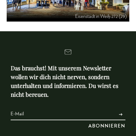
Eisenstadt in Weiß-272 (29)
Das brauchst! Mit unserem Newsletter
wollen wir dich nicht nerven, sondern
unterhalten und informieren. Du wirst es
nicht bereuen.