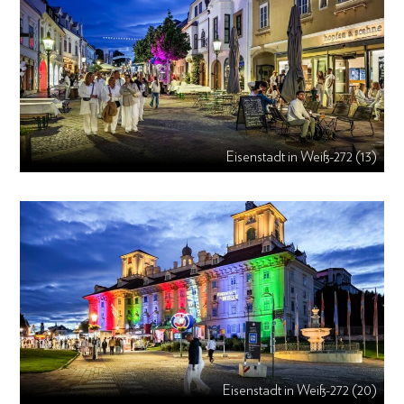
Eisenstadt in Weiß-272 (13)
Eisenstadt in Weiß-272 (20)