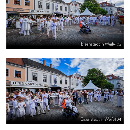
Eisenstadt in Weiß-102
Eisenstadt in Weiß-104