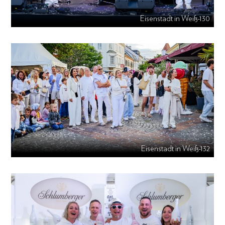
Eisenstadt in Weiß-130
Eisenstadt in Weiß-132