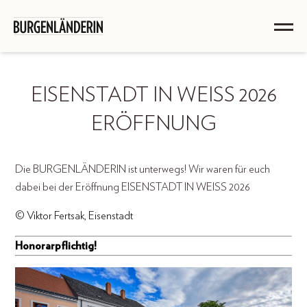
EISENSTADT IN WEISS 2026
ERÖFFNUNG
Die BURGENLÄNDERIN ist unterwegs! Wir waren für euch
dabei bei der Eröffnung EISENSTADT IN WEISS 2026
© Viktor Fertsak, Eisenstadt
Honorarpflichtig!