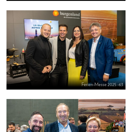
Ferien-Messe 2025 -63