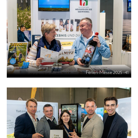
Ferien-Messe 2025 -41