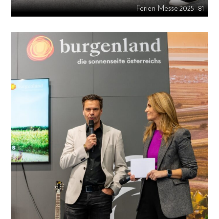
Ferien-Messe 2025 -81