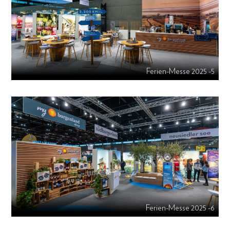
Ferien-Messe 2025 -5
Ferien-Messe 2025 -6