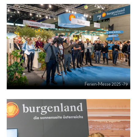
Ferien-Messe 2025 -79