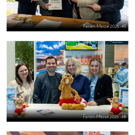
Ferien-Messe 2025 -45
Ferien-Messe 2025 -48