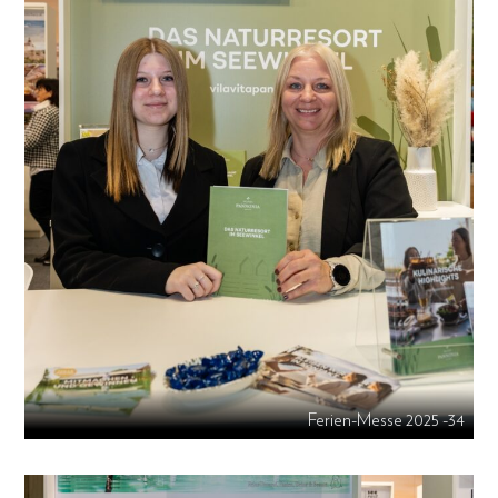
Ferien-Messe 2025 -34