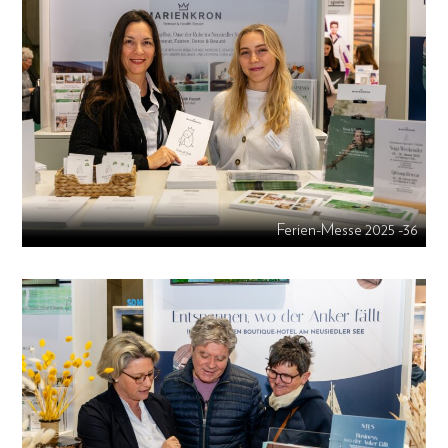
Ferien-Messe 2025 -36