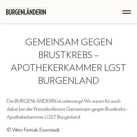
GEMEINSAM GEGEN
BRUSTKREBS –
APOTHEKERKAMMER LGST
BURGENLAND
Die BURGENLÄNDERIN ist unterwegs! Wir waren für euch
dabei bei der Pressekonferenz Gemeinsam gegen Brustkrebs -
Apothekerkammer LGST Burgenland
© Viktor Fertsak, Eisenstadt