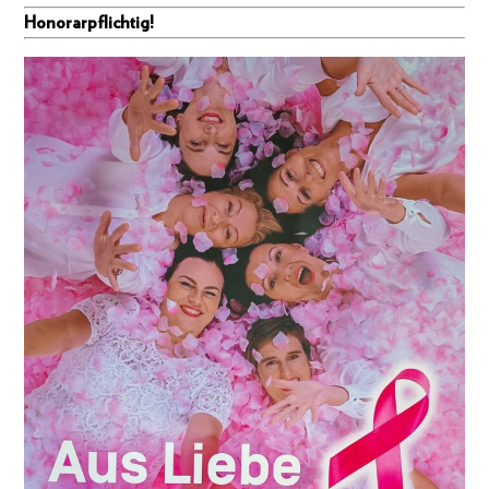
Honorarpflichtig!