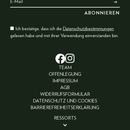
Ich bestätige, dass ich die
Datenschutzbestimmungen
gelesen habe und mit ihrer Verwendung einverstanden bin.
TEAM
OFFENLEGUNG
IMPRESSUM
AGB
WIDERRUFSFORMULAR
DATENSCHUTZ UND COOKIES
BARRIEREFREIHEITSERKLÄRUNG
RESSORTS
BEAUTY