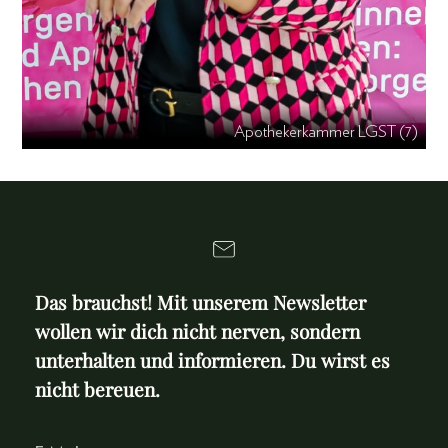
Apothekerkammer LGST (7)
Das brauchst! Mit unserem Newsletter
wollen wir dich nicht nerven, sondern
unterhalten und informieren. Du wirst es
nicht bereuen.