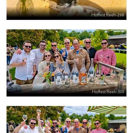
Hoffest Reeh-298
Hoffest Reeh-301