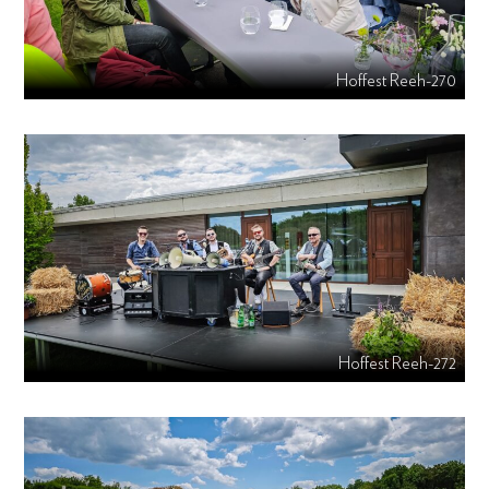
Hoffest Reeh-270
Hoffest Reeh-272