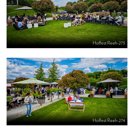
Hoffest Reeh-273
Hoffest Reeh-274