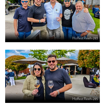
Hoffest Reeh-283
Hoffest Reeh-285