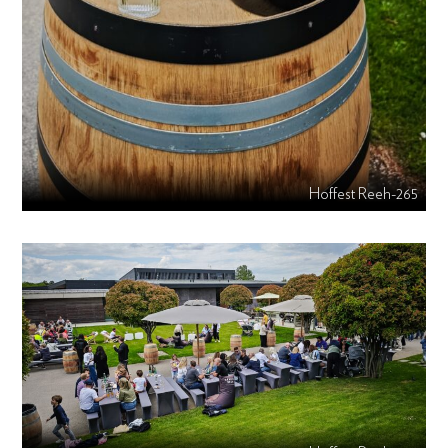
Hoffest Reeh-265