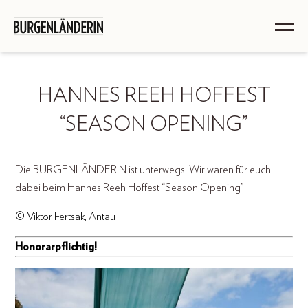
HANNES REEH HOFFEST
“SEASON OPENING”
Die BURGENLÄNDERIN ist unterwegs! Wir waren für euch
dabei beim Hannes Reeh Hoffest “Season Opening”
© Viktor Fertsak, Antau
Honorarpflichtig!