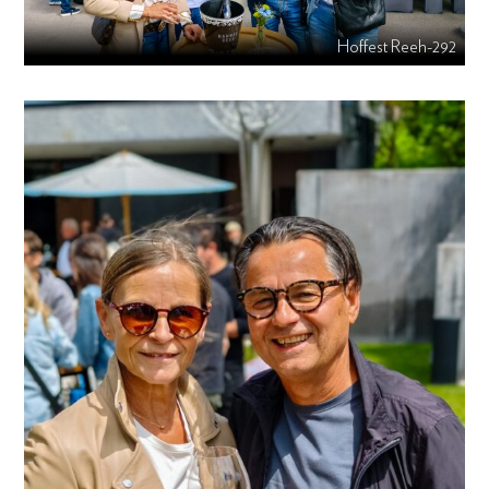
Hoffest Reeh-292