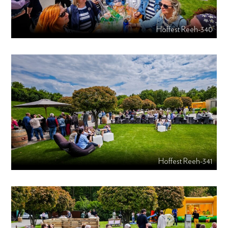
Hoffest Reeh-340
Hoffest Reeh-341