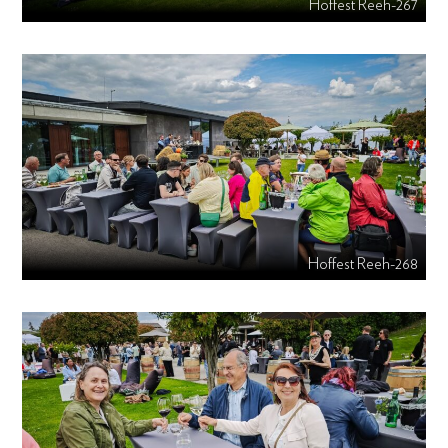
Hoffest Reeh-267
Hoffest Reeh-268