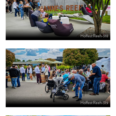
Hoffest Reeh-318
Hoffest Reeh-319