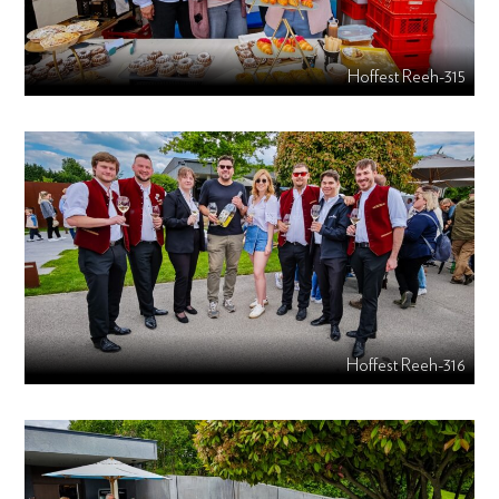
Hoffest Reeh-315
Hoffest Reeh-316