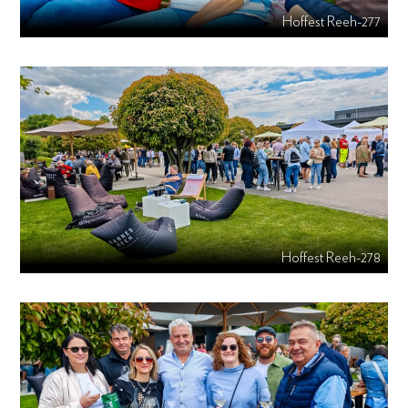
Hoffest Reeh-277
Hoffest Reeh-278