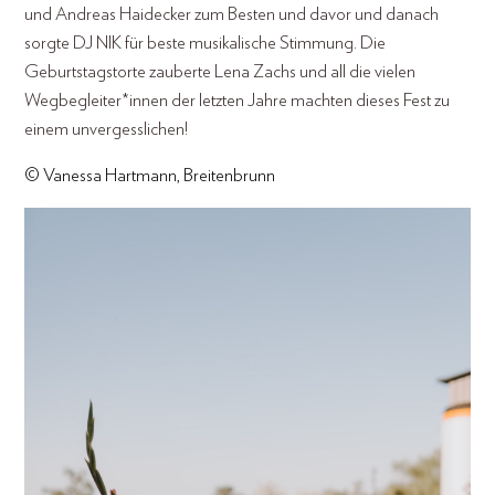
und Andreas Haidecker zum Besten und davor und danach
sorgte DJ NIK für beste musikalische Stimmung. Die
Geburtstagstorte zauberte Lena Zachs und all die vielen
Wegbegleiter*innen der letzten Jahre machten dieses Fest zu
einem unvergesslichen!
© Vanessa Hartmann, Breitenbrunn