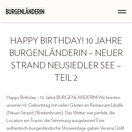
HAPPY BIRTHDAY! 10 JAHRE
BURGENLÄNDERIN – NEUER
STRAND NEUSIEDLER SEE –
TEIL 2
Happy Birthday – 10 Jahre BURGENLÄNDERIN! Wir feierten
unseren 10. Geburtstag mit vielen Gästen im Restaurant Libelle
(Neuer Strand / Breitenbrunn). Das Wetter war perfekt, die
Location ein Traum, die Stimmung ausgelassen! Eine
authentisch-burgenländische Showeinlage gaben Verena Göltl