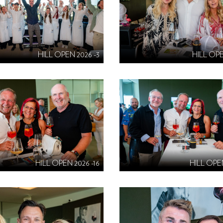
HILL OPEN 2026 -3
HILL OPE
HILL OPEN 2026 -16
HILL OPEN