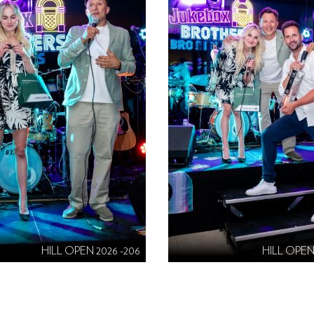
HILL OPEN 2026 -206
HILL OPEN 