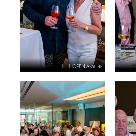
HILL OPEN 2026 -48