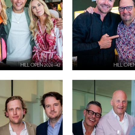
HILL OPEN 2026 -42
HILL OPEN