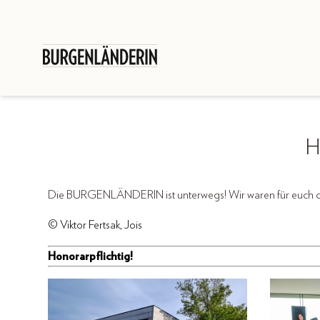
H
Die BURGENLÄNDERIN ist unterwegs! Wir waren für eu
© Viktor Fertsak, Jois
Honorarpflichtig!