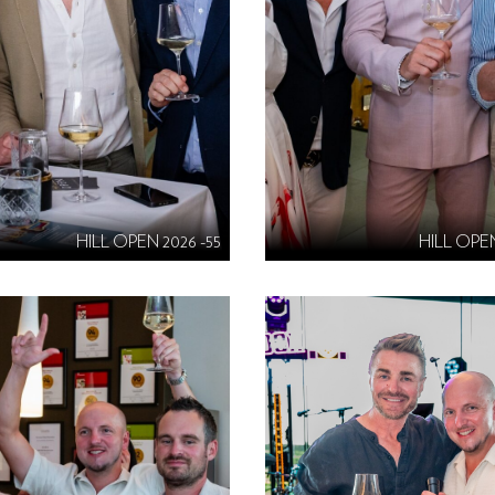
HILL OPEN 2026 -55
HILL OPEN