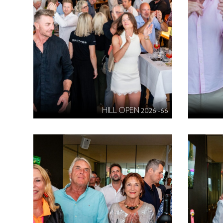
HILL OPEN 2026 -66