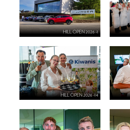
HILL OPEN 2026 -1
HILL OPEN 2026 -14