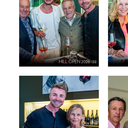
HILL OPEN 2026 -38