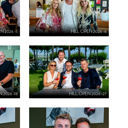
N 2026 -5
HILL OPEN 2026 -6
 2026 -18
HILL OPEN 2026 -27