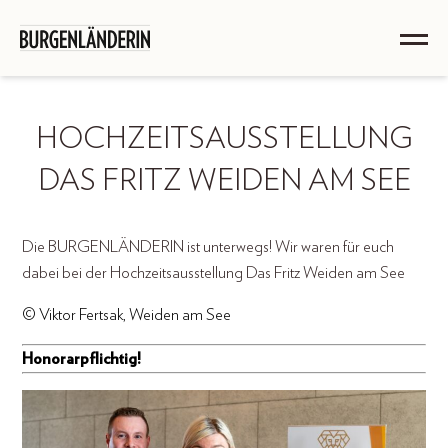
HOCHZEITSAUSSTELLUNG
DAS FRITZ WEIDEN AM SEE
Die BURGENLÄNDERIN ist unterwegs! Wir waren für euch
dabei bei der Hochzeitsausstellung Das Fritz Weiden am See
© Viktor Fertsak, Weiden am See
Honorarpflichtig!