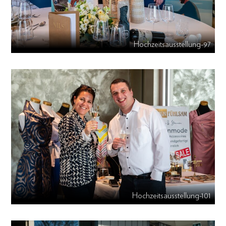
Hochzeitsausstellung-97
Hochzeitsausstellung-101