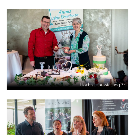
Hochzeitsausstellung-34