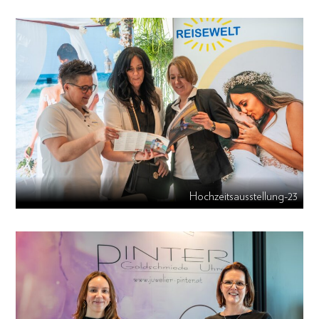
Hochzeitsausstellung-23