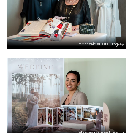
Hochzeitsausstellung-49