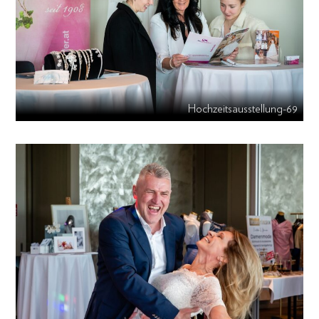
Hochzeitsausstellung-69