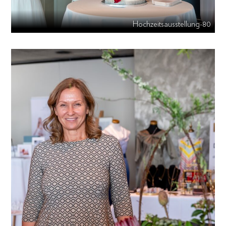
Hochzeitsausstellung-80