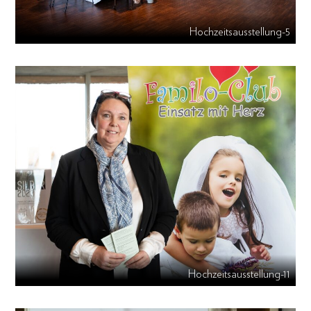
Hochzeitsausstellung-5
Hochzeitsausstellung-11