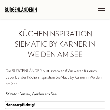
KÜCHENINSPIRATION
SIEMATIC BY KARNER IN
WEIDEN AM SEE
Die BURGENLÄNDERIN ist unterwegs! Wir waren für euch
dabei bei der Kücheninspiration SieMatic by Karner in Weiden
am See
© Viktor Fertsak, Weiden am See
Honorarpflichtig!