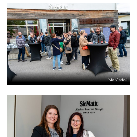
SieMatic-1