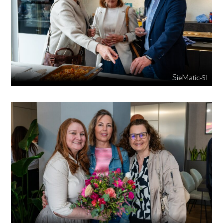
SieMatic-51