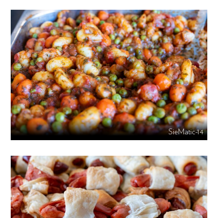
SieMatic-14