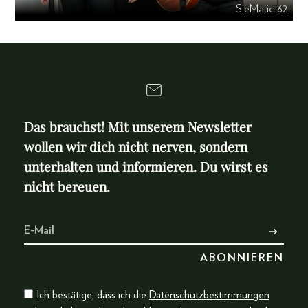
SieMatic-62
Das brauchst! Mit unserem Newsletter
wollen wir dich nicht nerven, sondern
unterhalten und informieren. Du wirst es
nicht bereuen.
Ich bestätige, dass ich die
Datenschutzbestimmungen