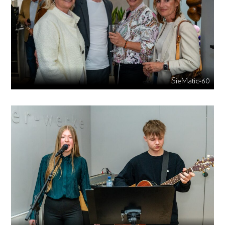
SieMatic-60