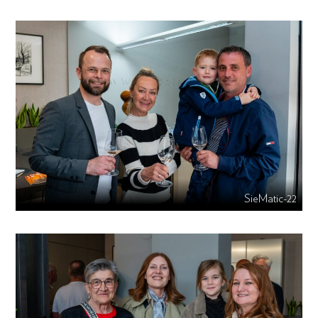
SieMatic-22