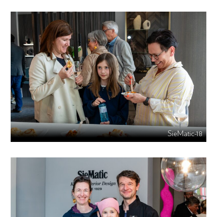
SieMatic-18