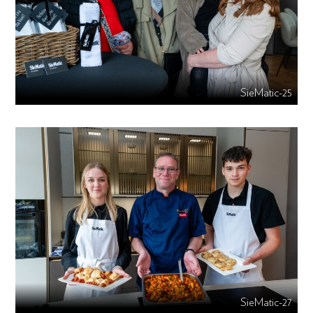
SieMatic-25
SieMatic-27