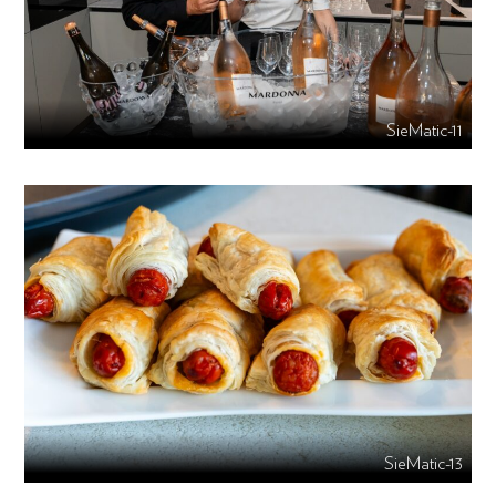
SieMatic-11
SieMatic-13