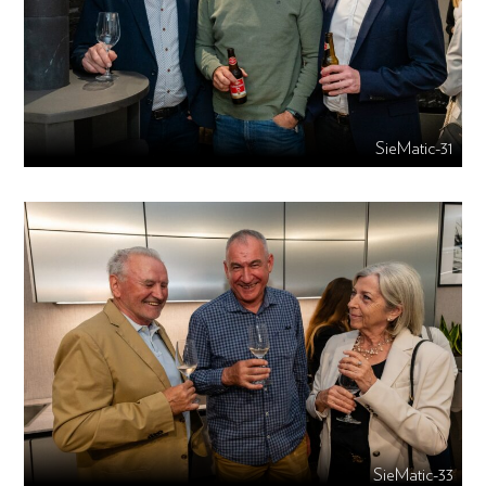
SieMatic-31
SieMatic-33