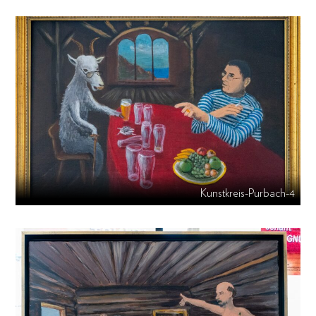
Kunstkreis-Purbach-4