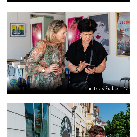
Kunstkreis-Purbach-47