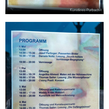
Kunstkreis-Purbach-1