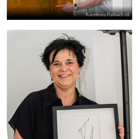
Kunstkreis-Purbach-26