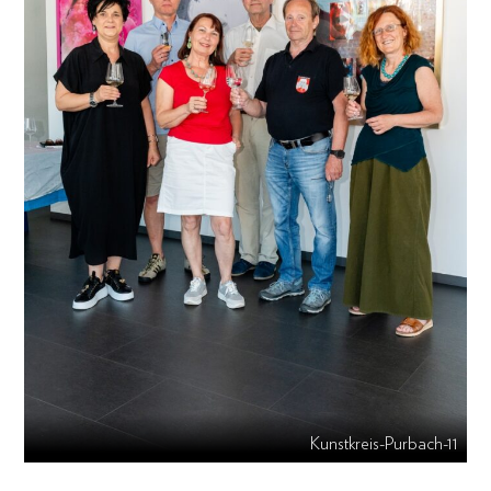
Kunstkreis-Purbach-11