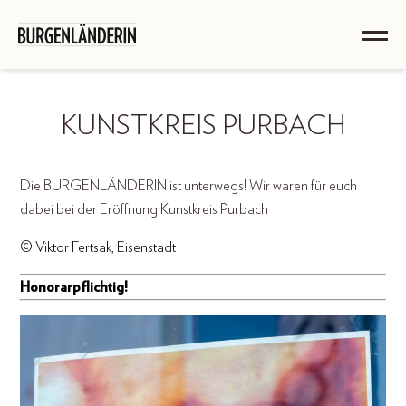
KUNSTKREIS PURBACH
Die BURGENLÄNDERIN ist unterwegs! Wir waren für euch
dabei bei der Eröffnung Kunstkreis Purbach
© Viktor Fertsak, Eisenstadt
Honorarpflichtig!