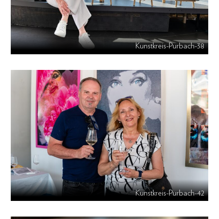
Kunstkreis-Purbach-38
Kunstkreis-Purbach-42