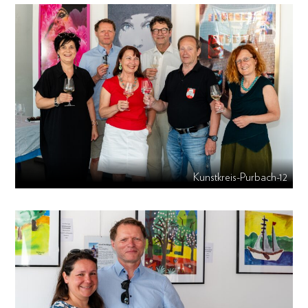
Kunstkreis-Purbach-12