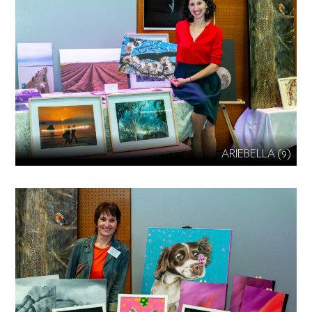
ARIEBELLA (9)