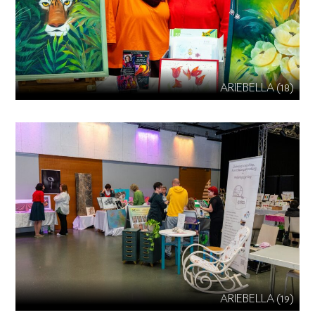
ARIEBELLA (18)
ARIEBELLA (19)