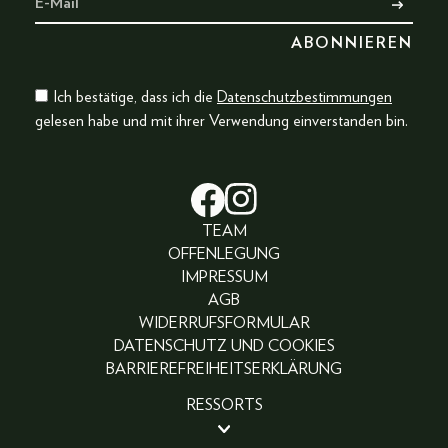
Ich bestätige, dass ich die
Datenschutzbestimmungen
gelesen habe und mit ihrer Verwendung einverstanden bin.
TEAM
OFFENLEGUNG
IMPRESSUM
AGB
WIDERRUFSFORMULAR
DATENSCHUTZ UND COOKIES
BARRIEREFREIHEITSERKLÄRUNG
RESSORTS
BEAUTY