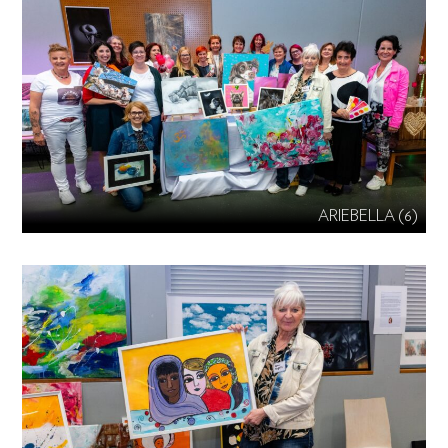
ARIEBELLA (6)