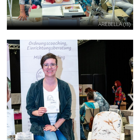
ARIEBELLA (13)