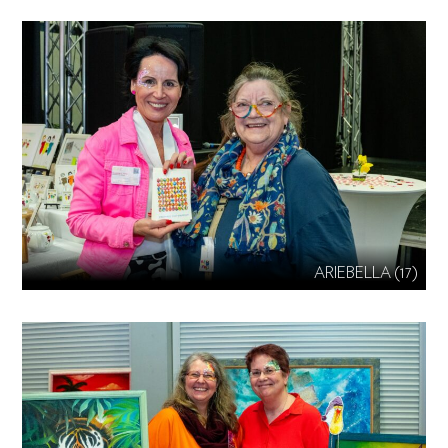
ARIEBELLA (17)