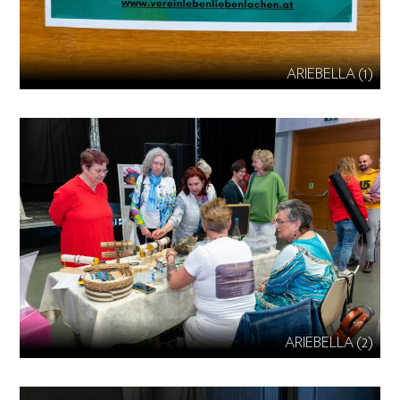
ARIEBELLA (1)
ARIEBELLA (2)