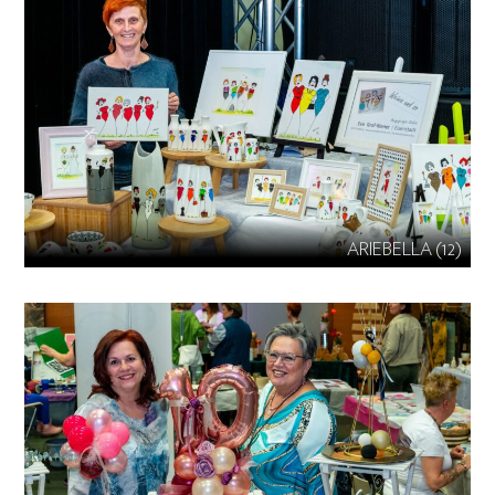
ARIEBELLA (12)