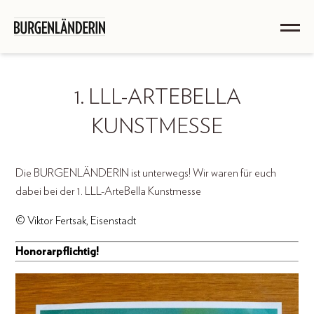
1. LLL-ARTEBELLA
KUNSTMESSE
Die BURGENLÄNDERIN ist unterwegs! Wir waren für euch
dabei bei der 1. LLL-ArteBella Kunstmesse
© Viktor Fertsak, Eisenstadt
Honorarpflichtig!