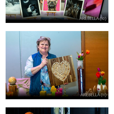
ARIEBELLA (10)
ARIEBELLA (11)