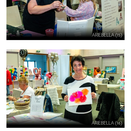
ARIEBELLA (15)
ARIEBELLA (16)