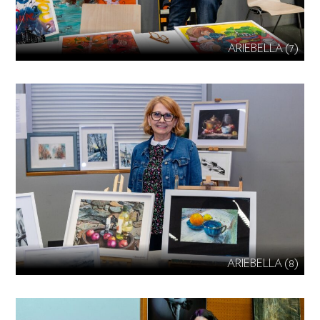
ARIEBELLA (7)
ARIEBELLA (8)