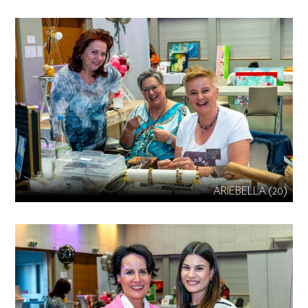
ARIEBELLA (20)