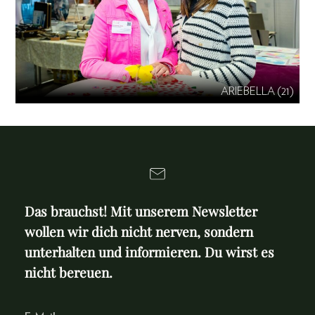
ARIEBELLA (21)
Das brauchst! Mit unserem Newsletter
wollen wir dich nicht nerven, sondern
unterhalten und informieren. Du wirst es
nicht bereuen.