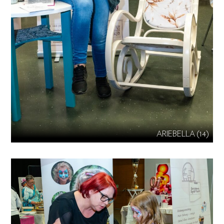
ARIEBELLA (14)