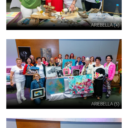
ARIEBELLA (4)
ARIEBELLA (5)