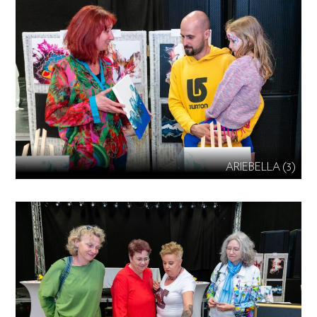
ARIEBELLA (3)