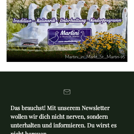
Martini_in_Markt_St._Martin-95
Das brauchst! Mit unserem Newsletter
wollen wir dich nicht nerven, sondern
unterhalten und informieren. Du wirst es
nicht bereuen.