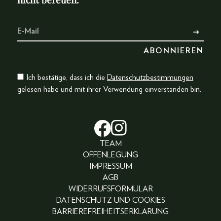
Ich bestätige, dass ich die
Datenschutzbestimmungen
gelesen habe und mit ihrer Verwendung einverstanden bin.
TEAM
OFFENLEGUNG
IMPRESSUM
AGB
WIDERRUFSFORMULAR
DATENSCHUTZ UND COOKIES
BARRIEREFREIHEITSERKLÄRUNG