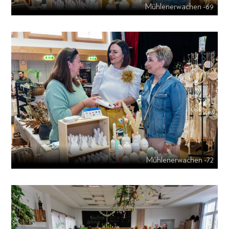
Mühlenerwachen -69
Mühlenerwachen -72