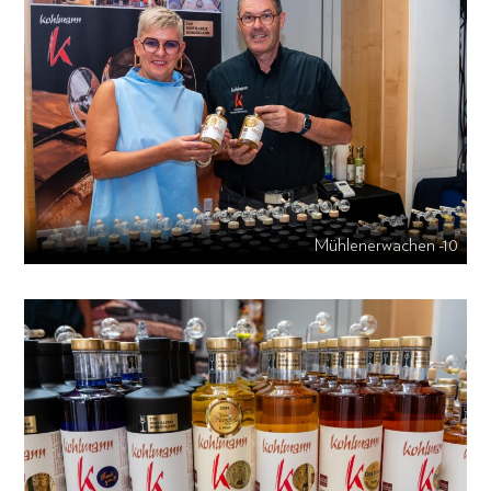
Mühlenerwachen -10