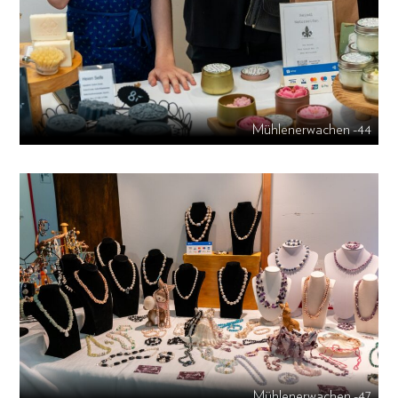
Mühlenerwachen -44
Mühlenerwachen -47