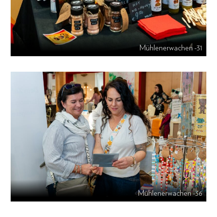
Mühlenerwachen -31
Mühlenerwachen -36