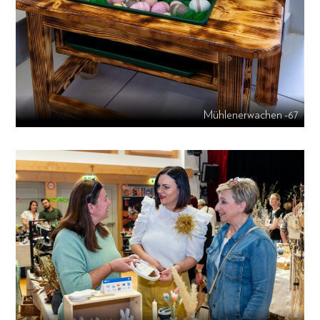
Mühlenerwachen -67