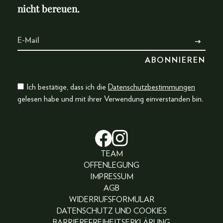
nicht bereuen.
Ich bestätige, dass ich die
Datenschutzbestimmungen
gelesen habe und mit ihrer Verwendung einverstanden bin.
TEAM
OFFENLEGUNG
IMPRESSUM
AGB
WIDERRUFSFORMULAR
DATENSCHUTZ UND COOKIES
BARRIEREFREIHEITSERKLÄRUNG