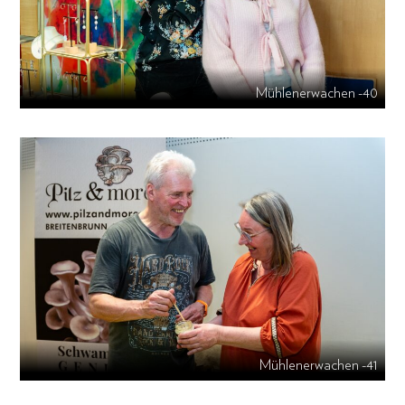
Mühlenerwachen -40
Mühlenerwachen -41