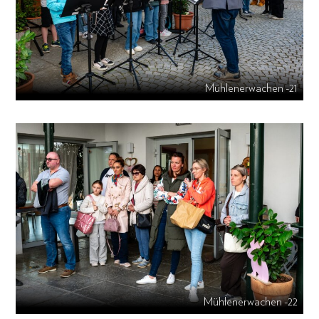
Mühlenerwachen -21
Mühlenerwachen -22