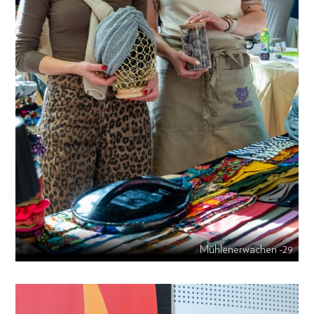
Mühlenerwachen -29