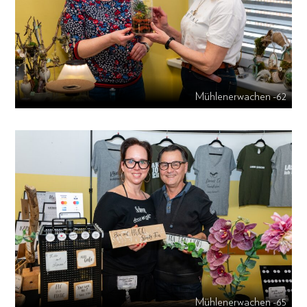
Mühlenerwachen -62
Mühlenerwachen -65