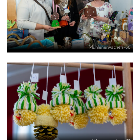
Mühlenerwachen -50