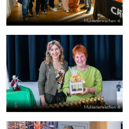
Mühlenerwachen -6
Mühlenerwachen -8