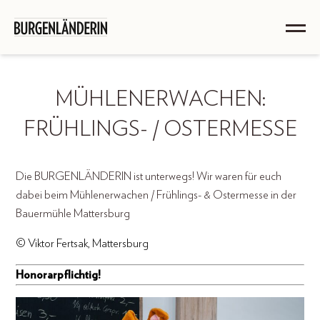
MÜHLENERWACHEN:
FRÜHLINGS- / OSTERMESSE
Die BURGENLÄNDERIN ist unterwegs! Wir waren für euch
dabei beim Mühlenerwachen / Frühlings- & Ostermesse in der
Bauermühle Mattersburg
© Viktor Fertsak, Mattersburg
Honorarpflichtig!