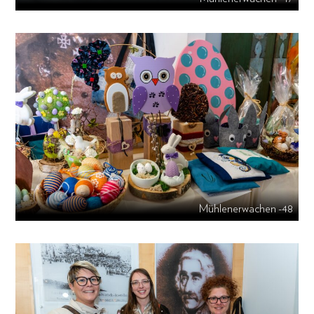
Mühlenerwachen -48