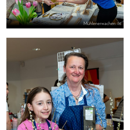
Mühlenerwachen -16