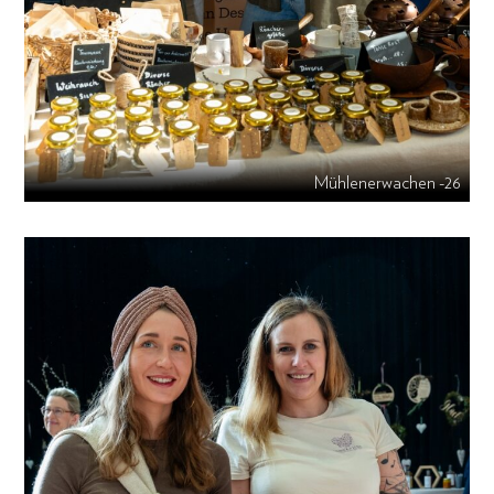
Mühlenerwachen -26