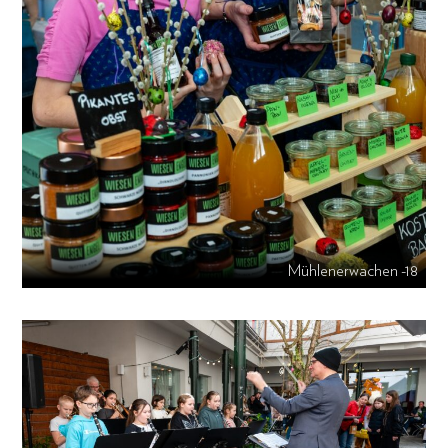
Mühlenerwachen -18