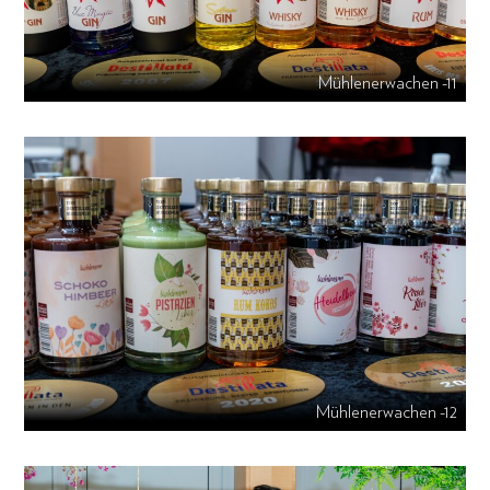
Mühlenerwachen -11
Mühlenerwachen -12