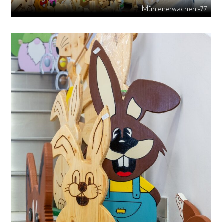
Mühlenerwachen -77