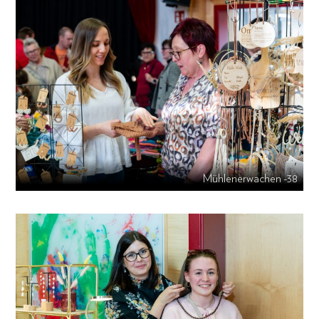
Mühlenerwachen -38