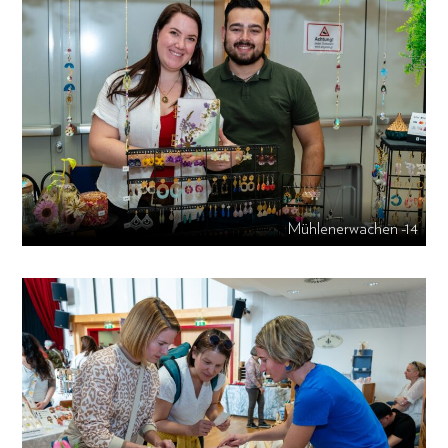
Mühlenerwachen -14