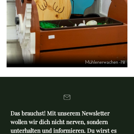
Mühlenerwachen -78
Das brauchst! Mit unserem Newsletter
wollen wir dich nicht nerven, sondern
unterhalten und informieren. Du wirst es