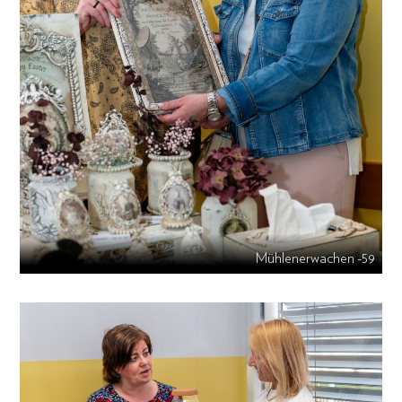
Mühlenerwachen -59