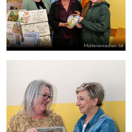
Mühlenerwachen -58