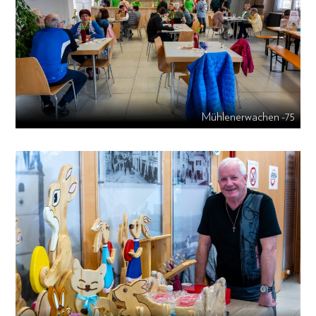
Mühlenerwachen -75