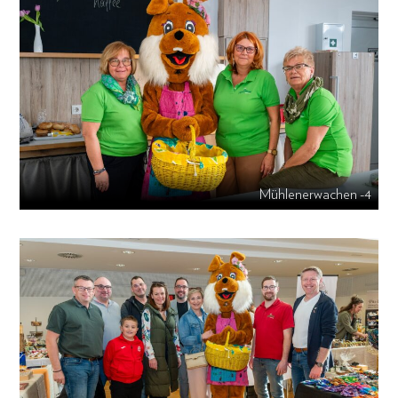
Mühlenerwachen -4