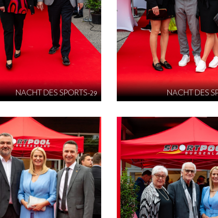
NACHT DES SPORTS-29
NACHT DES S