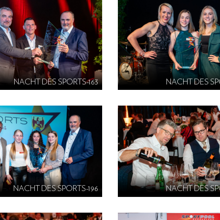
NACHT DES SPORTS-163
NACHT DES SP
NACHT DES SPORTS-196
NACHT DES SP