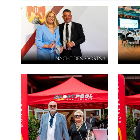
NACHT DES SPORTS-7