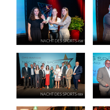
NACHT DES SPORTS-158
NACHT DES SPORTS-189