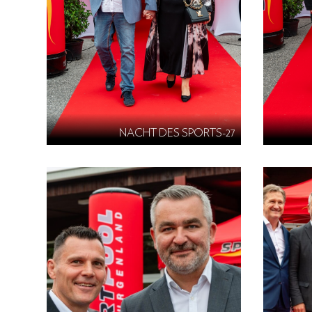
NACHT DES SPORTS-27