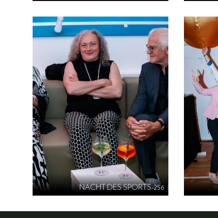
NACHT DES SPORTS-256