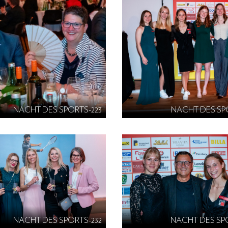
NACHT DES SPORTS-223
NACHT DES SP
NACHT DES SPORTS-232
NACHT DES SP