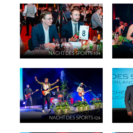
NACHT DES SPORTS-104
NACHT DES SPORTS-129