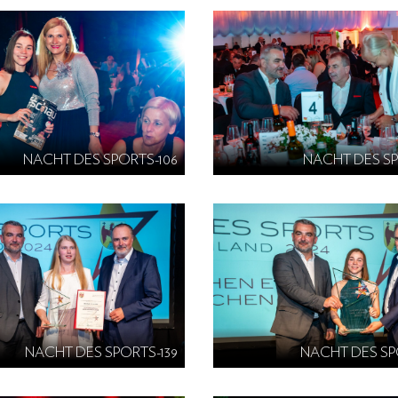
NACHT DES SPORTS-106
NACHT DES SP
NACHT DES SPORTS-139
NACHT DES SP