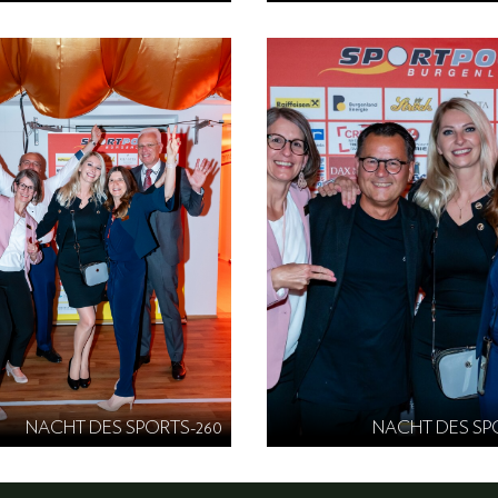
NACHT DES SPORTS-260
NACHT DES SP