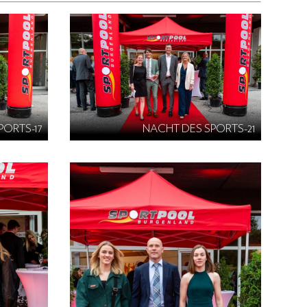
PORTS-17
NACHT DES SPORTS-21