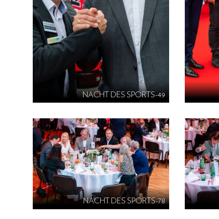
NACHT DES SPORTS-49
NACHT DES SPORTS-78