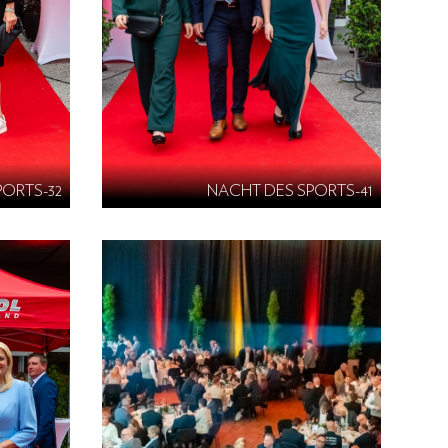
PORTS-32
NACHT DES SPORTS-41