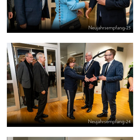
Neujahrsempfang-23
Neujahrsempfang-24