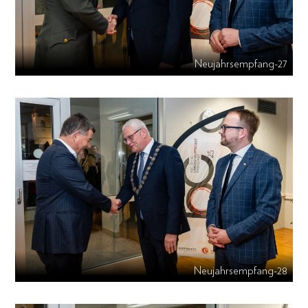
Neujahrsempfang-27
Neujahrsempfang-28