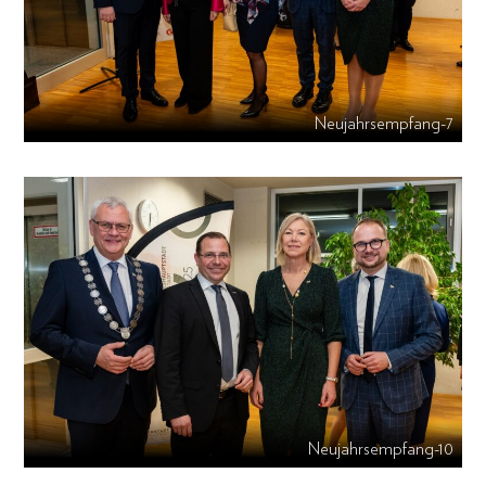
Neujahrsempfang-7
Neujahrsempfang-10