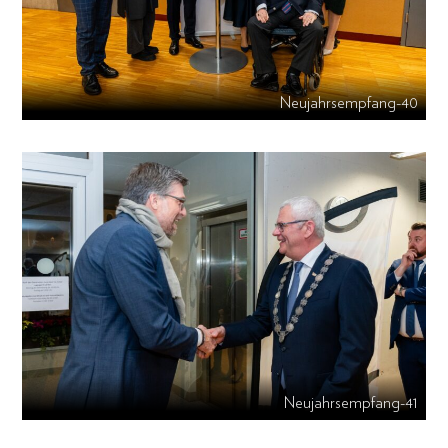
Neujahrsempfang-40
Neujahrsempfang-41