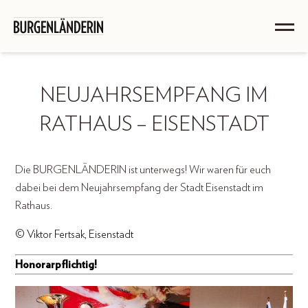
NEUJAHRSEMPFANG IM
RATHAUS – EISENSTADT
Die BURGENLÄNDERIN ist unterwegs! Wir waren für euch
dabei bei dem Neujahrsempfang der Stadt Eisenstadt im
Rathaus.
© Viktor Fertsak, Eisenstadt
Honorarpflichtig!