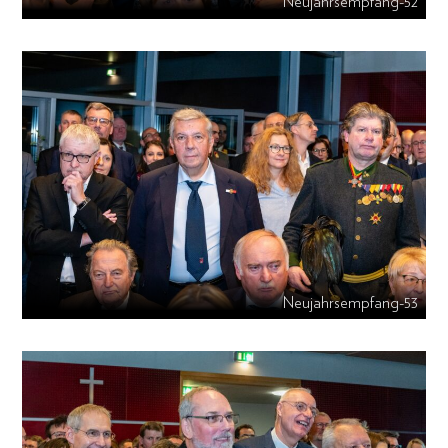
Neujahrsempfang-52
Neujahrsempfang-53