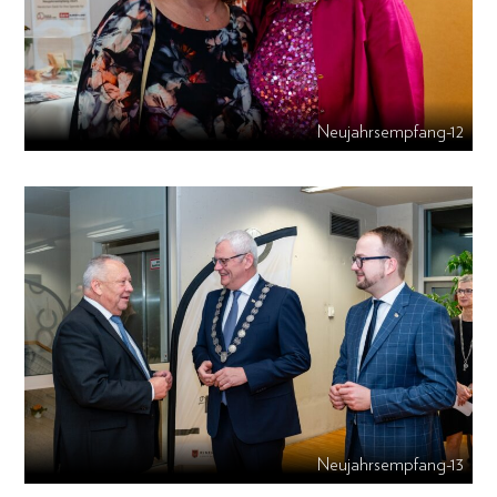
Neujahrsempfang-12
Neujahrsempfang-13