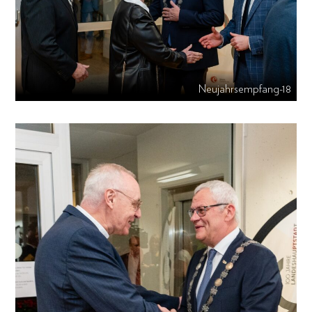
Neujahrsempfang-18