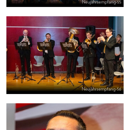
Neujahrsempfang-55
Neujahrsempfang-56