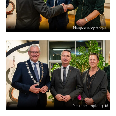
Neujahrsempfang-45
Neujahrsempfang-46