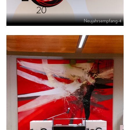
Neujahrsempfang-4