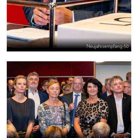
Neujahrsempfang-50