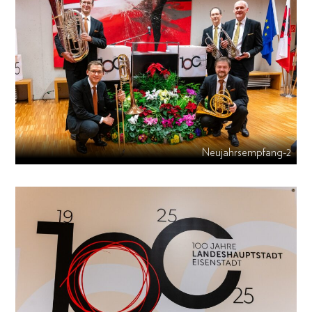
Neujahrsempfang-2