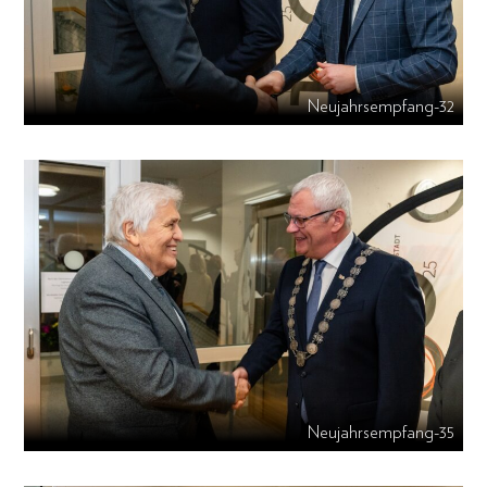
Neujahrsempfang-32
Neujahrsempfang-35