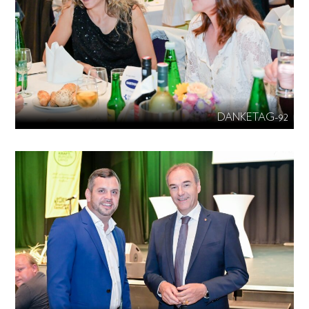
DANKETAG-92