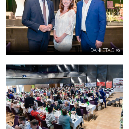
DANKETAG-98