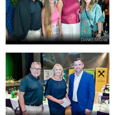
DANKETAG-58