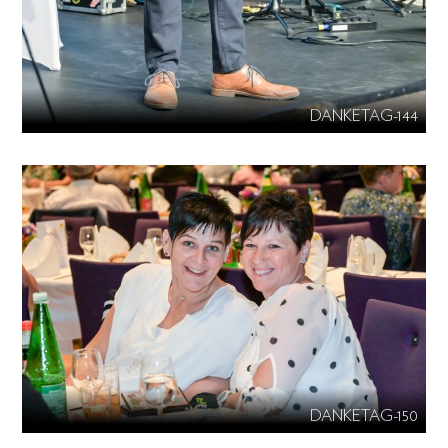
DANKETAG-144
DANKETAG-150