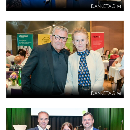
DANKETAG-94
DANKETAG-96