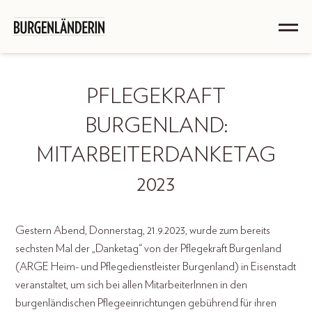
PFLEGEKRAFT
BURGENLAND:
MITARBEITERDANKETAG
2023
Gestern Abend, Donnerstag, 21.9.2023, wurde zum bereits
sechsten Mal der „Danketag“ von der Pflegekraft Burgenland
(ARGE Heim- und Pflegedienstleister Burgenland) in Eisenstadt
veranstaltet, um sich bei allen MitarbeiterInnen in den
burgenländischen Pflegeeinrichtungen gebührend für ihren