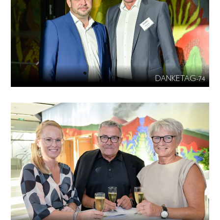
DANKETAG-74