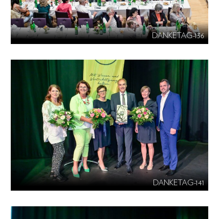
DANKETAG-136
DANKETAG-141