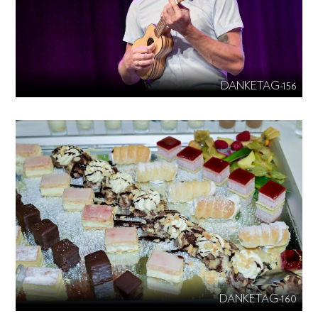
DANKETAG-156
DANKETAG-160