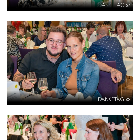
DANKETAG-83
DANKETAG-88