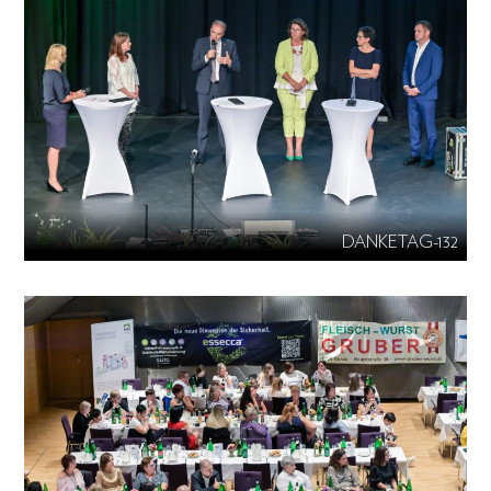
DANKETAG-132