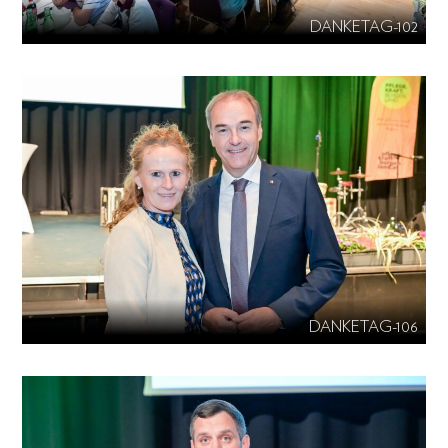
DANKETAG-102
DANKETAG-106