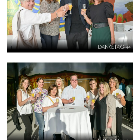
DANKETAG-44