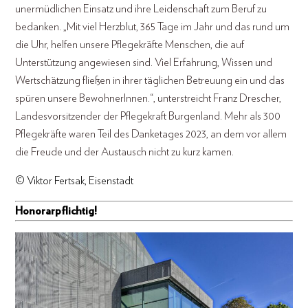
unermüdlichen Einsatz und ihre Leidenschaft zum Beruf zu
bedanken. „Mit viel Herzblut, 365 Tage im Jahr und das rund um
die Uhr, helfen unsere Pflegekräfte Menschen, die auf
Unterstützung angewiesen sind. Viel Erfahrung, Wissen und
Wertschätzung fließen in ihrer täglichen Betreuung ein und das
spüren unsere BewohnerInnen.“, unterstreicht Franz Drescher,
Landesvorsitzender der Pflegekraft Burgenland. Mehr als 300
Pflegekräfte waren Teil des Danketages 2023, an dem vor allem
die Freude und der Austausch nicht zu kurz kamen.
© Viktor Fertsak, Eisenstadt
Honorarpflichtig!