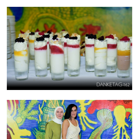
DANKETAG-162