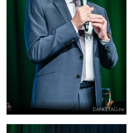
DANKETAG-116