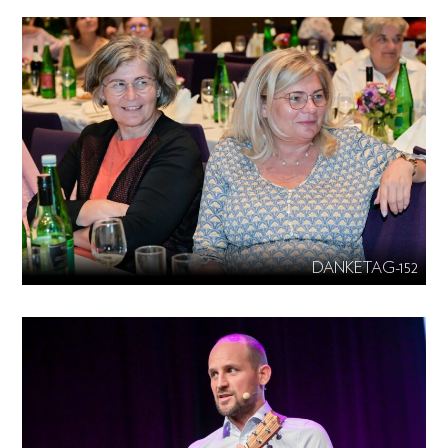
DANKETAG-152