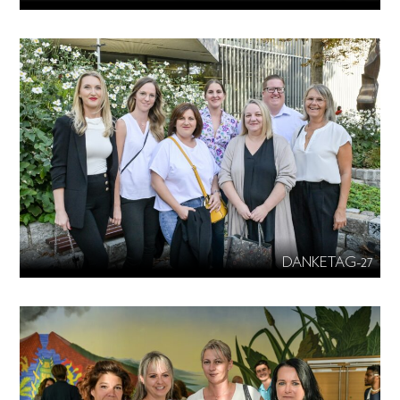
DANKETAG-27