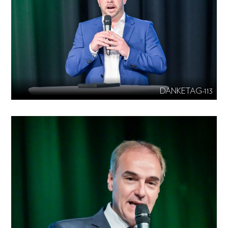
DANKETAG-113