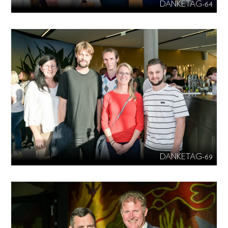
DANKETAG-64
DANKETAG-69