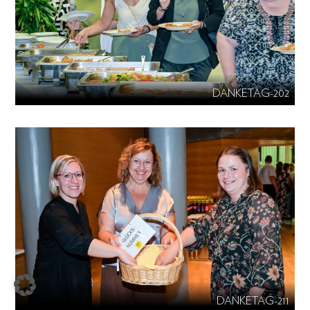
DANKETAG-202
DANKETAG-211