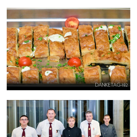
DANKETAG-182