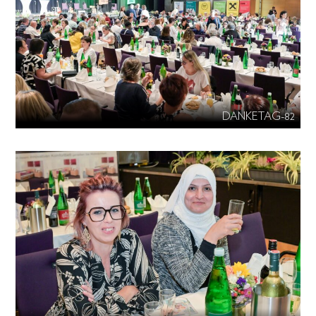
DANKETAG-82