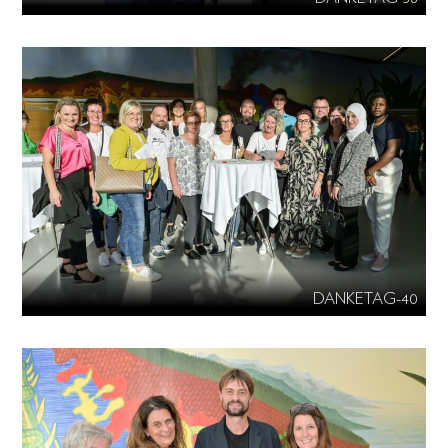
DANKETAG-40