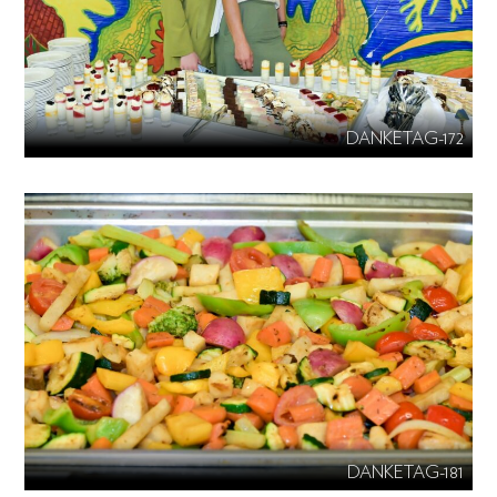
DANKETAG-172
DANKETAG-181