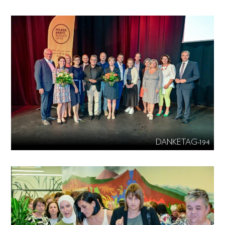
DANKETAG-194