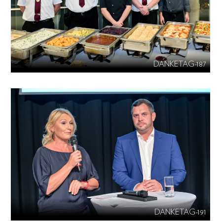
DANKETAG-187
DANKETAG-191