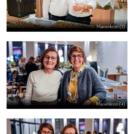
Marienkron (3)
Marienkron (4)