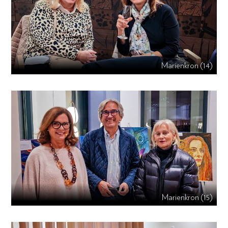
Marienkron (14)
Marienkron (15)