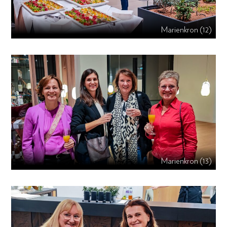
Marienkron (12)
Marienkron (13)