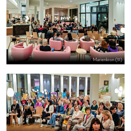
Marienkron (31)