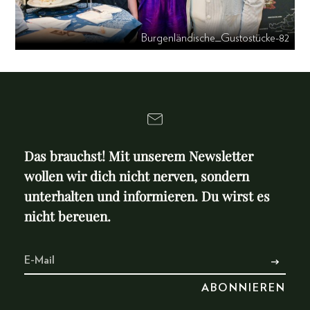
Burgenländische_Gustostücke-82
Das brauchst! Mit unserem Newsletter
wollen wir dich nicht nerven, sondern
unterhalten und informieren. Du wirst es
nicht bereuen.