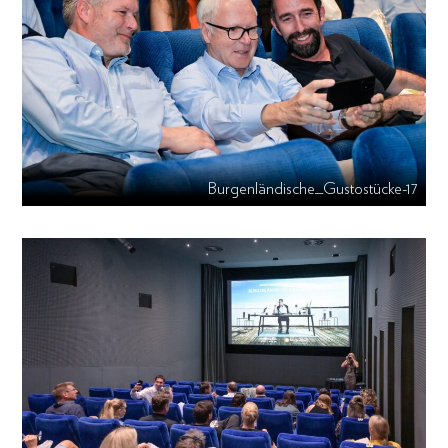
Burgenländische_Gustostücke-17