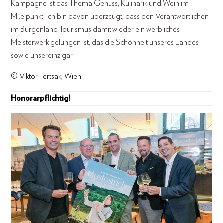
Kampagne ist das Thema Genuss, Kulinarik und Wein im
Mi:elpunkt. Ich bin davon überzeugt, dass den Verantwortlichen
im Burgenland Tourismus damit wieder ein werbliches
Meisterwerk gelungen ist, das die Schönheit unseres Landes
sowie unsereinzigar
© Viktor Fertsak, Wien
Honorarpflichtig!