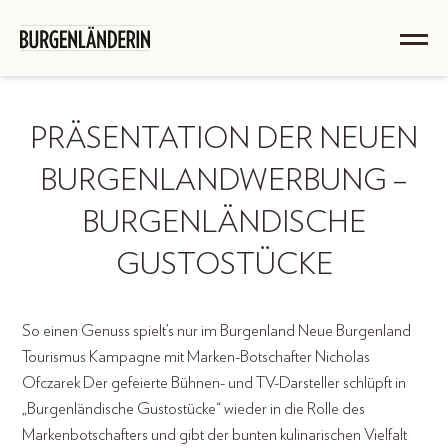
PRÄSENTATION DER NEUEN
BURGENLANDWERBUNG –
BURGENLÄNDISCHE
GUSTOSTÜCKE
So einen Genuss spielt’s nur im Burgenland Neue Burgenland
Tourismus Kampagne mit Marken-Botschafter Nicholas
Ofczarek Der gefeierte Bühnen- und TV-Darsteller schlüpft in
„Burgenländische Gustostücke“ wieder in die Rolle des
Markenbotschafters und gibt der bunten kulinarischen Vielfalt