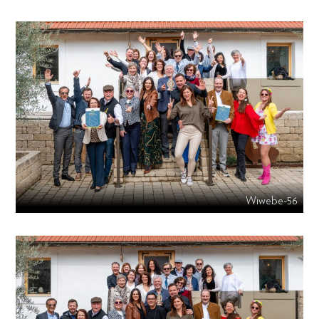
Wiwebe-56