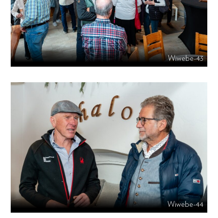
Wiwebe-43
Wiwebe-44