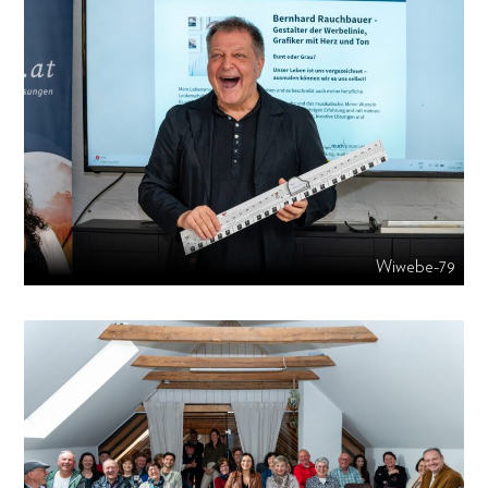
Wiwebe-79