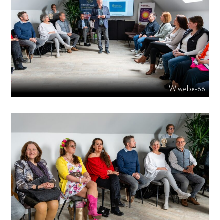
Wiwebe-66