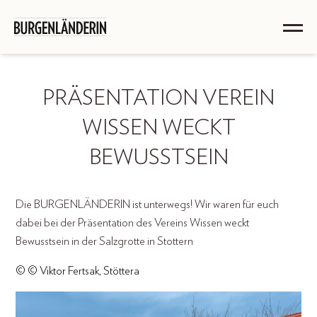
PRÄSENTATION VEREIN
WISSEN WECKT
BEWUSSTSEIN
Die BURGENLÄNDERIN ist unterwegs! Wir waren für euch
dabei bei der Präsentation des Vereins Wissen weckt
Bewusstsein in der Salzgrotte in Stottern
© © Viktor Fertsak, Stöttera