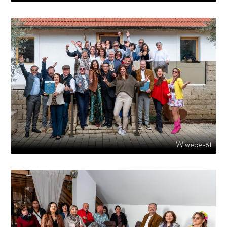
Wiwebe-61