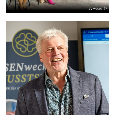
Wiwebe-67