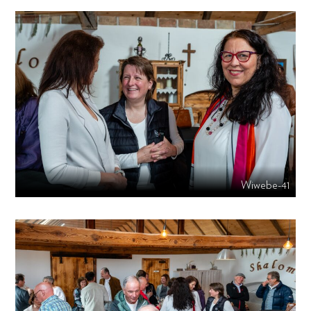
Wiwebe-41