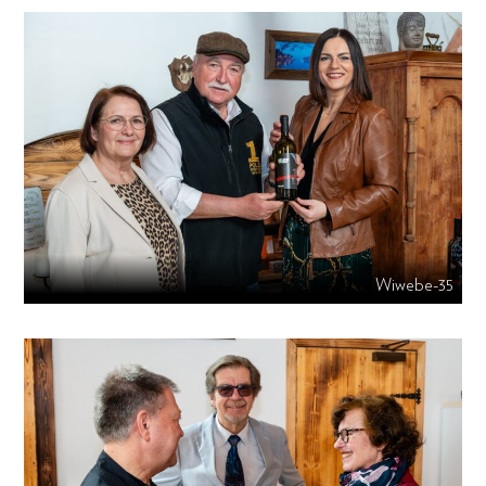
Wiwebe-35