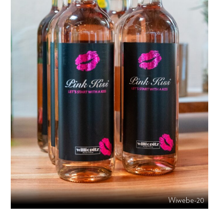
Wiwebe-20