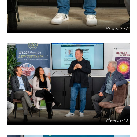
Wiwebe-77
Wiwebe-78