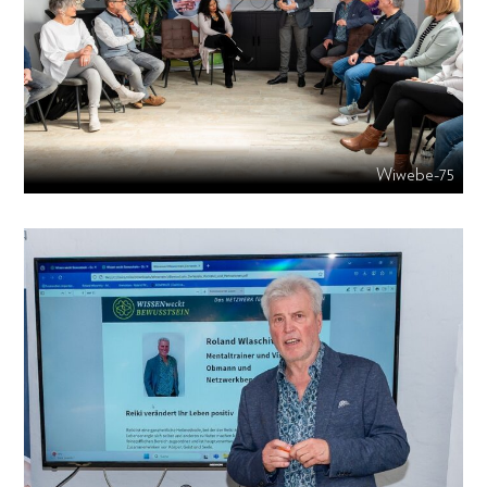
Wiwebe-75