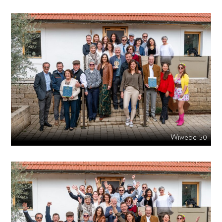
Wiwebe-50