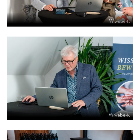
Wiwebe-15
Wiwebe-16