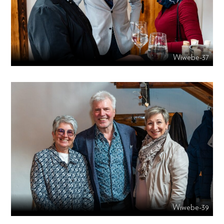
Wiwebe-37
Wiwebe-39