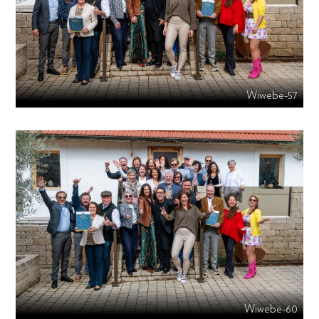
Wiwebe-57
Wiwebe-60