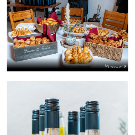
Wiwebe-19