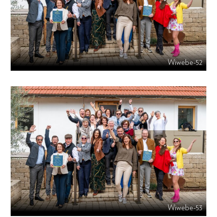
Wiwebe-52
Wiwebe-53