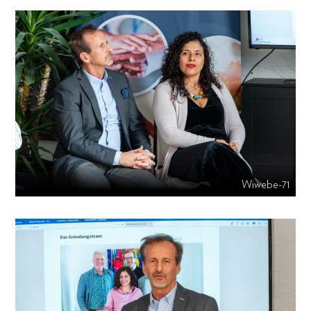
Wiwebe-71