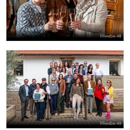
Wiwebe-48
Wiwebe-49