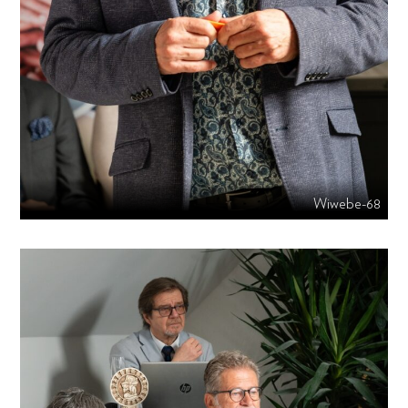
Wiwebe-68