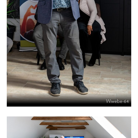
Wiwebe-64