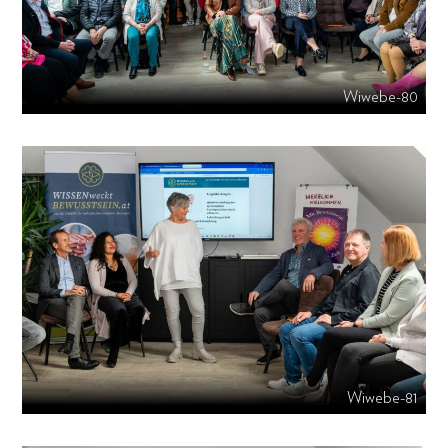
Wiwebe-80
Wiwebe-81