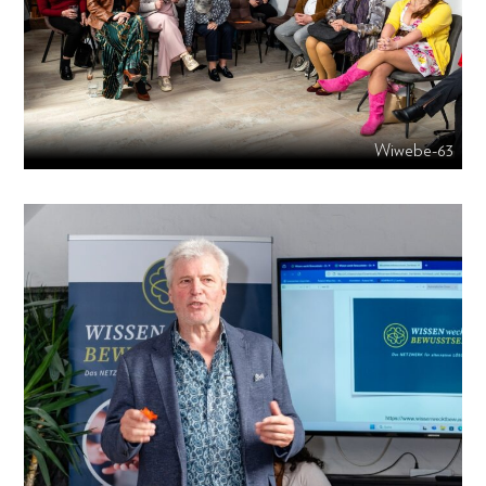
Wiwebe-63