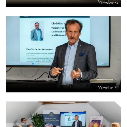
Wiwebe-72
Wiwebe-74