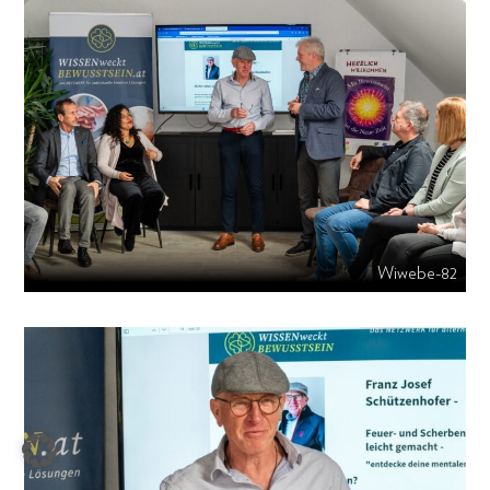
Wiwebe-82