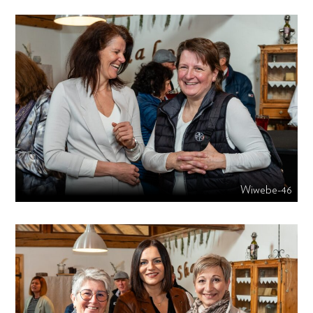
Wiwebe-46