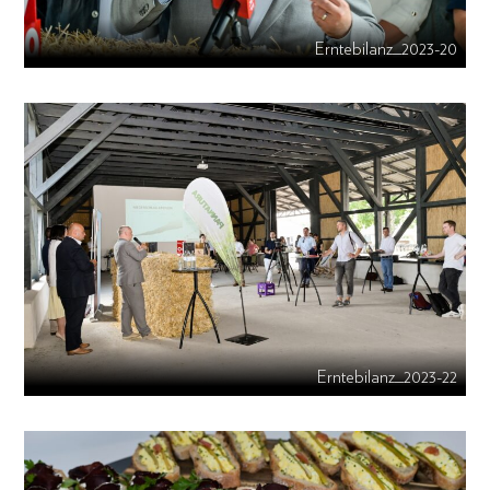
Erntebilanz_2023-20
Erntebilanz_2023-22