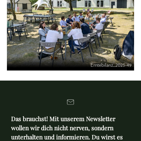
Erntebilanz_2023-49
Das brauchst! Mit unserem Newsletter
wollen wir dich nicht nerven, sondern
unterhalten und informieren. Du wirst es