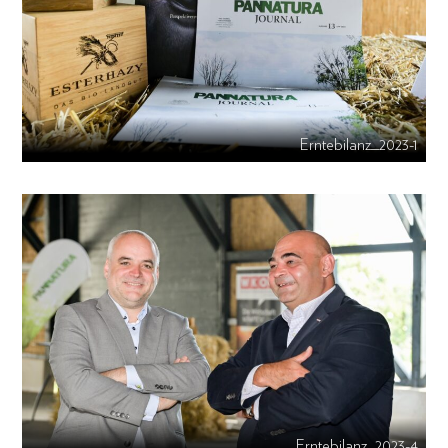
Erntebilanz_2023-1
Erntebilanz_2023-4