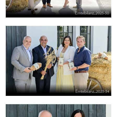
Erntebilanz_2023-30
Erntebilanz_2023-34