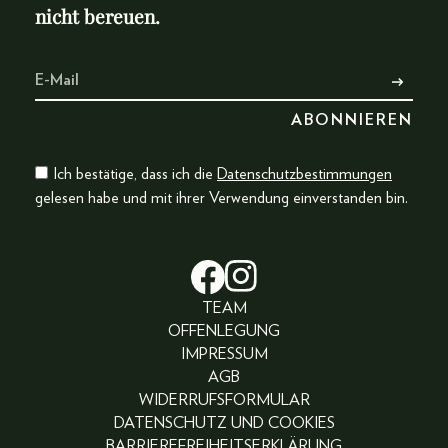
nicht bereuen.
Ich bestätige, dass ich die
Datenschutzbestimmungen
gelesen habe und mit ihrer Verwendung einverstanden bin.
TEAM
OFFENLEGUNG
IMPRESSUM
AGB
WIDERRUFSFORMULAR
DATENSCHUTZ UND COOKIES
BARRIEREFREIHEITSERKLÄRUNG