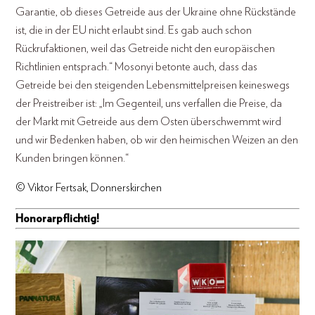
Garantie, ob dieses Getreide aus der Ukraine ohne Rückstände
ist, die in der EU nicht erlaubt sind. Es gab auch schon
Rückrufaktionen, weil das Getreide nicht den europäischen
Richtlinien entsprach.“ Mosonyi betonte auch, dass das
Getreide bei den steigenden Lebensmittelpreisen keineswegs
der Preistreiber ist: „Im Gegenteil, uns verfallen die Preise, da
der Markt mit Getreide aus dem Osten überschwemmt wird
und wir Bedenken haben, ob wir den heimischen Weizen an den
Kunden bringen können.“
© Viktor Fertsak, Donnerskirchen
Honorarpflichtig!