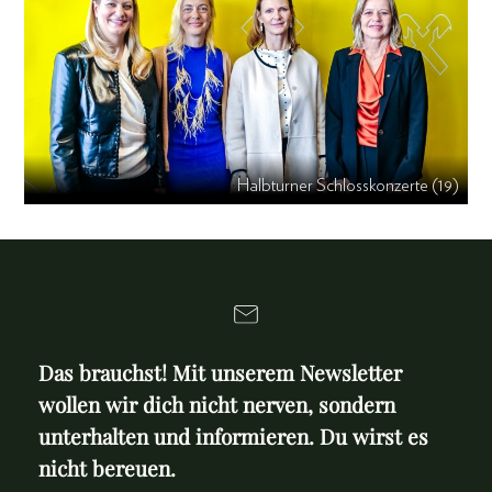
Halbturner Schlosskonzerte (19)
Das brauchst! Mit unserem Newsletter
wollen wir dich nicht nerven, sondern
unterhalten und informieren. Du wirst es
nicht bereuen.