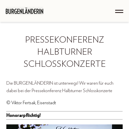
PRESSEKONFERENZ
HALBTURNER
SCHLOSSKONZERTE
Die BURGENLÄNDERIN ist unterwegs! Wir waren für euch
dabei bei der Pressekonferenz Halbturner Schlosskonzerte
© Viktor Fertsak, Eisenstadt
Honorarpflichtig!