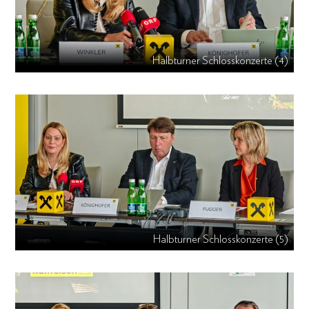
Halbturner Schlosskonzerte (4)
Halbturner Schlosskonzerte (5)