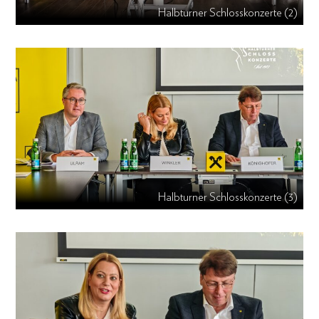
Halbturner Schlosskonzerte (2)
Halbturner Schlosskonzerte (3)