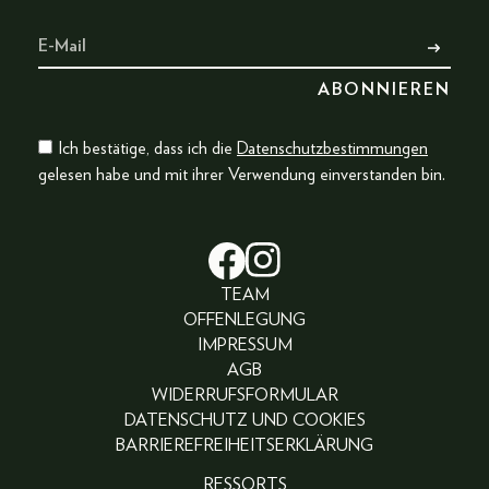
Ich bestätige, dass ich die
Datenschutzbestimmungen
gelesen habe und mit ihrer Verwendung einverstanden bin.
TEAM
OFFENLEGUNG
IMPRESSUM
AGB
WIDERRUFSFORMULAR
DATENSCHUTZ UND COOKIES
BARRIEREFREIHEITSERKLÄRUNG
RESSORTS