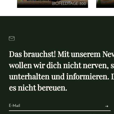
BIOFELDTAGE-300
Das brauchst! Mit unserem New
wollen wir dich nicht nerven, 
unterhalten und informieren. 
es nicht bereuen.