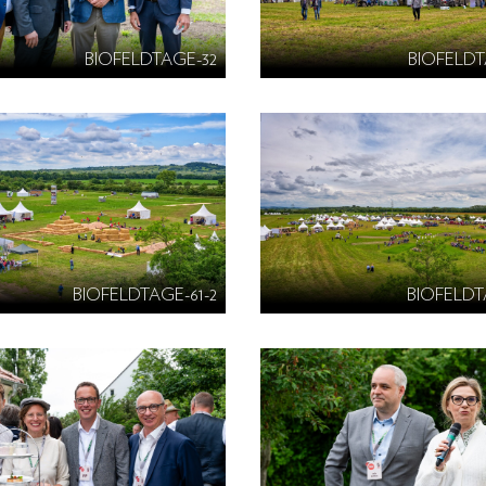
BIOFELDTAGE-32
BIOFELDT
BIOFELDTAGE-61-2
BIOFELDT