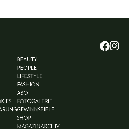
BEAUTY
PEOPLE
LIFESTYLE
FASHION
ABO
KIES
FOTOGALERIE
LÄRUNG
GEWINNSPIELE
SHOP
MAGAZINARCHIV